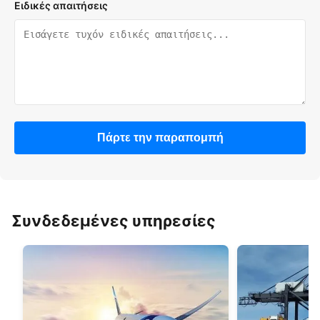
Ειδικές απαιτήσεις
Πάρτε την παραπομπή
Συνδεδεμένες υπηρεσίες