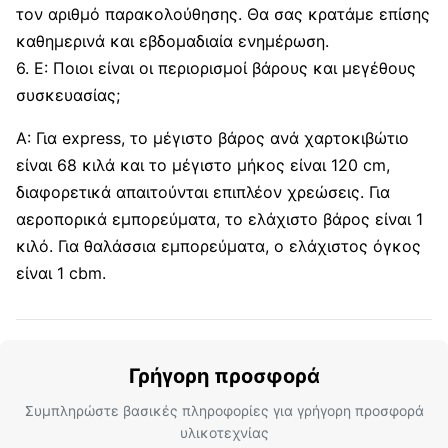
τον αριθμό παρακολούθησης. Θα σας κρατάμε επίσης
καθημερινά και εβδομαδιαία ενημέρωση.
6. Ε: Ποιοι είναι οι περιορισμοί βάρους και μεγέθους
συσκευασίας;
A: Για express, το μέγιστο βάρος ανά χαρτοκιβώτιο
είναι 68 κιλά και το μέγιστο μήκος είναι 120 cm,
διαφορετικά απαιτούνται επιπλέον χρεώσεις. Για
αεροπορικά εμπορεύματα, το ελάχιστο βάρος είναι 1
κιλό. Για θαλάσσια εμπορεύματα, ο ελάχιστος όγκος
είναι 1 cbm.
Γρήγορη προσφορά
Συμπληρώστε βασικές πληροφορίες για γρήγορη προσφορά
υλικοτεχνίας