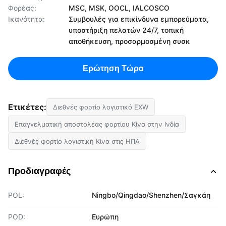
Φορέας:
MSC, MSK, OOCL, IALCOSCO
Ικανότητα:
Συμβουλές για επικίνδυνα εμπορεύματα,
υποστήριξη πελατών 24/7, τοπική
αποθήκευση, προσαρμοσμένη συσκ
Ερώτηση Τώρα
Ετικέτες:
Διεθνές φορτίο λογιστικό EXW
Επαγγελματική αποστολέας φορτίου Κίνα στην Ινδία
Διεθνές φορτίο λογιστική Κίνα στις ΗΠΑ
Προδιαγραφές
POL:
Ningbo/Qingdao/Shenzhen/Σαγκάη
POD:
Ευρώπη