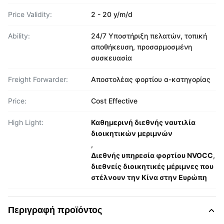
Price Validity:
2 - 20 y/m/d
Ability:
24/7 Υποστήριξη πελατών, τοπική
αποθήκευση, προσαρμοσμένη
συσκευασία
Freight Forwarder:
Αποστολέας φορτίου α-κατηγορίας
Price:
Cost Effective
High Light:
Καθημερινή διεθνής ναυτιλία
διοικητικών μεριμνών
,
Διεθνής υπηρεσία φορτίου NVOCC
,
διεθνείς διοικητικές μέριμνες που
στέλνουν την Κίνα στην Ευρώπη
Περιγραφή προϊόντος