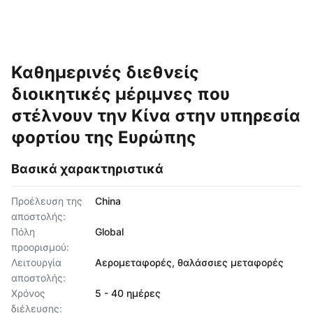
Καθημερινές διεθνείς
διοικητικές μέριμνες που
στέλνουν την Κίνα στην υπηρεσία
φορτίου της Ευρώπης
Βασικά χαρακτηριστικά
Προέλευση της
China
αποστολής:
Πόλη
Global
προορισμού:
Λειτουργία
Αερομεταφορές, θαλάσσιες μεταφορές
αποστολής:
Χρόνος
5 - 40 ημέρες
διέλευσης: