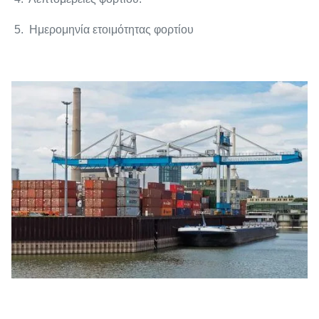
5. Ημερομηνία ετοιμότητας φορτίου