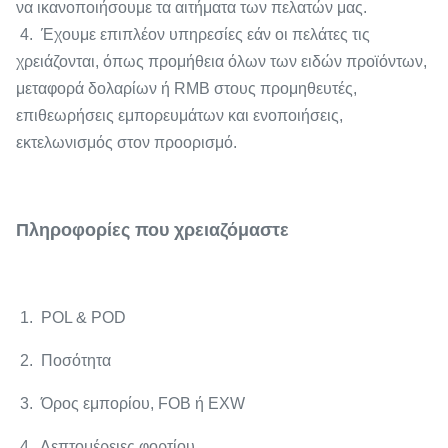
να ικανοποιήσουμε τα αιτήματα των πελατών μας.
4. Έχουμε επιπλέον υπηρεσίες εάν οι πελάτες τις
χρειάζονται, όπως προμήθεια όλων των ειδών προϊόντων,
μεταφορά δολαρίων ή RMB στους προμηθευτές,
επιθεωρήσεις εμπορευμάτων και ενοποιήσεις,
εκτελωνισμός στον προορισμό.
Πληροφορίες που χρειαζόμαστε
1. POL & POD
2. Ποσότητα
3. Όρος εμπορίου, FOB ή EXW
4. Λεπτομέρειες φορτίου.