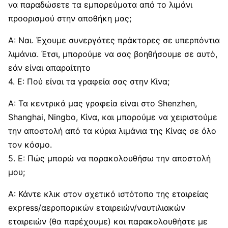
να παραδώσετε τα εμπορεύματα από το λιμάνι
προορισμού στην αποθήκη μας;
A: Ναι. Έχουμε συνεργάτες πράκτορες σε υπερπόντια
λιμάνια. Έτσι, μπορούμε να σας βοηθήσουμε σε αυτό,
εάν είναι απαραίτητο
4. Ε: Πού είναι τα γραφεία σας στην Κίνα;
A: Τα κεντρικά μας γραφεία είναι στο Shenzhen,
Shanghai, Ningbo, Κίνα, και μπορούμε να χειριστούμε
την αποστολή από τα κύρια λιμάνια της Κίνας σε όλο
τον κόσμο.
5. Ε: Πώς μπορώ να παρακολουθήσω την αποστολή
μου;
A: Κάντε κλικ στον σχετικό ιστότοπο της εταιρείας
express/αεροπορικών εταιρειών/ναυτιλιακών
εταιρειών (θα παρέχουμε) και παρακολουθήστε με