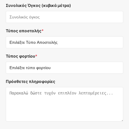
Συνολικός Όγκος (κυβικά μέτρα)
Τύπος αποστολής
*
Τύπος φορτίου
*
Πρόσθετες πληροφορίες