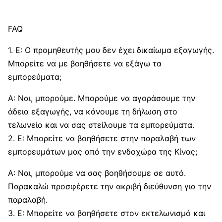
FAQ
1. Ε: Ο προμηθευτής μου δεν έχει δικαίωμα εξαγωγής.
Μπορείτε να με βοηθήσετε να εξάγω τα
εμπορεύματα;
A: Ναι, μπορούμε. Μπορούμε να αγοράσουμε την
άδεια εξαγωγής, να κάνουμε τη δήλωση στο
τελωνείο και να σας στείλουμε τα εμπορεύματα.
2. Ε: Μπορείτε να βοηθήσετε στην παραλαβή των
εμπορευμάτων μας από την ενδοχώρα της Κίνας;
A: Ναι, μπορούμε να σας βοηθήσουμε σε αυτό.
Παρακαλώ προσφέρετε την ακριβή διεύθυνση για την
παραλαβή.
3. Ε: Μπορείτε να βοηθήσετε στον εκτελωνισμό και