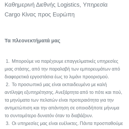
Καθημερινή Διεθνής Logistics, Υπηρεσία
Cargo Κίνας προς Ευρώπη
Τα πλεονεκτήματά μας
1. Μπορούμε να παρέχουμε επαγγελματικές υπηρεσίες
μιας στάσης, από την παραλαβή των εμπορευμάτων από
διαφορετικά εργοστάσια έως το λιμάνι προορισμού.
2. Το προσωπικό μας είναι εκπαιδευμένο με καλή
αντίληψη εξυπηρέτησης. Ανεξάρτητα από το πότε και πού,
τα μηνύματα των πελατών είναι προτεραιότητα για την
αντιμετώπιση και την απάντηση σε οποιοδήποτε μήνυμα
το συντομότερο δυνατόν όταν το διαβάζουν.
3. Οι υπηρεσίες μας είναι ευέλικτες. Πάντα προσπαθούμε