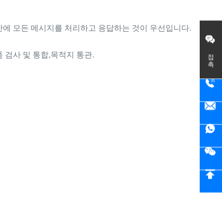
간에 모든 메시지를 처리하고 응답하는 것이 우선입니다.
접촉
 검사 및 통합,목적지 통관.