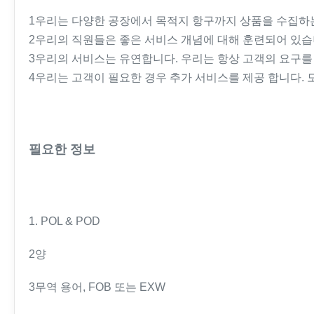
1우리는 다양한 공장에서 목적지 항구까지 상품을 수집하는
2우리의 직원들은 좋은 서비스 개념에 대해 훈련되어 있습
3우리의 서비스는 유연합니다. 우리는 항상 고객의 요구를
4우리는 고객이 필요한 경우 추가 서비스를 제공 합니다. 모
필요한 정보
1. POL & POD
2양
3무역 용어, FOB 또는 EXW