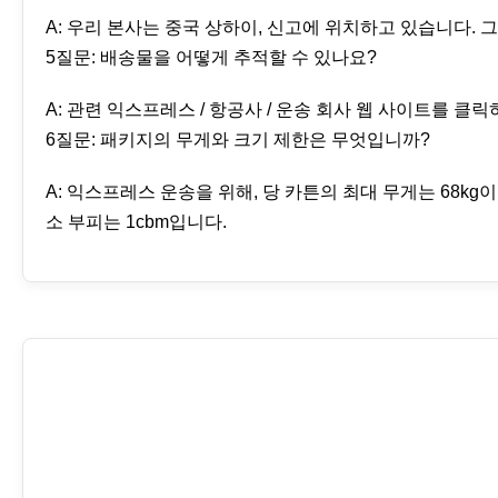
A: 우리 본사는 중국 상하이, 신고에 위치하고 있습니다.
5질문: 배송물을 어떻게 추적할 수 있나요?
A: 관련 익스프레스 / 항공사 / 운송 회사 웹 사이트를 
6질문: 패키지의 무게와 크기 제한은 무엇입니까?
A: 익스프레스 운송을 위해, 당 카튼의 최대 무게는 68kg
소 부피는 1cbm입니다.