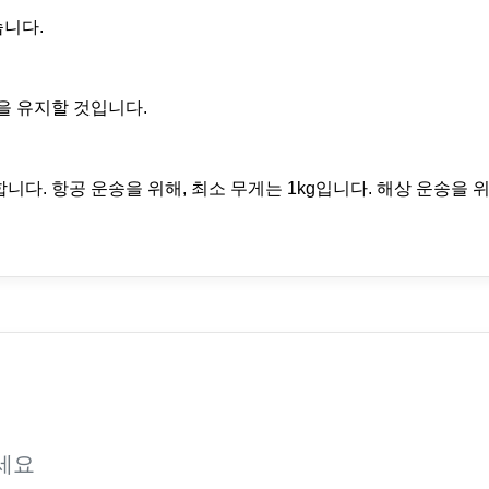
습니다.
백을 유지할 것입니다.
니다. 항공 운송을 위해, 최소 무게는 1kg입니다. 해상 운송을 위
세요