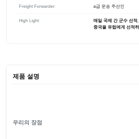
Freight Forwarder:
a급 운송 주선인
High Light:
매일 국제 간 군수 선적
중국을 유럽에게 선적하
제품 설명
우리의 장점