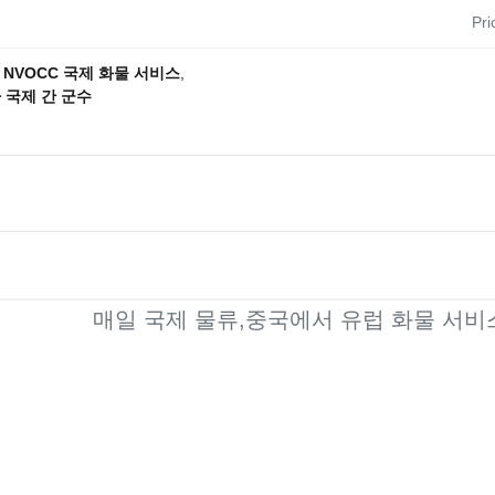
Pri
,
NVOCC 국제 화물 서비스
,
 국제 간 군수
매일 국제 물류,중국에서 유럽 화물 서비