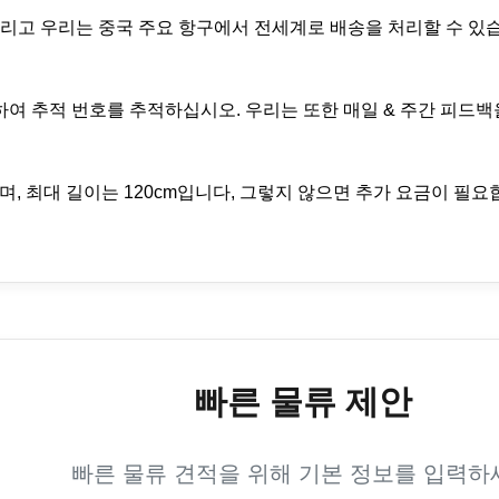
 그리고 우리는 중국 주요 항구에서 전세계로 배송을 처리할 수 있
클릭하여 추적 번호를 추적하십시오. 우리는 또한 매일 & 주간 피드
이며, 최대 길이는 120cm입니다, 그렇지 않으면 추가 요금이 필요합
빠른 물류 제안
빠른 물류 견적을 위해 기본 정보를 입력하