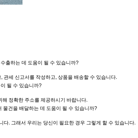
을 수출하는 데 도움이 될 수 있습니까?
고, 관세 신고서를 작성하고, 상품을 배송할 수 있습니다.
이 될 수 있습니까?
을 위해 정확한 주소를 제공하시기 바랍니다.
서 물건을 배달하는 데 도움이 될 수 있습니까?
니다. 그래서 우리는 당신이 필요한 경우 그렇게 할 수 있습니다.