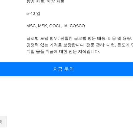
항공 화물, 해상 화물
5-40 일
MSC, MSK, OOCL, IALCOSCO
글로벌 도달 범위: 원활한 글로벌 방문 배송. 비용 및 용량:
경쟁력 있는 가격을 보장합니다. 전문 관리: 대형, 온도에
위험 물품 취급에 대한 전문 지식입니다.
지
금
문
의
국