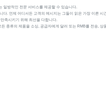
 일방적인 전문 서비스를 제공할 수 있습니다.
니다. 언제 어디서든 고객의 메시지는 그들이 읽은 가장 이른 시
 만족시키기 위해 최선을 다합니다.
든 종류의 제품을 소싱, 공급자에게 달러 또는 RMB를 전송, 상품