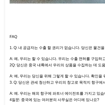
FAQ
1. Q: 내 공급자는 수출 할 권리가 없습니다. 당신은 물건
A: 예, 우리는 할 수 있습니다. 우리는 수출 면허를 구입하
2Q: 당신은 중국 내륙에서 우리의 상품을 수집하는 데 도움
A: 예, 우리는 당신을 위해 그렇게 할 수 있습니다. 확인
3. Q: 당신은 관세 청산하고 우리의 창고로 목적지 항구에
A: 예. 우리는 해외 항구에 파트너 에이전트를 가지고 있습
4질문: 중국에 있는 여러분의 사무실은 어디에 있나요?