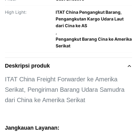
High Light:
ITAT China Pengangkut Barang
,
Pengangkutan Kargo Udara Laut
dari Cina ke AS
,
Pengangkut Barang Cina ke Amerika
Serikat
Deskripsi produk
ITAT China Freight Forwarder ke Amerika
Serikat, Pengiriman Barang Udara Samudra
dari China ke Amerika Serikat
Jangkauan Layanan: