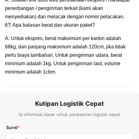
penerbangan / pengiriman terkait (kami akan
menyediakan) dan melacak dengan nomor pelacakan.
6T: Apa batasan berat dan ukuran paket?
A: Untuk ekspres, berat maksimum per karton adalah
68kg, dan panjang maksimum adalah 120cm, jika tidak
perlu biaya tambahan. Untuk pengiriman udara, berat
minimum adalah 1kg. Untuk pengiriman laut, volume
minimum adalah 1cbm.
Kutipan Logistik Cepat
Isi informasi dasar untuk penawaran logistik cepat
Surel
*