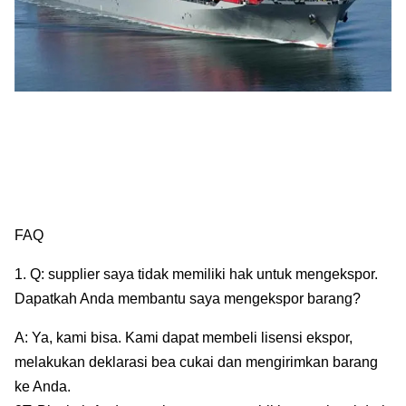
FAQ
1. Q: supplier saya tidak memiliki hak untuk mengekspor.
Dapatkah Anda membantu saya mengekspor barang?
A: Ya, kami bisa. Kami dapat membeli lisensi ekspor,
melakukan deklarasi bea cukai dan mengirimkan barang
ke Anda.