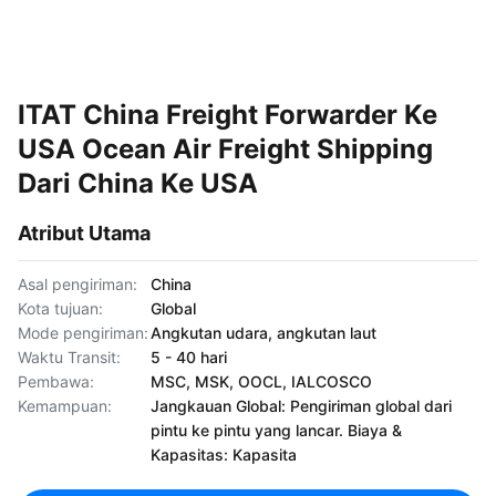
ITAT China Freight Forwarder Ke
USA Ocean Air Freight Shipping
Dari China Ke USA
Atribut Utama
Asal pengiriman:
China
Kota tujuan:
Global
Mode pengiriman:
Angkutan udara, angkutan laut
Waktu Transit:
5 - 40 hari
Pembawa:
MSC, MSK, OOCL, IALCOSCO
Kemampuan:
Jangkauan Global: Pengiriman global dari
pintu ke pintu yang lancar. Biaya &
Kapasitas: Kapasita