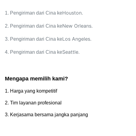
Houston
1. Pengiriman dari Cina ke
.
New Orleans
2. Pengiriman dari Cina ke
.
Los Angeles
3. Pengiriman dari Cina ke
.
Seattle.
4. Pengiriman dari Cina ke
Mengapa memilih kami?
1. Harga yang kompetitif
2. Tim layanan profesional
3. Kerjasama bersama jangka panjang