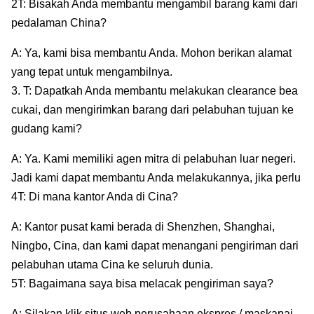
2T: Bisakah Anda membantu mengambil barang kami dari
pedalaman China?
A: Ya, kami bisa membantu Anda. Mohon berikan alamat
yang tepat untuk mengambilnya.
3. T: Dapatkah Anda membantu melakukan clearance bea
cukai, dan mengirimkan barang dari pelabuhan tujuan ke
gudang kami?
A: Ya. Kami memiliki agen mitra di pelabuhan luar negeri.
Jadi kami dapat membantu Anda melakukannya, jika perlu
4T: Di mana kantor Anda di Cina?
A: Kantor pusat kami berada di Shenzhen, Shanghai,
Ningbo, Cina, dan kami dapat menangani pengiriman dari
pelabuhan utama Cina ke seluruh dunia.
5T: Bagaimana saya bisa melacak pengiriman saya?
A: Silakan klik situs web perusahaan ekspres / maskapai