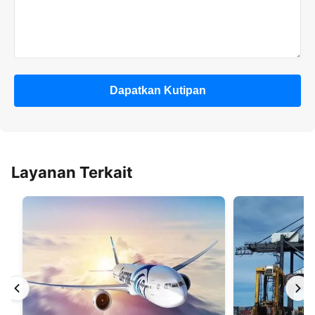
Dapatkan Kutipan
Layanan Terkait