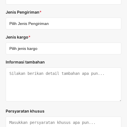
Jenis Pengiriman
*
Jenis kargo
*
Informasi tambahan
Persyaratan khusus