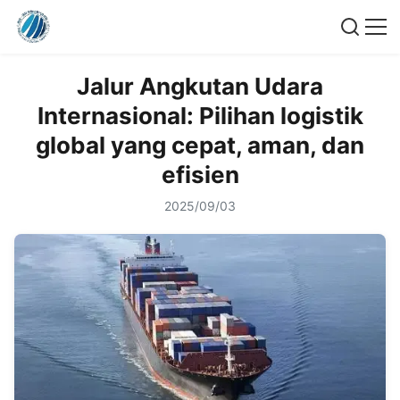
Jalur Angkutan Udara
Internasional: Pilihan logistik
global yang cepat, aman, dan
efisien
2025/09/03