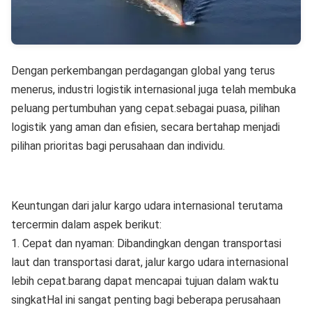
Dengan perkembangan perdagangan global yang terus
menerus, industri logistik internasional juga telah membuka
peluang pertumbuhan yang cepat.sebagai puasa, pilihan
logistik yang aman dan efisien, secara bertahap menjadi
pilihan prioritas bagi perusahaan dan individu.
Keuntungan dari jalur kargo udara internasional terutama
tercermin dalam aspek berikut:
1. Cepat dan nyaman: Dibandingkan dengan transportasi
laut dan transportasi darat, jalur kargo udara internasional
lebih cepat.barang dapat mencapai tujuan dalam waktu
singkatHal ini sangat penting bagi beberapa perusahaan