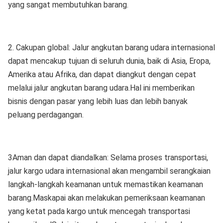
yang sangat membutuhkan barang.
2. Cakupan global: Jalur angkutan barang udara internasional
dapat mencakup tujuan di seluruh dunia, baik di Asia, Eropa,
Amerika atau Afrika, dan dapat diangkut dengan cepat
melalui jalur angkutan barang udara.Hal ini memberikan
bisnis dengan pasar yang lebih luas dan lebih banyak
peluang perdagangan.
3Aman dan dapat diandalkan: Selama proses transportasi,
jalur kargo udara internasional akan mengambil serangkaian
langkah-langkah keamanan untuk memastikan keamanan
barang.Maskapai akan melakukan pemeriksaan keamanan
yang ketat pada kargo untuk mencegah transportasi