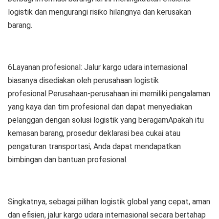
logistik dan mengurangi risiko hilangnya dan kerusakan
barang.
6Layanan profesional: Jalur kargo udara internasional
biasanya disediakan oleh perusahaan logistik
profesional.Perusahaan-perusahaan ini memiliki pengalaman
yang kaya dan tim profesional dan dapat menyediakan
pelanggan dengan solusi logistik yang beragamApakah itu
kemasan barang, prosedur deklarasi bea cukai atau
pengaturan transportasi, Anda dapat mendapatkan
bimbingan dan bantuan profesional.
Singkatnya, sebagai pilihan logistik global yang cepat, aman
dan efisien, jalur kargo udara internasional secara bertahap