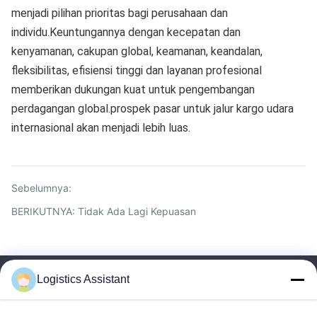
menjadi pilihan prioritas bagi perusahaan dan
individu.Keuntungannya dengan kecepatan dan
kenyamanan, cakupan global, keamanan, keandalan,
fleksibilitas, efisiensi tinggi dan layanan profesional
memberikan dukungan kuat untuk pengembangan
perdagangan global.prospek pasar untuk jalur kargo udara
internasional akan menjadi lebih luas.
Sebelumnya:
BERIKUTNYA: Tidak Ada Lagi Kepuasan
Logistics Assistant