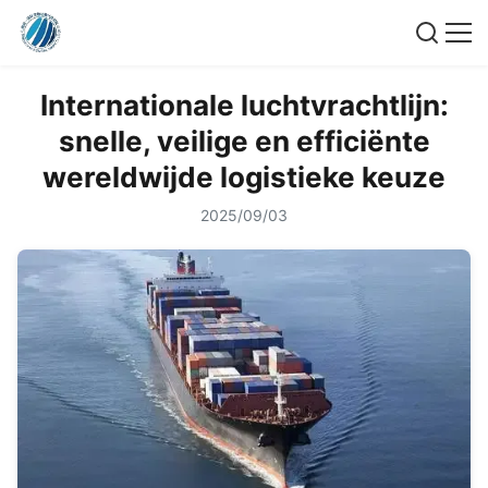
Internationale luchtvrachtlijn:
snelle, veilige en efficiënte
wereldwijde logistieke keuze
2025/09/03