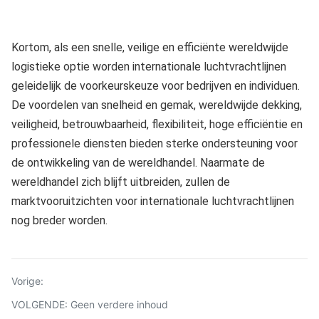
Kortom, als een snelle, veilige en efficiënte wereldwijde
logistieke optie worden internationale luchtvrachtlijnen
geleidelijk de voorkeurskeuze voor bedrijven en individuen.
De voordelen van snelheid en gemak, wereldwijde dekking,
veiligheid, betrouwbaarheid, flexibiliteit, hoge efficiëntie en
professionele diensten bieden sterke ondersteuning voor
de ontwikkeling van de wereldhandel. Naarmate de
wereldhandel zich blijft uitbreiden, zullen de
marktvooruitzichten voor internationale luchtvrachtlijnen
nog breder worden.
Vorige:
VOLGENDE: Geen verdere inhoud