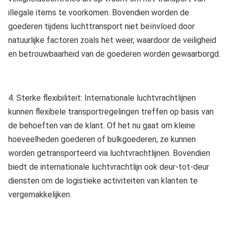
illegale items te voorkomen. Bovendien worden de
goederen tijdens luchttransport niet beïnvloed door
natuurlijke factoren zoals het weer, waardoor de veiligheid
en betrouwbaarheid van de goederen worden gewaarborgd.
4. Sterke flexibiliteit: Internationale luchtvrachtlijnen
kunnen flexibele transportregelingen treffen op basis van
de behoeften van de klant. Of het nu gaat om kleine
hoeveelheden goederen of bulkgoederen, ze kunnen
worden getransporteerd via luchtvrachtlijnen. Bovendien
biedt de internationale luchtvrachtlijn ook deur-tot-deur
diensten om de logistieke activiteiten van klanten te
vergemakkelijken.