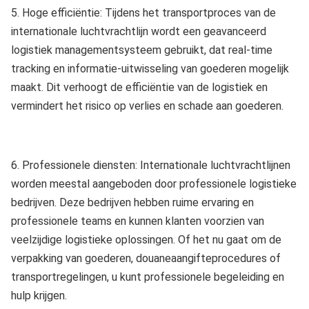
5. Hoge efficiëntie: Tijdens het transportproces van de
internationale luchtvrachtlijn wordt een geavanceerd
logistiek managementsysteem gebruikt, dat real-time
tracking en informatie-uitwisseling van goederen mogelijk
maakt. Dit verhoogt de efficiëntie van de logistiek en
vermindert het risico op verlies en schade aan goederen.
6. Professionele diensten: Internationale luchtvrachtlijnen
worden meestal aangeboden door professionele logistieke
bedrijven. Deze bedrijven hebben ruime ervaring en
professionele teams en kunnen klanten voorzien van
veelzijdige logistieke oplossingen. Of het nu gaat om de
verpakking van goederen, douaneaangifteprocedures of
transportregelingen, u kunt professionele begeleiding en
hulp krijgen.