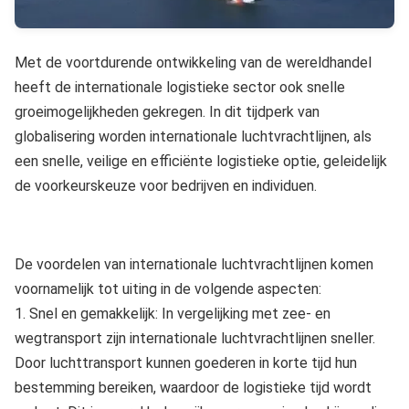
Met de voortdurende ontwikkeling van de wereldhandel
heeft de internationale logistieke sector ook snelle
groeimogelijkheden gekregen. In dit tijdperk van
globalisering worden internationale luchtvrachtlijnen, als
een snelle, veilige en efficiënte logistieke optie, geleidelijk
de voorkeurskeuze voor bedrijven en individuen.
De voordelen van internationale luchtvrachtlijnen komen
voornamelijk tot uiting in de volgende aspecten:
1. Snel en gemakkelijk: In vergelijking met zee- en
wegtransport zijn internationale luchtvrachtlijnen sneller.
Door luchttransport kunnen goederen in korte tijd hun
bestemming bereiken, waardoor de logistieke tijd wordt