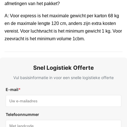
afmetingen van het pakket?
A: Voor express is het maximale gewicht per karton 68 kg
en de maximale lengte 120 cm, anders zijn extra kosten
vereist. Voor luchtvracht is het minimum gewicht 1 kg. Voor
zeevracht is het minimum volume 1cbm.
Snel Logistiek Offerte
Vul basisinformatie in voor een snelle logistieke offerte
E-mail
*
Telefoonnummer