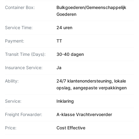
Container Box:
Bulkgoederen/Gemeenschappelijk
Goederen
Service Time:
24 uren
Payment:
TT
Transit Time (Days):
30-40 dagen
Insurance Service:
Ja
Ability:
24/7 klantenondersteuning, lokale
opslag, aangepaste verpakkingen
Service:
Inklaring
Freight Forwarder:
A-klasse Vrachtvervoerder
Price:
Cost Effective