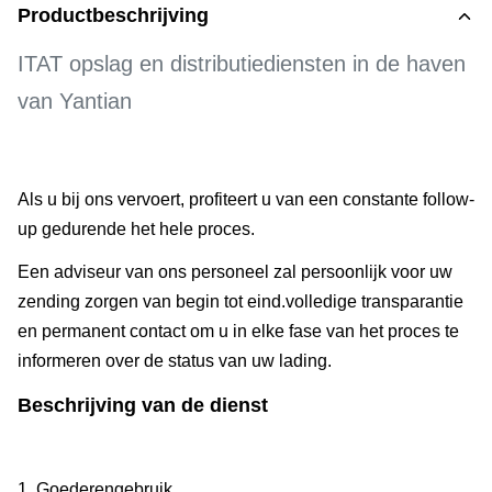
Productbeschrijving
ITAT opslag en distributiediensten in de haven
van Yantian
Als u bij ons vervoert, profiteert u van een constante follow-
up gedurende het hele proces.
Een adviseur van ons personeel zal persoonlijk voor uw
zending zorgen van begin tot eind.volledige transparantie
en permanent contact om u in elke fase van het proces te
informeren over de status van uw lading.
Beschrijving van de dienst
1. Goederengebruik