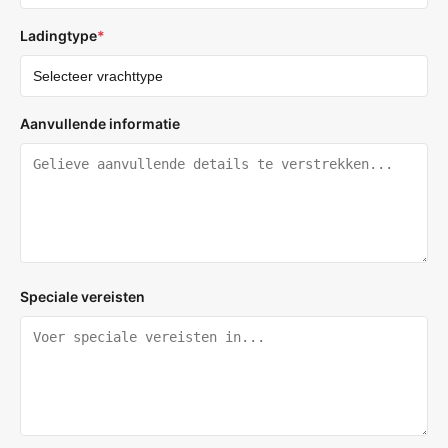
Ladingtype
*
Aanvullende informatie
Speciale vereisten