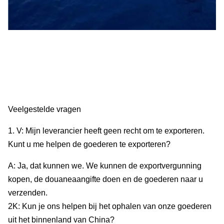
Veelgestelde vragen
1. V: Mijn leverancier heeft geen recht om te exporteren.
Kunt u me helpen de goederen te exporteren?
A: Ja, dat kunnen we. We kunnen de exportvergunning
kopen, de douaneaangifte doen en de goederen naar u
verzenden.
2K: Kun je ons helpen bij het ophalen van onze goederen
uit het binnenland van China?