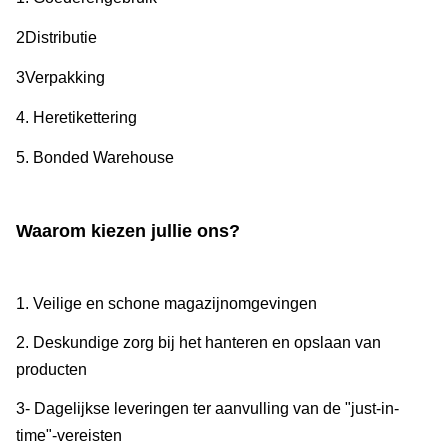
2Distributie
3Verpakking
4. Heretikettering
5. Bonded Warehouse
Waarom kiezen jullie ons?
1. Veilige en schone magazijnomgevingen
2. Deskundige zorg bij het hanteren en opslaan van
producten
3- Dagelijkse leveringen ter aanvulling van de "just-in-
time"-vereisten