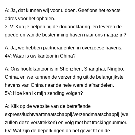
A: Ja, dat kunnen wij voor u doen. Geef ons het exacte
adres voor het ophalen.
3. V: Kun je helpen bij de douaneklaring, en leveren de
goederen van de bestemming haven naar ons magazijn?
A: Ja, we hebben partneragenten in overzeese havens.
4V: Waar is uw kantoor in China?
A: Ons hoofdkantoor is in Shenzhen, Shanghai, Ningbo,
China, en we kunnen de verzending uit de belangrijkste
havens van China naar de hele wereld afhandelen.
5V: Hoe kan ik mijn zending volgen?
A: Klik op de website van de betreffende
express/luchtvaartmaatschappij/verzendmaatschappij (we
zullen deze verstrekken) en volg met het trackingnummer.
6V: Wat zijn de beperkingen op het gewicht en de