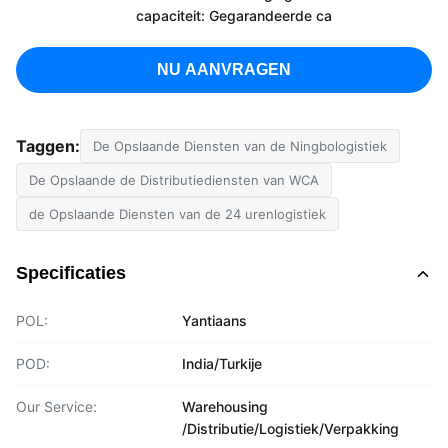
capaciteit: Gegarandeerde ca
NU AANVRAGEN
Taggen:
De Opslaande Diensten van de Ningbologistiek
De Opslaande de Distributiediensten van WCA
de Opslaande Diensten van de 24 urenlogistiek
Specificaties
POL:
Yantiaans
POD:
India/Turkije
Our Service:
Warehousing
/Distributie/Logistiek/Verpakking