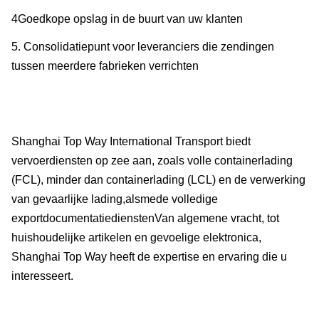
4Goedkope opslag in de buurt van uw klanten
5. Consolidatiepunt voor leveranciers die zendingen
tussen meerdere fabrieken verrichten
Shanghai Top Way International Transport biedt
vervoerdiensten op zee aan, zoals volle containerlading
(FCL), minder dan containerlading (LCL) en de verwerking
van gevaarlijke lading,alsmede volledige
exportdocumentatiedienstenVan algemene vracht, tot
huishoudelijke artikelen en gevoelige elektronica,
Shanghai Top Way heeft de expertise en ervaring die u
interesseert.