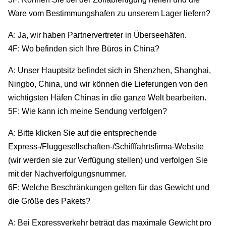
Ware vom Bestimmungshafen zu unserem Lager liefern?
A: Ja, wir haben Partnervertreter in Überseehäfen.
4F: Wo befinden sich Ihre Büros in China?
A: Unser Hauptsitz befindet sich in Shenzhen, Shanghai,
Ningbo, China, und wir können die Lieferungen von den
wichtigsten Häfen Chinas in die ganze Welt bearbeiten.
5F: Wie kann ich meine Sendung verfolgen?
A: Bitte klicken Sie auf die entsprechende
Express-/Fluggesellschaften-/Schifffahrtsfirma-Website
(wir werden sie zur Verfügung stellen) und verfolgen Sie
mit der Nachverfolgungsnummer.
6F: Welche Beschränkungen gelten für das Gewicht und
die Größe des Pakets?
A: Bei Expressverkehr beträgt das maximale Gewicht pro