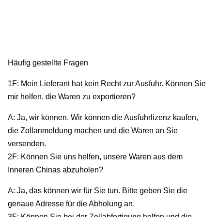
Häufig gestellte Fragen
1F: Mein Lieferant hat kein Recht zur Ausfuhr. Können Sie
mir helfen, die Waren zu exportieren?
A: Ja, wir können. Wir können die Ausfuhrlizenz kaufen,
die Zollanmeldung machen und die Waren an Sie
versenden.
2F: Können Sie uns helfen, unsere Waren aus dem
Inneren Chinas abzuholen?
A: Ja, das können wir für Sie tun. Bitte geben Sie die
genaue Adresse für die Abholung an.
3F: Können Sie bei der Zollabfertigung helfen und die