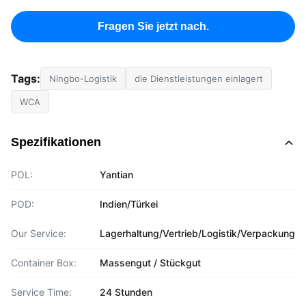
Fragen Sie jetzt nach.
Tags:
Ningbo-Logistik
die Dienstleistungen einlagert
WCA
Spezifikationen
POL:
Yantian
POD:
Indien/Türkei
Our Service:
Lagerhaltung/Vertrieb/Logistik/Verpackung
Container Box:
Massengut / Stückgut
Service Time:
24 Stunden