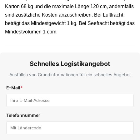
Karton 68 kg und die maximale Länge 120 cm, andernfalls
sind zusätzliche Kosten anzuschreiben. Bei Luftfracht
beträgt das Mindestgewicht 1 kg. Bei Seefracht beträgt das
Mindestvolumen 1 cbm.
Schnelles Logistikangebot
Ausfüllen von Grundinformationen für ein schnelles Angebot
E-Mail
*
Telefonnummer