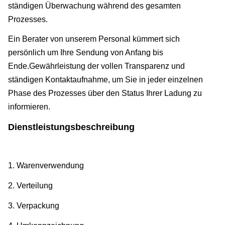
ständigen Überwachung während des gesamten
Prozesses.
Ein Berater von unserem Personal kümmert sich
persönlich um Ihre Sendung von Anfang bis
Ende.Gewährleistung der vollen Transparenz und
ständigen Kontaktaufnahme, um Sie in jeder einzelnen
Phase des Prozesses über den Status Ihrer Ladung zu
informieren.
Dienstleistungsbeschreibung
1. Warenverwendung
2. Verteilung
3. Verpackung