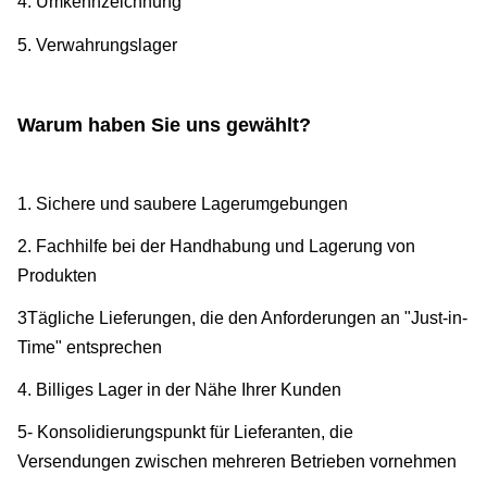
4. Umkennzeichnung
5. Verwahrungslager
Warum haben Sie uns gewählt?
1. Sichere und saubere Lagerumgebungen
2. Fachhilfe bei der Handhabung und Lagerung von
Produkten
3Tägliche Lieferungen, die den Anforderungen an "Just-in-
Time" entsprechen
4. Billiges Lager in der Nähe Ihrer Kunden
5- Konsolidierungspunkt für Lieferanten, die
Versendungen zwischen mehreren Betrieben vornehmen