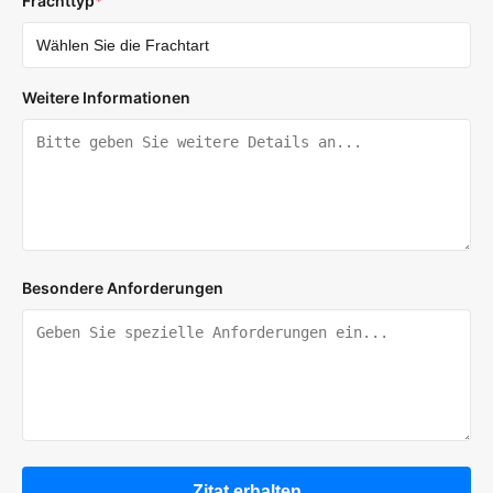
Frachttyp
*
Weitere Informationen
Besondere Anforderungen
Zitat erhalten