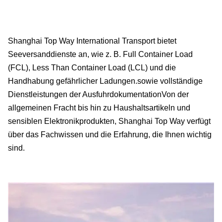
Shanghai Top Way International Transport bietet
Seeversanddienste an, wie z. B. Full Container Load
(FCL), Less Than Container Load (LCL) und die
Handhabung gefährlicher Ladungen.sowie vollständige
Dienstleistungen der AusfuhrdokumentationVon der
allgemeinen Fracht bis hin zu Haushaltsartikeln und
sensiblen Elektronikprodukten, Shanghai Top Way verfügt
über das Fachwissen und die Erfahrung, die Ihnen wichtig
sind.