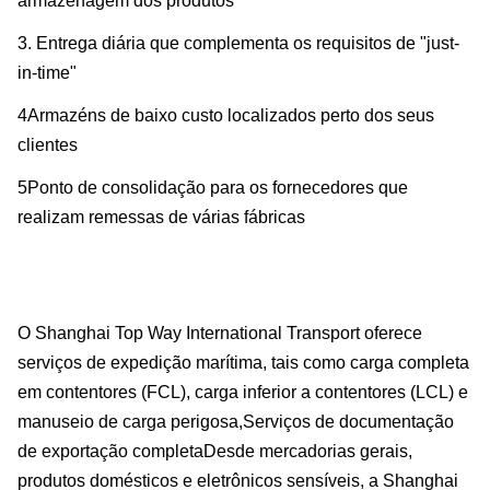
armazenagem dos produtos
3. Entrega diária que complementa os requisitos de "just-
in-time"
4Armazéns de baixo custo localizados perto dos seus
clientes
5Ponto de consolidação para os fornecedores que
realizam remessas de várias fábricas
O Shanghai Top Way International Transport oferece
serviços de expedição marítima, tais como carga completa
em contentores (FCL), carga inferior a contentores (LCL) e
manuseio de carga perigosa,Serviços de documentação
de exportação completaDesde mercadorias gerais,
produtos domésticos e eletrônicos sensíveis, a Shanghai