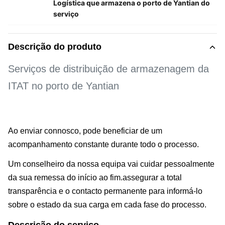
Logística que armazena o porto de Yantian do
serviço
Descrição do produto
Serviços de distribuição de armazenagem da
ITAT no porto de Yantian
Ao enviar connosco, pode beneficiar de um
acompanhamento constante durante todo o processo.
Um conselheiro da nossa equipa vai cuidar pessoalmente
da sua remessa do início ao fim.assegurar a total
transparência e o contacto permanente para informá-lo
sobre o estado da sua carga em cada fase do processo.