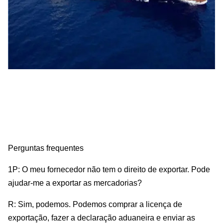
Perguntas frequentes
1P: O meu fornecedor não tem o direito de exportar. Pode
ajudar-me a exportar as mercadorias?
R: Sim, podemos. Podemos comprar a licença de
exportação, fazer a declaração aduaneira e enviar as