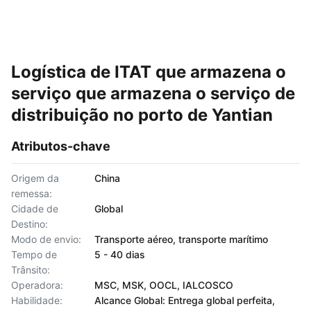
Logística de ITAT que armazena o
serviço que armazena o serviço de
distribuição no porto de Yantian
Atributos-chave
Origem da
China
remessa:
Cidade de
Global
Destino:
Modo de envio:
Transporte aéreo, transporte marítimo
Tempo de
5 - 40 dias
Trânsito:
Operadora:
MSC, MSK, OOCL, IALCOSCO
Habilidade:
Alcance Global: Entrega global perfeita,