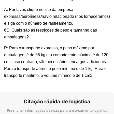
A: Por favor, clique no site da empresa
expressa/aerolíneas/navio relacionado (nós forneceremos)
e siga com o número de rastreamento.
6Q: Quais são as restrições de peso e tamanho das
embalagens?
R: Para o transporte expresso, o peso máximo por
embalagem é de 68 kg e o comprimento máximo é de 120
cm, caso contrário, são necessários encargos adicionais.
Para o transporte aéreo, o peso mínimo é de 1 kg. Para o
transporte marítimo, o volume mínimo é de 1 cm3.
Citação rápida de logística
Preencher informações básicas para um orçamento logístico