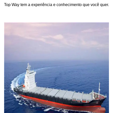
Top Way tem a experiência e conhecimento que você quer.