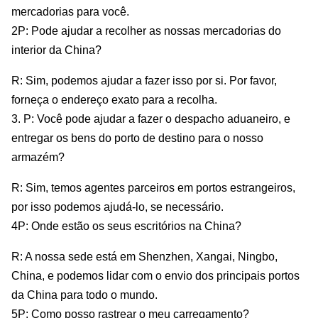
mercadorias para você.
2P: Pode ajudar a recolher as nossas mercadorias do
interior da China?
R: Sim, podemos ajudar a fazer isso por si. Por favor,
forneça o endereço exato para a recolha.
3. P: Você pode ajudar a fazer o despacho aduaneiro, e
entregar os bens do porto de destino para o nosso
armazém?
R: Sim, temos agentes parceiros em portos estrangeiros,
por isso podemos ajudá-lo, se necessário.
4P: Onde estão os seus escritórios na China?
R: A nossa sede está em Shenzhen, Xangai, Ningbo,
China, e podemos lidar com o envio dos principais portos
da China para todo o mundo.
5P: Como posso rastrear o meu carregamento?