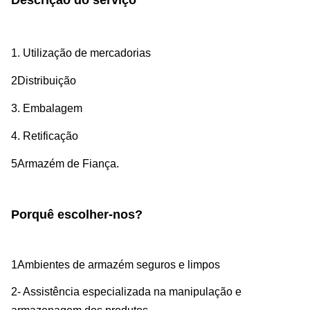
Descrição do serviço
1. Utilização de mercadorias
2Distribuição
3. Embalagem
4. Retificação
5Armazém de Fiança.
Porquê escolher-nos?
1Ambientes de armazém seguros e limpos
2- Assistência especializada na manipulação e