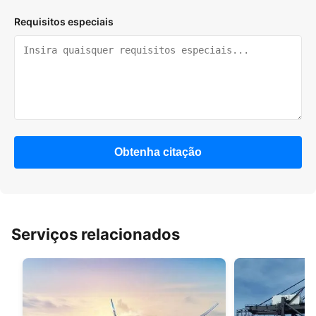
Requisitos especiais
Obtenha citação
Serviços relacionados