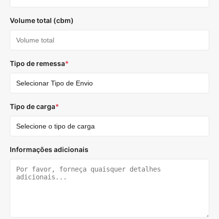
Volume total (cbm)
Tipo de remessa
*
Tipo de carga
*
Informações adicionais