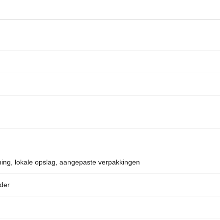
ing, lokale opslag, aangepaste verpakkingen
der