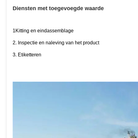
Diensten met toegevoegde waarde
1Kitting en eindassemblage
2. Inspectie en naleving van het product
3. Etiketteren