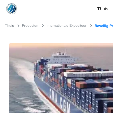
Thuis
Thuis
Producten
Internationale Expediteur
Beveilig P