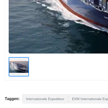
Taggen:
Internationale Expediteur
EXW Internationale Exp