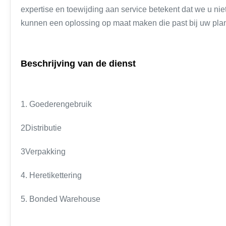
expertise en toewijding aan service betekent dat we u nie
kunnen een oplossing op maat maken die past bij uw plan
Beschrijving van de dienst
1. Goederengebruik
2Distributie
3Verpakking
4. Heretikettering
5. Bonded Warehouse