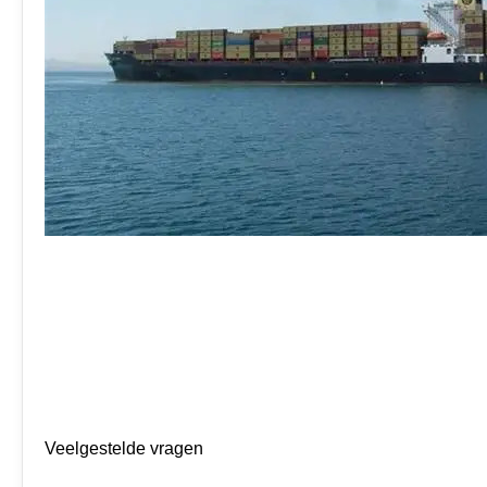
Veelgestelde vragen