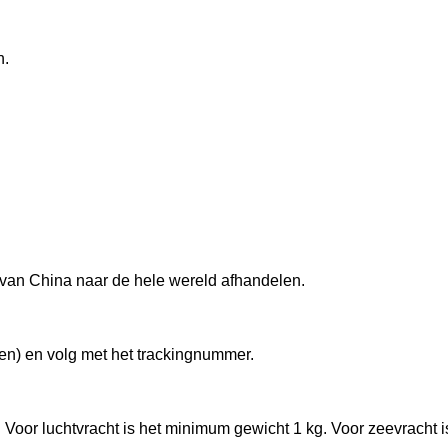
n.
 van China naar de hele wereld afhandelen.
en) en volg met het trackingnummer.
 Voor luchtvracht is het minimum gewicht 1 kg. Voor zeevracht i