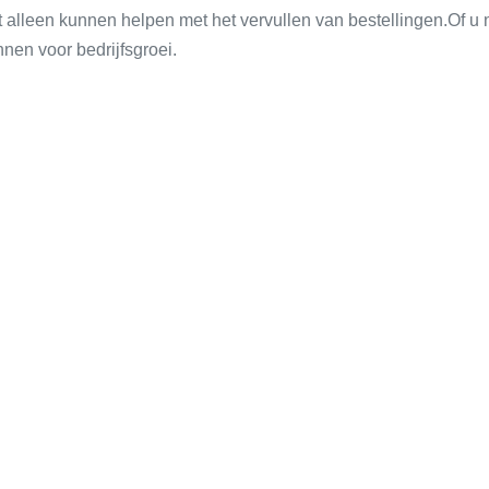
t alleen kunnen helpen met het vervullen van bestellingen.Of u 
nen voor bedrijfsgroei.