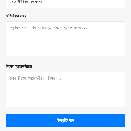
অতিরিক্ত তথ্য
বিশেষ প্রয়োজনীয়তা
উদ্ধৃতি পান