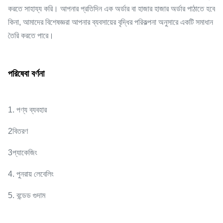
করতে সাহায্য করি। আপনার প্রতিদিন এক অর্ডার বা হাজার হাজার অর্ডার পাঠাতে হবে
কিনা, আমাদের বিশেষজ্ঞরা আপনার ব্যবসায়ের বৃদ্ধির পরিকল্পনা অনুসারে একটি সমাধান
তৈরি করতে পারে।
পরিষেবা বর্ণনা
1. পণ্য ব্যবহার
2বিতরণ
3প্যাকেজিং
4. পুনরায় লেবেলিং
5. বন্ডেড গুদাম