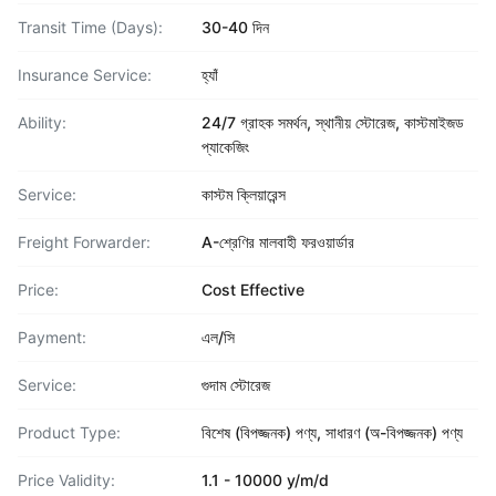
Transit Time (Days):
30-40 দিন
Insurance Service:
হ্যাঁ
Ability:
24/7 গ্রাহক সমর্থন, স্থানীয় স্টোরেজ, কাস্টমাইজড
প্যাকেজিং
Service:
কাস্টম ক্লিয়ারেন্স
Freight Forwarder:
A-শ্রেণির মালবাহী ফরওয়ার্ডার
Price:
Cost Effective
Payment:
এল/সি
Service:
গুদাম স্টোরেজ
Product Type:
বিশেষ (বিপজ্জনক) পণ্য, সাধারণ (অ-বিপজ্জনক) পণ্য
Price Validity:
1.1 - 10000 y/m/d