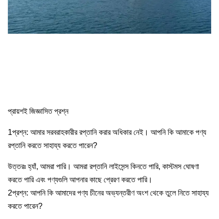
প্রায়শই জিজ্ঞাসিত প্রশ্ন
1প্রশ্ন: আমার সরবরাহকারীর রপ্তানি করার অধিকার নেই। আপনি কি আমাকে পণ্য
রপ্তানি করতে সাহায্য করতে পারেন?
উত্তরঃ হ্যাঁ, আমরা পারি। আমরা রপ্তানি লাইসেন্স কিনতে পারি, কাস্টমস ঘোষণা
করতে পারি এবং পণ্যগুলি আপনার কাছে প্রেরণ করতে পারি।
2প্রশ্ন: আপনি কি আমাদের পণ্য চীনের অভ্যন্তরীণ অংশ থেকে তুলে নিতে সাহায্য
করতে পারেন?