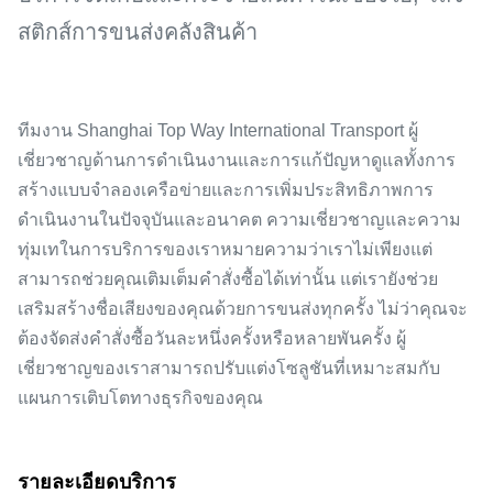
สติกส์การขนส่งคลังสินค้า
ทีมงาน Shanghai Top Way International Transport ผู้
เชี่ยวชาญด้านการดำเนินงานและการแก้ปัญหาดูแลทั้งการ
สร้างแบบจำลองเครือข่ายและการเพิ่มประสิทธิภาพการ
ดำเนินงานในปัจจุบันและอนาคต ความเชี่ยวชาญและความ
ทุ่มเทในการบริการของเราหมายความว่าเราไม่เพียงแต่
สามารถช่วยคุณเติมเต็มคำสั่งซื้อได้เท่านั้น แต่เรายังช่วย
เสริมสร้างชื่อเสียงของคุณด้วยการขนส่งทุกครั้ง ไม่ว่าคุณจะ
ต้องจัดส่งคำสั่งซื้อวันละหนึ่งครั้งหรือหลายพันครั้ง ผู้
เชี่ยวชาญของเราสามารถปรับแต่งโซลูชันที่เหมาะสมกับ
แผนการเติบโตทางธุรกิจของคุณ
รายละเอียดบริการ