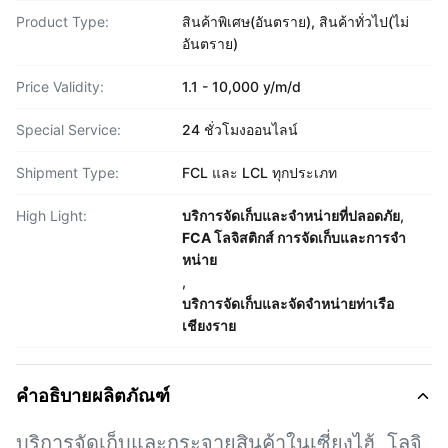
Product Type:
สินค้าพิเศษ(อันตราย), สินค้าทั่วไป(ไม่
อันตราย)
Price Validity:
1.1 - 10,000 y/m/d
Special Service:
24 ชั่วโมงออนไลน์
Shipment Type:
FCL และ LCL ทุกประเภท
High Light:
บริการจัดเก็บและจําหน่ายที่ปลอดภัย
,
FCA โลจิสติกส์ การจัดเก็บและการจํา
หน่าย
,
บริการจัดเก็บและจัดจําหน่ายท่าเรือ
เชียงราย
คำอธิบายผลิตภัณฑ์
บริการจัดเก็บและกระจายสินค้าในเซี่ยงไฮ้, โลจิ