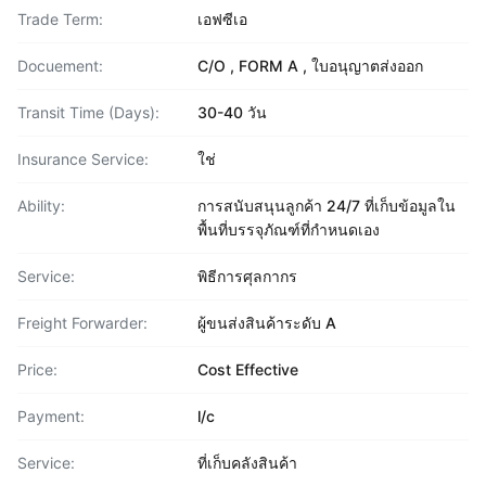
Trade Term:
เอฟซีเอ
Docuement:
C/O , FORM A , ใบอนุญาตส่งออก
Transit Time (Days):
30-40 วัน
Insurance Service:
ใช่
Ability:
การสนับสนุนลูกค้า 24/7 ที่เก็บข้อมูลใน
พื้นที่บรรจุภัณฑ์ที่กำหนดเอง
Service:
พิธีการศุลกากร
Freight Forwarder:
ผู้ขนส่งสินค้าระดับ A
Price:
Cost Effective
Payment:
l/c
Service:
ที่เก็บคลังสินค้า