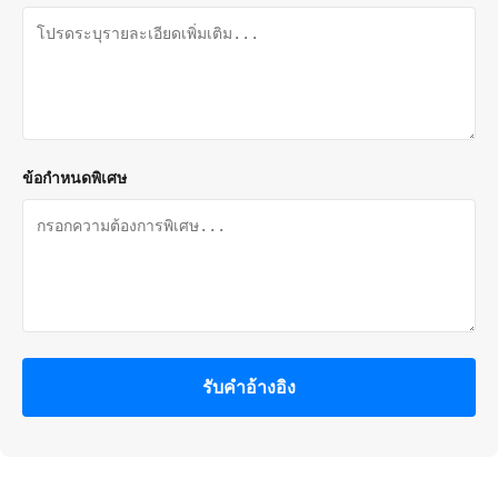
ข้อกำหนดพิเศษ
รับคําอ้างอิง