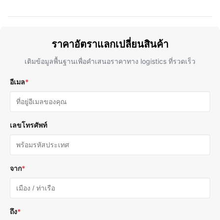
ราคาอัตราแลกเปลี่ยนสินค้า
เติมข้อมูลพื้นฐานเพื่อคําเสนอราคาทาง logistics ที่รวดเร็ว
อีเมล
*
เลขโทรศัพท์
จาก
*
ถึง
*