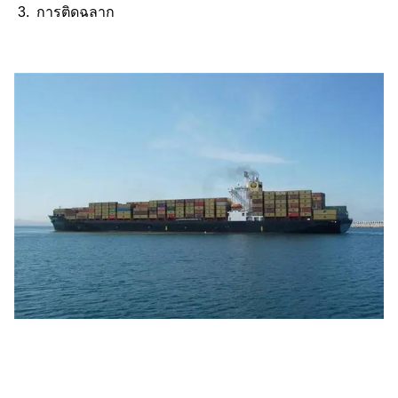
3. การติดฉลาก