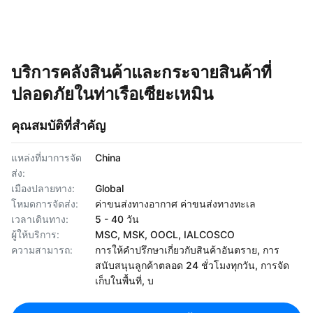
บริการคลังสินค้าและกระจายสินค้าที่
ปลอดภัยในท่าเรือเซียะเหมิน
คุณสมบัติที่สำคัญ
แหล่งที่มาการจัด
China
ส่ง:
เมืองปลายทาง:
Global
โหมดการจัดส่ง:
ค่าขนส่งทางอากาศ ค่าขนส่งทางทะเล
เวลาเดินทาง:
5 - 40 วัน
ผู้ให้บริการ:
MSC, MSK, OOCL, IALCOSCO
ความสามารถ:
การให้คำปรึกษาเกี่ยวกับสินค้าอันตราย, การ
สนับสนุนลูกค้าตลอด 24 ชั่วโมงทุกวัน, การจัด
เก็บในพื้นที่, บ