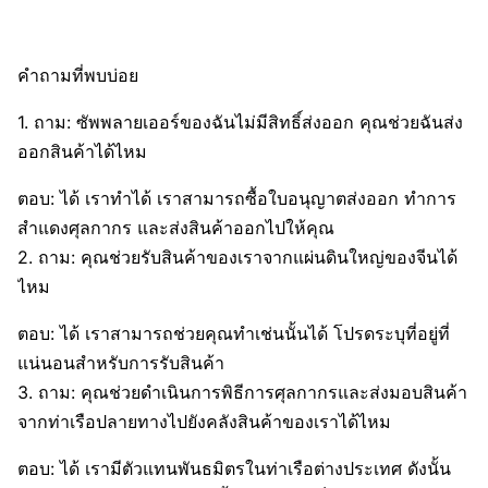
คำถามที่พบบ่อย
1. ถาม: ซัพพลายเออร์ของฉันไม่มีสิทธิ์ส่งออก คุณช่วยฉันส่ง
ออกสินค้าได้ไหม
ตอบ: ได้ เราทำได้ เราสามารถซื้อใบอนุญาตส่งออก ทำการ
สำแดงศุลกากร และส่งสินค้าออกไปให้คุณ
2. ถาม: คุณช่วยรับสินค้าของเราจากแผ่นดินใหญ่ของจีนได้
ไหม
ตอบ: ได้ เราสามารถช่วยคุณทำเช่นนั้นได้ โปรดระบุที่อยู่ที่
แน่นอนสำหรับการรับสินค้า
3. ถาม: คุณช่วยดำเนินการพิธีการศุลกากรและส่งมอบสินค้า
จากท่าเรือปลายทางไปยังคลังสินค้าของเราได้ไหม
ตอบ: ได้ เรามีตัวแทนพันธมิตรในท่าเรือต่างประเทศ ดังนั้น