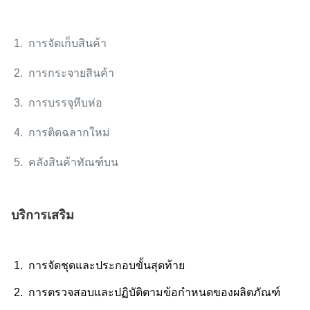
1. การจัดเก็บสินค้า
2. การกระจายสินค้า
3. การบรรจุหีบห่อ
4. การติดฉลากใหม่
5. คลังสินค้าทัณฑ์บน
บริการเสริม
1. การจัดชุดและประกอบขั้นสุดท้าย
2. การตรวจสอบและปฏิบัติตามข้อกำหนดของผลิตภัณฑ์