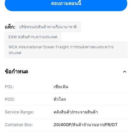
สอบถามตอนนี้
แท็ก:
บริษัทขนส่งสินค้าทางเรือนานาชาติ
EXW ส่งสินค้าระหว่างประเทศ
WCA International Ocean Freight การขนส่งทางทะเลระหว่าง
ประเทศ
ข้อกำหนด
POL:
เซียะมิน
POD:
ทั่วโลก
Service Range:
คลังสินค้า/กระจายสินค้า
Container Box:
20/40GP/สินค้าจำนวนมาก/FR/OT