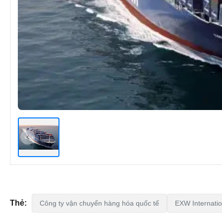
Thẻ:
Công ty vận chuyển hàng hóa quốc tế
EXW Internatio