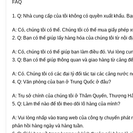
FAQ
1. Q: Nhà cung cấp của tôi không có quyền xuất khẩu. Bạ
A: Có, chúng tôi có thể. Chúng tôi có thể mua giấy phép
2. Q: Bạn có thể giúp lấy hàng hóa của chúng tôi từ nội 
A: Có, chúng tôi có thể giúp bạn làm điều đó. Vui lòng cu
3. Q: Bạn có thể giúp thông quan và giao hàng từ cảng đ
A: Có. Chúng tôi có các đại lý đối tác tại các cảng nước n
4. Q: Văn phòng của bạn ở Trung Quốc ở đâu?
A: Trụ sở chính của chúng tôi ở Thâm Quyến, Thượng Hải,
5. Q: Làm thế nào để tôi theo dõi lô hàng của mình?
A: Vui lòng nhấp vào trang web của công ty chuyển phát 
phản hồi hàng ngày và hàng tuần.