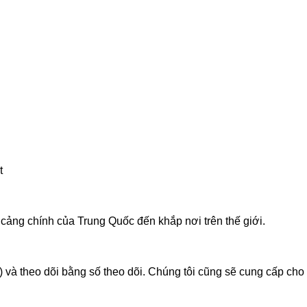
t
cảng chính của Trung Quốc đến khắp nơi trên thế giới.
 và theo dõi bằng số theo dõi. Chúng tôi cũng sẽ cung cấp cho