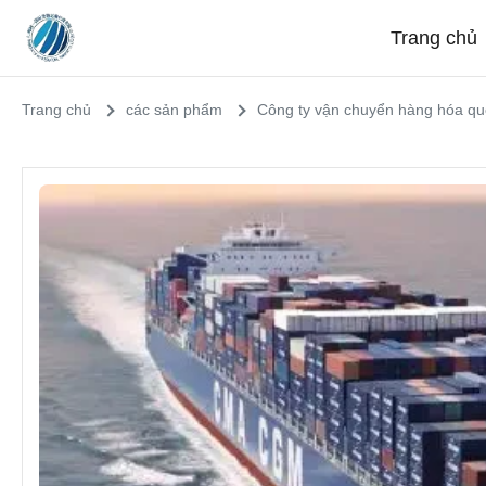
Trang chủ
Trang chủ
các sản phẩm
Công ty vận chuyển hàng hóa qu