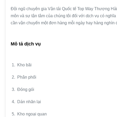
Đội ngũ chuyên gia Vận tải Quốc tế Top Way Thượng Hải 
môn và sự tận tâm của chúng tôi đối với dịch vụ có nghĩ
cần vận chuyển một đơn hàng mỗi ngày hay hàng nghìn đơ
Mô tả dịch vụ
1. Kho bãi
2. Phân phối
3. Đóng gói
4. Dán nhãn lại
5. Kho ngoại quan