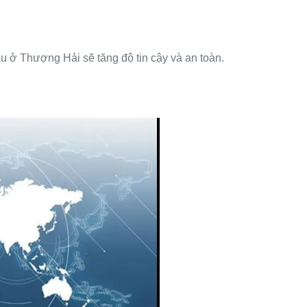
u ở Thượng Hải sẽ tăng độ tin cậy và an toàn.