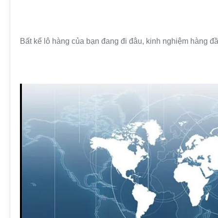
Bất kể lô hàng của bạn đang đi đâu, kinh nghiệm hàng đầ