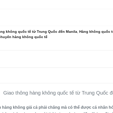
ng không quốc tế từ Trung Quốc đến Manila
,
Hàng không quốc 
 chuyển hàng không quốc tế
Giao thông hàng không quốc tế từ Trung Quốc đ
ển hàng không giá cả phải chăng mà có thể được cá nhân 