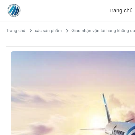
Trang chủ
Trang chủ
các sản phẩm
Giao nhận vận tải hàng không qu