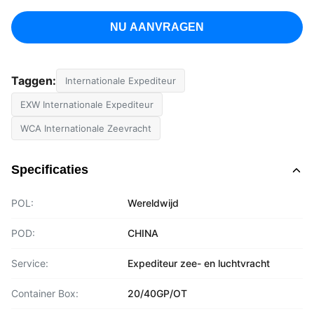
NU AANVRAGEN
Taggen:
Internationale Expediteur
EXW Internationale Expediteur
WCA Internationale Zeevracht
Specificaties
POL:
Wereldwijd
POD:
CHINA
Service:
Expediteur zee- en luchtvracht
Container Box:
20/40GP/OT