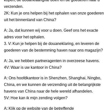
verzenden.
2K: Kun je ons helpen bij het ophalen van onze goederen
uit het binnenland van China?
A: Ja, dat kunnen wij voor u doen. Geef ons het exacte
adres voor het ophalen.
3. V: Kun je helpen bij de douaneklaring, en leveren de
goederen van de bestemming haven naar ons magazijn?
A: Ja, we hebben partneragenten in overzeese havens.
4V: Waar is uw kantoor in China?
A: Ons hoofdkantoor is in Shenzhen, Shanghai, Ningbo,
China, en we kunnen de verzending uit de belangrijkste
havens van China naar de hele wereld afhandelen.
5V: Hoe kan ik mijn zending volgen?
A: Klik op de website van de betreffende