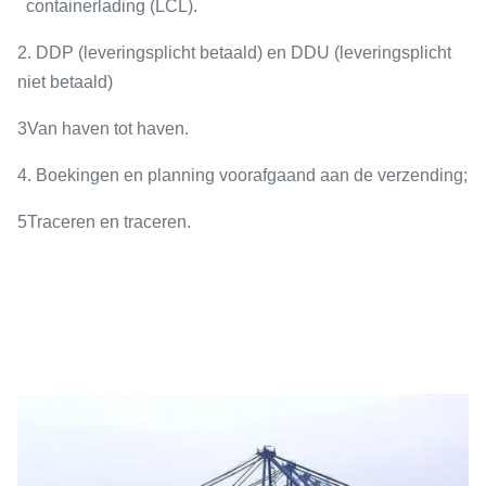
containerlading (LCL).
2. DDP (leveringsplicht betaald) en DDU (leveringsplicht
niet betaald)
3Van haven tot haven.
4. Boekingen en planning voorafgaand aan de verzending;
5Traceren en traceren.