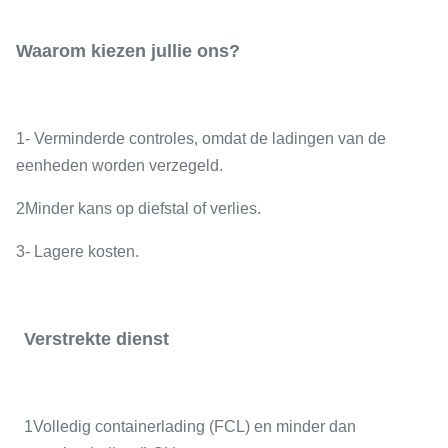
Waarom kiezen jullie ons?
1- Verminderde controles, omdat de ladingen van de
eenheden worden verzegeld.
2Minder kans op diefstal of verlies.
3- Lagere kosten.
Verstrekte dienst
1Volledig containerlading (FCL) en minder dan