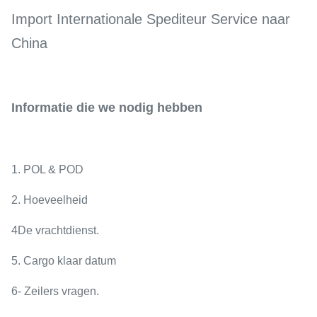
Import Internationale Spediteur Service naar
China
Informatie die we nodig hebben
1. POL & POD
2. Hoeveelheid
4De vrachtdienst.
5. Cargo klaar datum
6- Zeilers vragen.