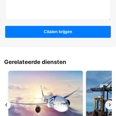
Citaten krijgen
Gerelateerde diensten