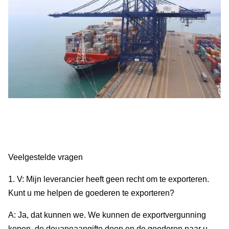
Veelgestelde vragen
1. V: Mijn leverancier heeft geen recht om te exporteren.
Kunt u me helpen de goederen te exporteren?
A: Ja, dat kunnen we. We kunnen de exportvergunning
kopen, de douaneaangifte doen en de goederen naar u