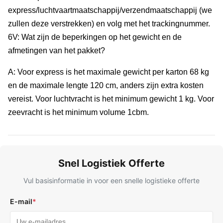
express/luchtvaartmaatschappij/verzendmaatschappij (we
zullen deze verstrekken) en volg met het trackingnummer.
6V: Wat zijn de beperkingen op het gewicht en de
afmetingen van het pakket?
A: Voor express is het maximale gewicht per karton 68 kg
en de maximale lengte 120 cm, anders zijn extra kosten
vereist. Voor luchtvracht is het minimum gewicht 1 kg. Voor
zeevracht is het minimum volume 1cbm.
Snel Logistiek Offerte
Vul basisinformatie in voor een snelle logistieke offerte
E-mail
*