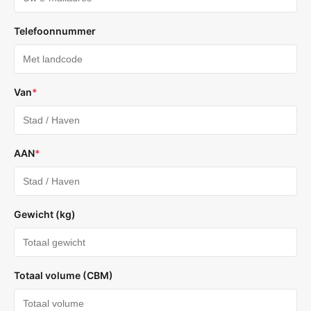
Telefoonnummer
Van
*
AAN
*
Gewicht (kg)
Totaal volume (CBM)