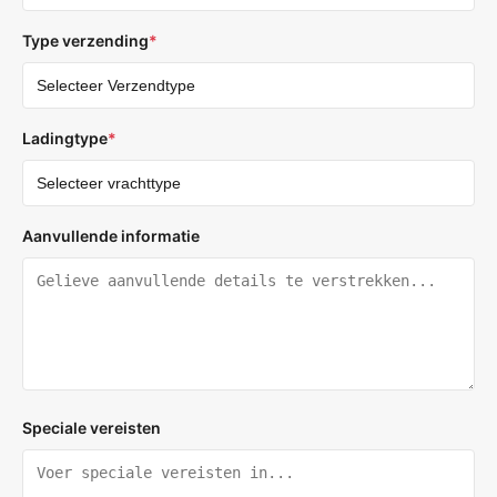
Type verzending
*
Ladingtype
*
Aanvullende informatie
Speciale vereisten