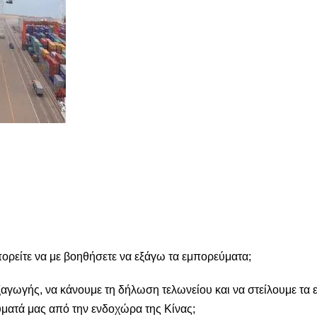
πορείτε να με βοηθήσετε να εξάγω τα εμπορεύματα;
αγωγής, να κάνουμε τη δήλωση τελωνείου και να στείλουμε τα 
ματά μας από την ενδοχώρα της Κίνας;