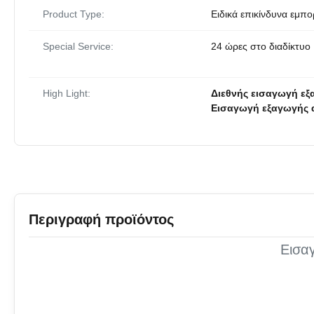
Product Type:
Ειδικά επικίνδυνα εμπ
Special Service:
24 ώρες στο διαδίκτυο
High Light:
Διεθνής εισαγωγή ε
Εισαγωγή εξαγωγής 
Περιγραφή προϊόντος
Εισα