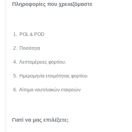
Πληροφορίες που χρειαζόμαστε
1. POL & POD
2. Ποσότητα
4. Λεπτομέρειες φορτίου.
5. Ημερομηνία ετοιμότητας φορτίου
6. Αίτημα ναυτιλιακών εταιρειών
Γιατί να μας επιλέξετε;