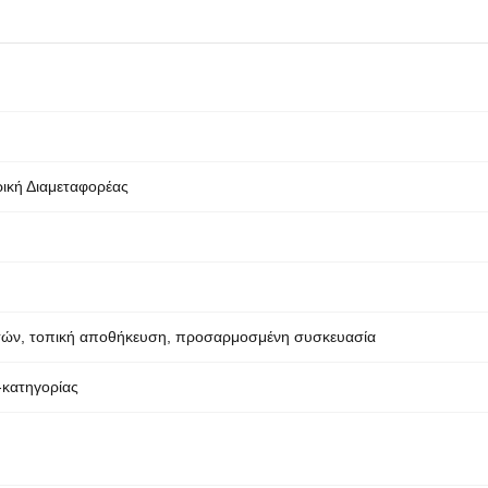
ρική Διαμεταφορέας
τών, τοπική αποθήκευση, προσαρμοσμένη συσκευασία
-κατηγορίας