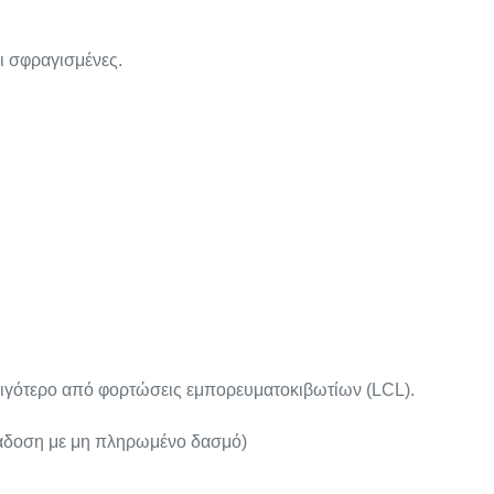
ι σφραγισμένες.
λιγότερο από φορτώσεις εμπορευματοκιβωτίων (LCL).
δοση με μη πληρωμένο δασμό)