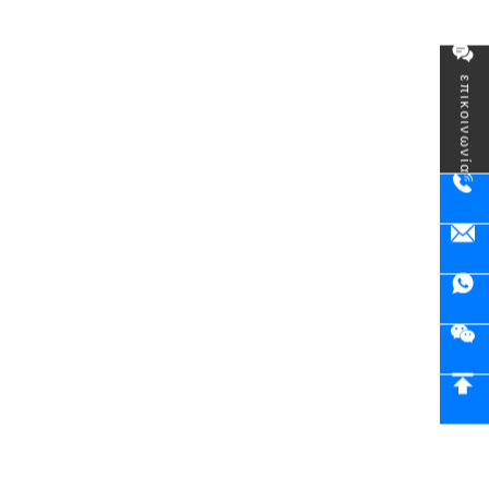
επικοινωνία