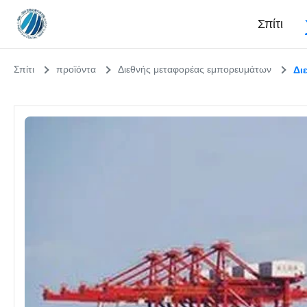
Σπίτι
Σπίτι
προϊόντα
Διεθνής μεταφορέας εμπορευμάτων
Δι