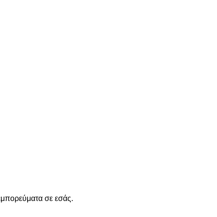
εμπορεύματα σε εσάς.