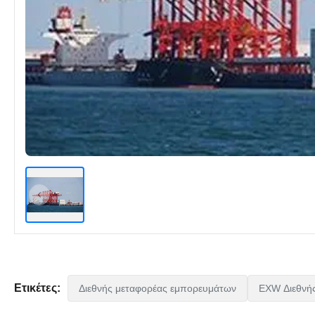
Ετικέτες:
Διεθνής μεταφορέας εμπορευμάτων
EXW Διεθνή