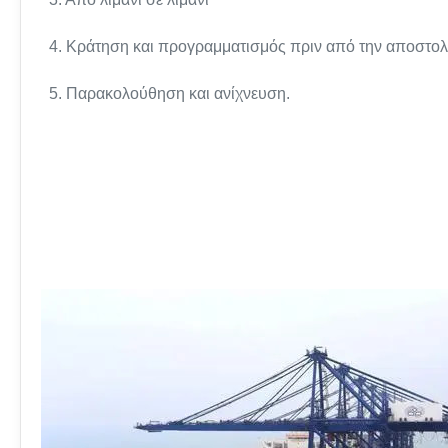
4. Κράτηση και προγραμματισμός πριν από την αποστολ
5. Παρακολούθηση και ανίχνευση.