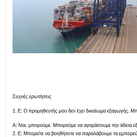
Συχνές ερωτήσεις
1. Ε: Ο προμηθευτής μου δεν έχει δικαίωμα εξαγωγής. Μ
A: Ναι, μπορούμε. Μπορούμε να αγοράσουμε την άδεια εξ
2. Ε: Μπορείτε να βοηθήσετε να παραλάβουμε τα εμπορεύ