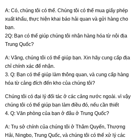
A: Có, chúng tôi có thể. Chúng tôi có thể mua giấy phép
xuất khẩu, thực hiện khai báo hải quan và gửi hàng cho
bạn.
2Q: Bạn có thể giúp chúng tôi nhận hàng hóa từ nội địa
Trung Quốc?
A: Vâng, chúng tôi có thể giúp bạn. Xin hãy cung cấp địa
chỉ chính xác để nhận.
3. Q: Bạn có thể giúp làm thông quan, và cung cấp hàng
hóa từ cảng đích đến kho của chúng tôi?
Chúng tôi có đại lý đối tác ở các cảng nước ngoài. vì vậy
chúng tôi có thể giúp bạn làm điều đó, nếu cần thiết
4. Q: Văn phòng của bạn ở đâu ở Trung Quốc?
A: Trụ sở chính của chúng tôi ở Thâm Quyến, Thượng
Hải, Ningbo, Trung Quốc, và chúng tôi có thể xử lý các