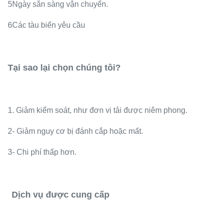
5Ngày sẵn sàng vận chuyển.
6Các tàu biển yêu cầu
Tại sao lại chọn chúng tôi?
1. Giảm kiểm soát, như đơn vị tải được niêm phong.
2- Giảm nguy cơ bị đánh cắp hoặc mất.
3- Chi phí thấp hơn.
Dịch vụ được cung cấp