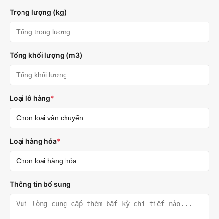
Trọng lượng (kg)
Tổng khối lượng (m3)
Loại lô hàng
*
Loại hàng hóa
*
Thông tin bổ sung