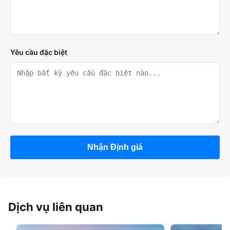
Yêu cầu đặc biệt
Nhận Định giá
Dịch vụ liên quan