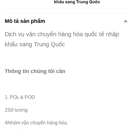
khẩu sang Trung Quốc
Mô tả sản phẩm
Dịch vụ vận chuyển hàng hóa quốc tế nhập
khẩu sang Trung Quốc
Thông tin chúng tôi cần
1. POL & POD
2Số lượng
4Nhóm vận chuyển hàng hóa.