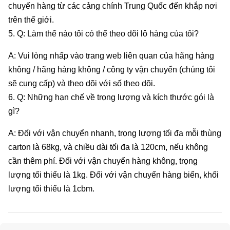
chuyến hàng từ các cảng chính Trung Quốc đến khắp nơi
trên thế giới.
5. Q: Làm thế nào tôi có thể theo dõi lô hàng của tôi?
A: Vui lòng nhấp vào trang web liên quan của hãng hàng
không / hãng hàng không / công ty vận chuyển (chúng tôi
sẽ cung cấp) và theo dõi với số theo dõi.
6. Q: Những hạn chế về trọng lượng và kích thước gói là
gì?
A: Đối với vận chuyển nhanh, trọng lượng tối đa mỗi thùng
carton là 68kg, và chiều dài tối đa là 120cm, nếu không
cần thêm phí. Đối với vận chuyển hàng không, trọng
lượng tối thiểu là 1kg. Đối với vận chuyển hàng biển, khối
lượng tối thiểu là 1cbm.