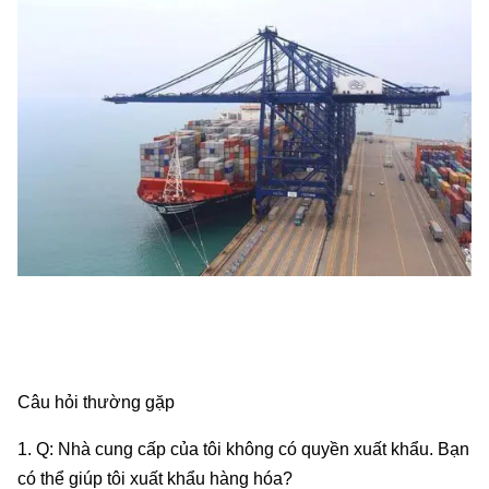
Câu hỏi thường gặp
1. Q: Nhà cung cấp của tôi không có quyền xuất khẩu. Bạn
có thể giúp tôi xuất khẩu hàng hóa?