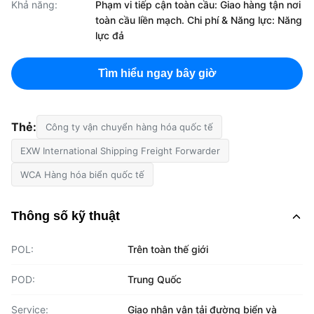
Khả năng:
Phạm vi tiếp cận toàn cầu: Giao hàng tận nơi
toàn cầu liền mạch. Chi phí & Năng lực: Năng
lực đả
Tìm hiểu ngay bây giờ
Thẻ:
Công ty vận chuyển hàng hóa quốc tế
EXW International Shipping Freight Forwarder
WCA Hàng hóa biển quốc tế
Thông số kỹ thuật
POL:
Trên toàn thế giới
POD:
Trung Quốc
Service:
Giao nhận vận tải đường biển và