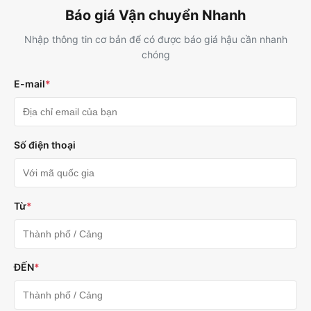
Báo giá Vận chuyển Nhanh
Nhập thông tin cơ bản để có được báo giá hậu cần nhanh
chóng
E-mail
*
Số điện thoại
Từ
*
ĐẾN
*