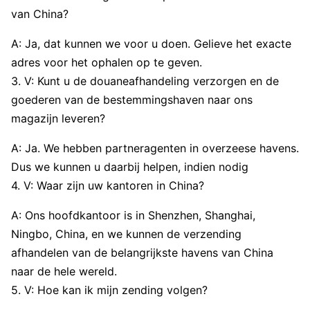
van China?
A: Ja, dat kunnen we voor u doen. Gelieve het exacte
adres voor het ophalen op te geven.
3. V: Kunt u de douaneafhandeling verzorgen en de
goederen van de bestemmingshaven naar ons
magazijn leveren?
A: Ja. We hebben partneragenten in overzeese havens.
Dus we kunnen u daarbij helpen, indien nodig
4. V: Waar zijn uw kantoren in China?
A: Ons hoofdkantoor is in Shenzhen, Shanghai,
Ningbo, China, en we kunnen de verzending
afhandelen van de belangrijkste havens van China
naar de hele wereld.
5. V: Hoe kan ik mijn zending volgen?