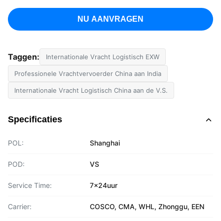
NU AANVRAGEN
Taggen:
Internationale Vracht Logistisch EXW
Professionele Vrachtvervoerder China aan India
Internationale Vracht Logistisch China aan de V.S.
Specificaties
POL:
Shanghai
POD:
VS
Service Time:
7x24uur
Carrier:
COSCO, CMA, WHL, Zhonggu, EEN