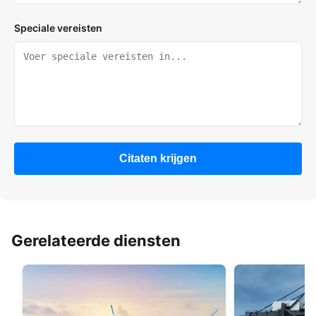
Speciale vereisten
Citaten krijgen
Gerelateerde diensten