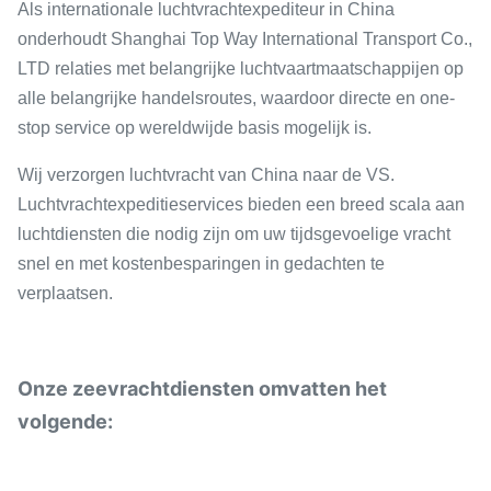
Als internationale luchtvrachtexpediteur in China
onderhoudt Shanghai Top Way International Transport Co.,
LTD relaties met belangrijke luchtvaartmaatschappijen op
alle belangrijke handelsroutes, waardoor directe en one-
stop service op wereldwijde basis mogelijk is.
Wij verzorgen luchtvracht van China naar de VS.
Luchtvrachtexpeditieservices bieden een breed scala aan
luchtdiensten die nodig zijn om uw tijdsgevoelige vracht
snel en met kostenbesparingen in gedachten te
verplaatsen.
Onze zeevrachtdiensten omvatten het
volgende: