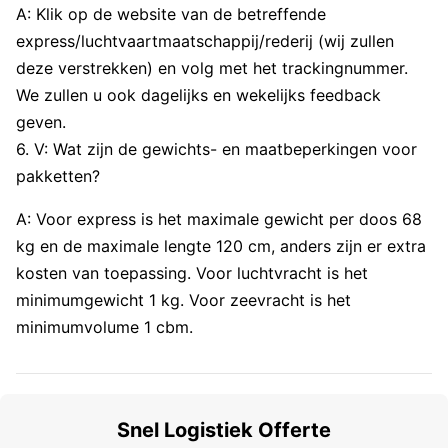
A: Klik op de website van de betreffende
express/luchtvaartmaatschappij/rederij (wij zullen
deze verstrekken) en volg met het trackingnummer.
We zullen u ook dagelijks en wekelijks feedback
geven.
6. V: Wat zijn de gewichts- en maatbeperkingen voor
pakketten?
A: Voor express is het maximale gewicht per doos 68
kg en de maximale lengte 120 cm, anders zijn er extra
kosten van toepassing. Voor luchtvracht is het
minimumgewicht 1 kg. Voor zeevracht is het
minimumvolume 1 cbm.
Snel Logistiek Offerte