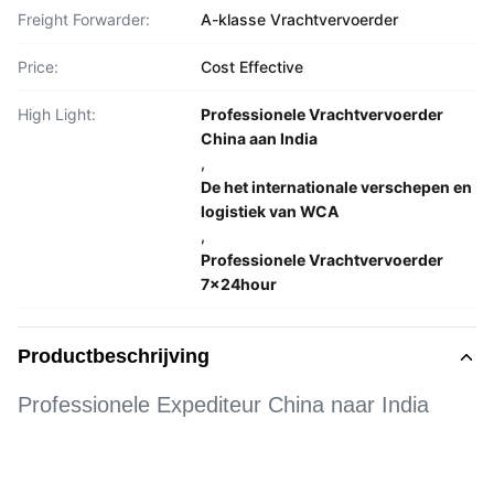
Freight Forwarder:
A-klasse Vrachtvervoerder
Price:
Cost Effective
High Light:
Professionele Vrachtvervoerder
China aan India
,
De het internationale verschepen en
logistiek van WCA
,
Professionele Vrachtvervoerder
7x24hour
Productbeschrijving
Professionele Expediteur China naar India