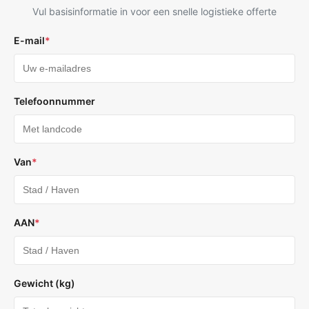
Vul basisinformatie in voor een snelle logistieke offerte
E-mail
*
Telefoonnummer
Van
*
AAN
*
Gewicht (kg)