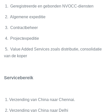
1. Geregistreerde en gebonden NVOCC-diensten
2. Algemene expeditie
3. Contractbeheer
4. Projectexpeditie
5. Value Added Services zoals distributie, consolidatie
van de koper
Servicebereik
1. Verzending van China naar Chennai.
2. Verzending van China naar Delhi