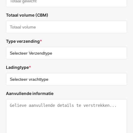
Totaal volume (CBM)
Type verzending
*
Ladingtype
*
Aanvullende informatie