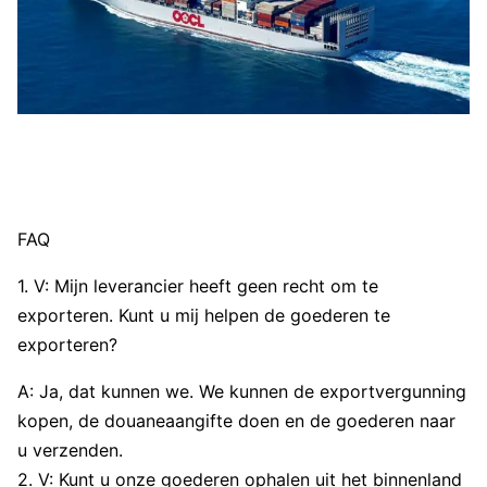
FAQ
1. V: Mijn leverancier heeft geen recht om te
exporteren. Kunt u mij helpen de goederen te
exporteren?
A: Ja, dat kunnen we. We kunnen de exportvergunning
kopen, de douaneaangifte doen en de goederen naar
u verzenden.
2. V: Kunt u onze goederen ophalen uit het binnenland