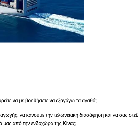
ρείτε να με βοηθήσετε να εξαγάγω τα αγαθά;
αγωγής, να κάνουμε την τελωνειακή διασάφηση και να σας στεί
ά μας από την ενδοχώρα της Κίνας;