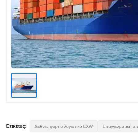
Ετικέτες:
Διεθνές φορτίο λογιστικό EXW
Επαγγελματική απ