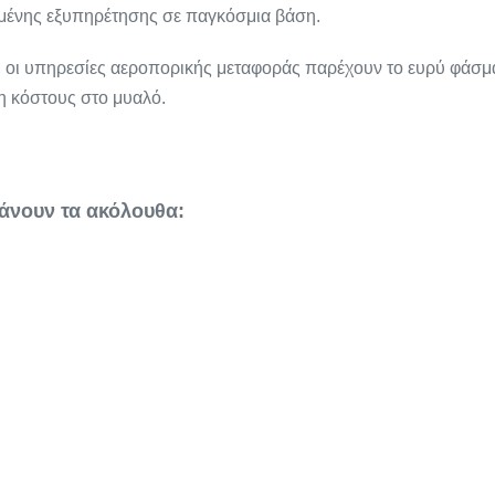
ωμένης εξυπηρέτησης σε παγκόσμια βάση.
, οι υπηρεσίες αεροπορικής μεταφοράς παρέχουν το ευρύ φάσμ
η κόστους στο μυαλό.
άνουν τα ακόλουθα: