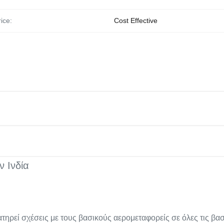
ice:
Cost Effective
 Ινδία
ηρεί σχέσεις με τους βασικούς αερομεταφορείς σε όλες τις βασ