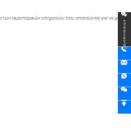
α των αεροπορικών υπηρεσιών που απαιτούνται για να μετακινή
επικοινωνία