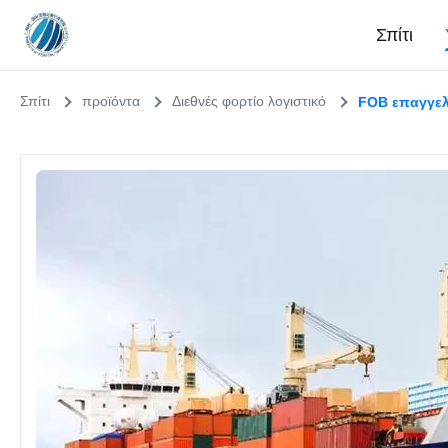
Σπίτι
Σπίτι
προϊόντα
Διεθνές φορτίο λογιστικό
FOB επαγγελ