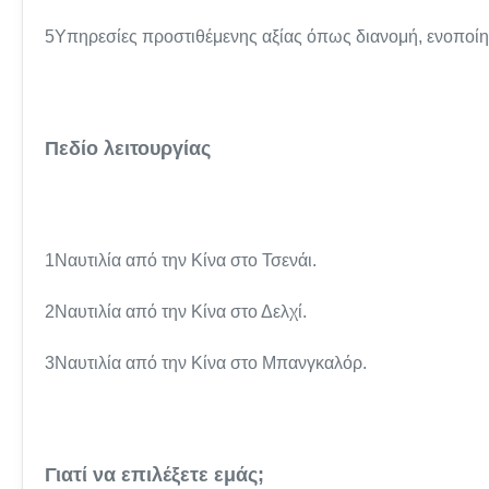
5Υπηρεσίες προστιθέμενης αξίας όπως διανομή, ενοπο
Πεδίο λειτουργίας
1Ναυτιλία από την Κίνα στο Τσενάι.
2Ναυτιλία από την Κίνα στο Δελχί.
3Ναυτιλία από την Κίνα στο Μπανγκαλόρ.
Γιατί να επιλέξετε εμάς;