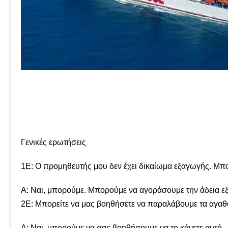
Γενικές ερωτήσεις
1Ε: Ο προμηθευτής μου δεν έχει δικαίωμα εξαγωγής. Μπο
Α: Ναι, μπορούμε. Μπορούμε να αγοράσουμε την άδεια εξ
2Ε: Μπορείτε να μας βοηθήσετε να παραλάβουμε τα αγαθ
Α: Ναι, μπορούμε να σας βοηθήσουμε να το κάνετε αυτό.