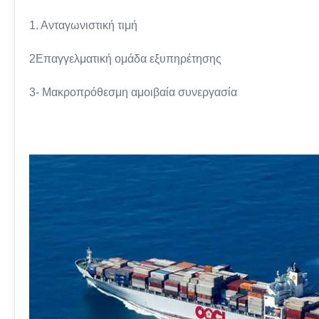
1. Ανταγωνιστική τιμή
2Επαγγελματική ομάδα εξυπηρέτησης
3- Μακροπρόθεσμη αμοιβαία συνεργασία