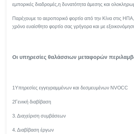
εμπορικές διαδρομές,η δυνατότητα άμεσης και ολοκληρ
Παρέχουμε το αεροπορικό φορτίο από την Κίνα στις ΗΠΑ
χρόνο ευαίσθητο φορτίο σας γρήγορα και με εξοικονόμησ
Οι υπηρεσίες θαλάσσιων μεταφορών περιλαμβ
1Υπηρεσίες εγγεγραμμένων και δεσμευμένων NVOCC
2Γενική διαβίβαση
3. Διαχείριση συμβάσεων
4. Διαβίβαση έργων