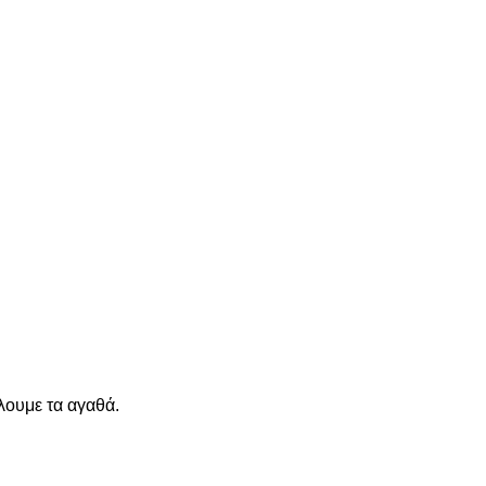
λουμε τα αγαθά.