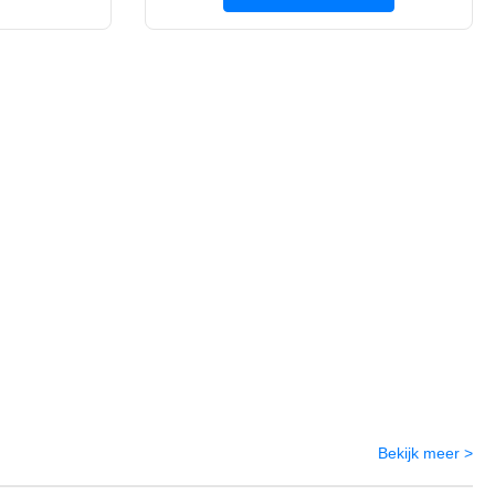
Bekijk meer >