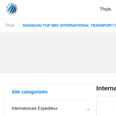
Thuis
Thuis
SHANGHAI TOP WAY INTERNATIONAL TRANSPORT CO
Intern
Alle categorieën
Internationale Expediteur