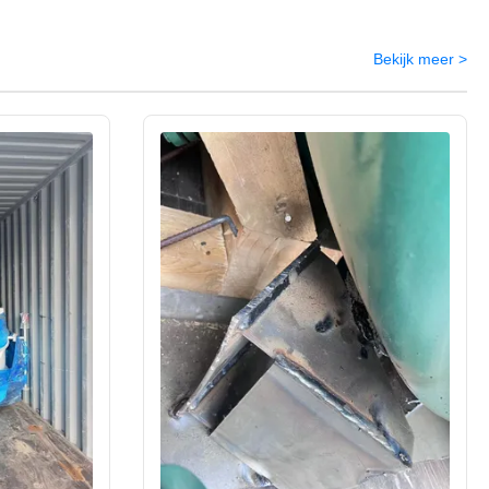
Bekijk meer >