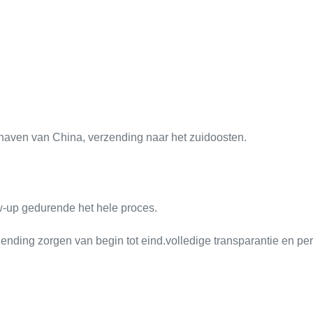
 haven van China, verzending naar het zuidoosten.
low-up gedurende het hele proces.
ending zorgen van begin tot eind.volledige transparantie en per