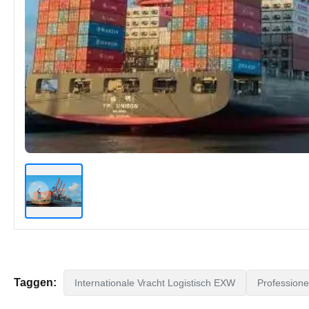
Taggen:
Internationale Vracht Logistisch EXW
Professione