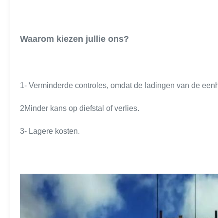
Waarom kiezen jullie ons?
1- Verminderde controles, omdat de ladingen van de ee
2Minder kans op diefstal of verlies.
3- Lagere kosten.