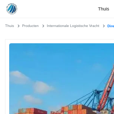
Thuis
Thuis
Producten
Internationale Logistische Vracht
Dir