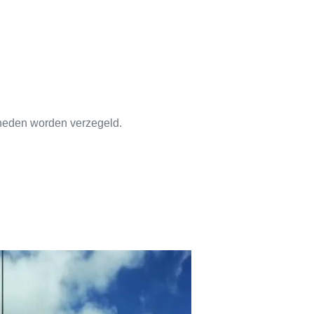
nheden worden verzegeld.