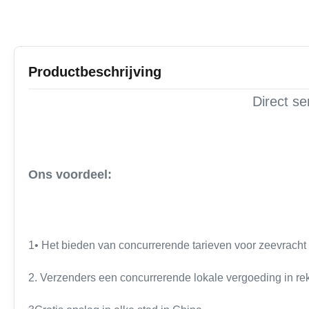
Productbeschrijving
Direct se
Ons voordeel:
1• Het bieden van concurrerende tarieven voor zeevracht
2. Verzenders een concurrerende lokale vergoeding in 