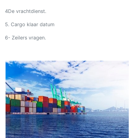
4De vrachtdienst.
5. Cargo klaar datum
6- Zeilers vragen.