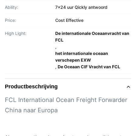
Ability:
7x24 uur Qickly antwoord
Price:
Cost Effective
High Light:
De internationale Oceaanvracht van
FCL
,
het internationale oceaan
verschepen EXW
,
De Oceaan CIF Vracht van FCL
Productbeschrijving
FCL International Ocean Freight Forwarder
China naar Europa