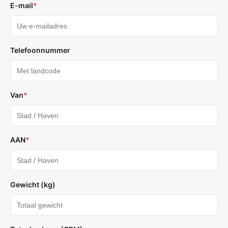
E-mail
*
Telefoonnummer
Van
*
AAN
*
Gewicht (kg)