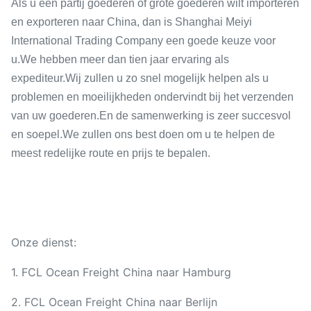
Als u een partij goederen of grote goederen wilt importeren
en exporteren naar China, dan is Shanghai Meiyi
International Trading Company een goede keuze voor
u.We hebben meer dan tien jaar ervaring als
expediteur.Wij zullen u zo snel mogelijk helpen als u
problemen en moeilijkheden ondervindt bij het verzenden
van uw goederen.En de samenwerking is zeer succesvol
en soepel.We zullen ons best doen om u te helpen de
meest redelijke route en prijs te bepalen.
Onze dienst:
1. FCL Ocean Freight China naar Hamburg
2. FCL Ocean Freight China naar Berlijn