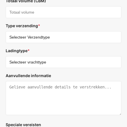
Totaal volume (CBM)
Type verzending
*
Ladingtype
*
Aanvullende informatie
Speciale vereisten