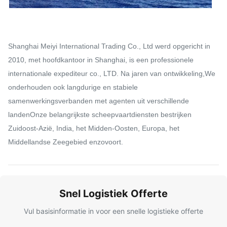
Shanghai Meiyi International Trading Co., Ltd werd opgericht in
2010, met hoofdkantoor in Shanghai, is een professionele
internationale expediteur co., LTD. Na jaren van ontwikkeling,We
onderhouden ook langdurige en stabiele
samenwerkingsverbanden met agenten uit verschillende
landenOnze belangrijkste scheepvaartdiensten bestrijken
Zuidoost-Azië, India, het Midden-Oosten, Europa, het
Middellandse Zeegebied enzovoort.
Snel Logistiek Offerte
Vul basisinformatie in voor een snelle logistieke offerte