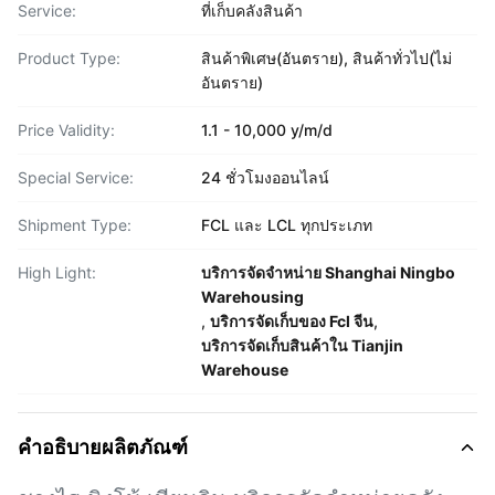
Service:
ที่เก็บคลังสินค้า
Product Type:
สินค้าพิเศษ(อันตราย), สินค้าทั่วไป(ไม่
อันตราย)
Price Validity:
1.1 - 10,000 y/m/d
Special Service:
24 ชั่วโมงออนไลน์
Shipment Type:
FCL และ LCL ทุกประเภท
High Light:
บริการจัดจําหน่าย Shanghai Ningbo
Warehousing
,
บริการจัดเก็บของ Fcl จีน
,
บริการจัดเก็บสินค้าใน Tianjin
Warehouse
คำอธิบายผลิตภัณฑ์