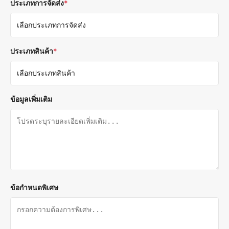
ประเภทการจัดส่ง
*
ประเภทสินค้า
*
ข้อมูลเพิ่มเติม
ข้อกำหนดพิเศษ