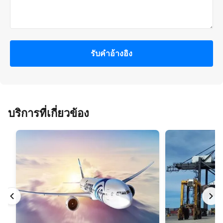
รับคําอ้างอิง
บริการที่เกี่ยวข้อง