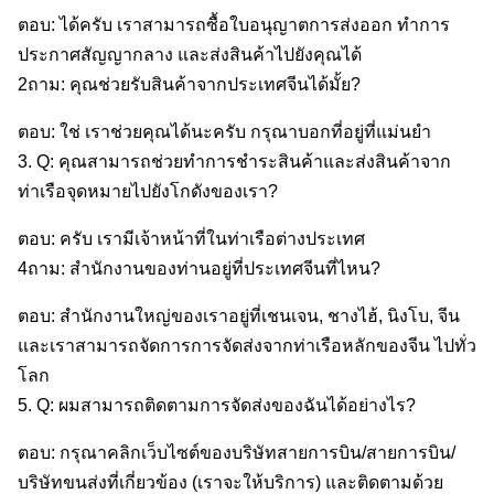
ตอบ: ได้ครับ เราสามารถซื้อใบอนุญาตการส่งออก ทําการ
ประกาศสัญญากลาง และส่งสินค้าไปยังคุณได้
2ถาม: คุณช่วยรับสินค้าจากประเทศจีนได้มั้ย?
ตอบ: ใช่ เราช่วยคุณได้นะครับ กรุณาบอกที่อยู่ที่แม่นยํา
3. Q: คุณสามารถช่วยทําการชําระสินค้าและส่งสินค้าจาก
ท่าเรือจุดหมายไปยังโกดังของเรา?
ตอบ: ครับ เรามีเจ้าหน้าที่ในท่าเรือต่างประเทศ
4ถาม: สํานักงานของท่านอยู่ที่ประเทศจีนที่ไหน?
ตอบ: สํานักงานใหญ่ของเราอยู่ที่เชนเจน, ชางไฮ้, นิงโบ, จีน
และเราสามารถจัดการการจัดส่งจากท่าเรือหลักของจีน ไปทั่ว
โลก
5. Q: ผมสามารถติดตามการจัดส่งของฉันได้อย่างไร?
ตอบ: กรุณาคลิกเว็บไซต์ของบริษัทสายการบิน/สายการบิน/
บริษัทขนส่งที่เกี่ยวข้อง (เราจะให้บริการ) และติดตามด้วย