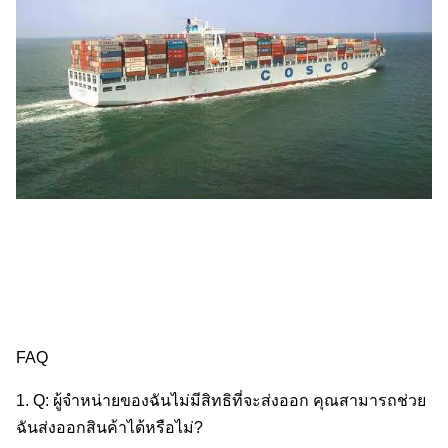
FAQ
1. Q: ผู้จําหน่ายของฉันไม่มีสิทธิที่จะส่งออก คุณสามารถช่วย
ฉันส่งออกสินค้าได้หรือไม่?