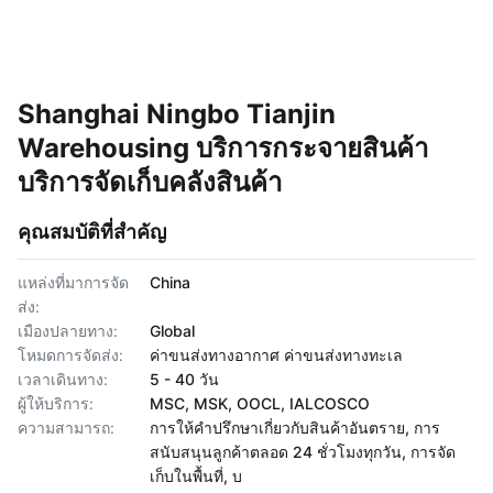
Shanghai Ningbo Tianjin
Warehousing บริการกระจายสินค้า
บริการจัดเก็บคลังสินค้า
คุณสมบัติที่สำคัญ
แหล่งที่มาการจัด
China
ส่ง:
เมืองปลายทาง:
Global
โหมดการจัดส่ง:
ค่าขนส่งทางอากาศ ค่าขนส่งทางทะเล
เวลาเดินทาง:
5 - 40 วัน
ผู้ให้บริการ:
MSC, MSK, OOCL, IALCOSCO
ความสามารถ:
การให้คำปรึกษาเกี่ยวกับสินค้าอันตราย, การ
สนับสนุนลูกค้าตลอด 24 ชั่วโมงทุกวัน, การจัด
เก็บในพื้นที่, บ