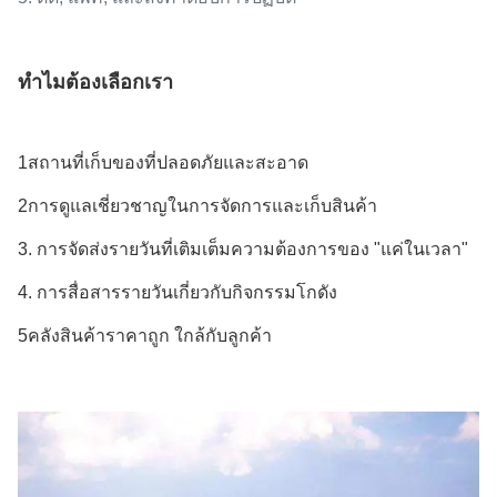
ทําไมต้องเลือกเรา
1สถานที่เก็บของที่ปลอดภัยและสะอาด
2การดูแลเชี่ยวชาญในการจัดการและเก็บสินค้า
3. การจัดส่งรายวันที่เติมเต็มความต้องการของ "แค่ในเวลา"
4. การสื่อสารรายวันเกี่ยวกับกิจกรรมโกดัง
5คลังสินค้าราคาถูก ใกล้กับลูกค้า