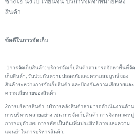
ชางไฮ นิงโบ้ เทียนจิน บริการจัดจําหน่ายคลัง
สินค้า
ข้อดีในการจัดเก็บ
1การจัดเก็บสินค้า: บริการจัดเก็บสินค้าสามารถจัดหาพื้นที่จัด
เก็บสินค้า, รับประกันความปลอดภัยและความสมบูรณ์ของ
สินค้าระหว่างการจัดเก็บสินค้า และป้องกันความเสียหายและ
ความเสียหายของสินค้า
2การบริหารสินค้า: บริการคลังสินค้าสามารถดําเนินงานด้าน
การบริหารหลายอย่าง เช่น การจัดเก็บสินค้า การจัดหมวดหมู่
การระบุตัวเลข การรหัส เป็นต้นเพิ่มประสิทธิภาพและความ
แม่นยําในการบริหารสินค้า.