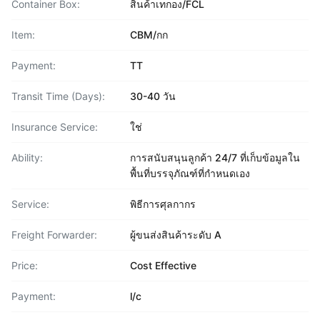
Container Box:
สินค้าเทกอง/FCL
Item:
CBM/กก
Payment:
TT
Transit Time (Days):
30-40 วัน
Insurance Service:
ใช่
Ability:
การสนับสนุนลูกค้า 24/7 ที่เก็บข้อมูลใน
พื้นที่บรรจุภัณฑ์ที่กำหนดเอง
Service:
พิธีการศุลกากร
Freight Forwarder:
ผู้ขนส่งสินค้าระดับ A
Price:
Cost Effective
Payment:
l/c