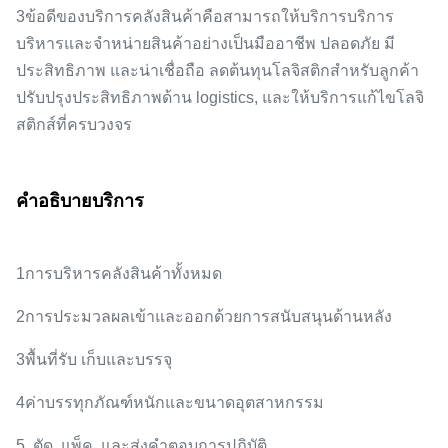
3ข้อดีของบริการคลังสินค้าคือสามารถให้บริการบริการ
บริหารและจําหน่ายสินค้าอย่างเป็นมืออาชีพ ปลอดภัย มี
ประสิทธิภาพ และน่าเชื่อถือ ลดต้นทุนโลจิสติกสําหรับลูกค้า
ปรับปรุงประสิทธิภาพด้าน logistics, และให้บริการแก้ไขโลจิ
สติกส์ที่ครบวงจร
คําอธิบายบริการ
1การบริหารคลังสินค้าทั้งหมด
2การประมวลผลเข้าและออกด้วยการสนับสนุนด้านหลัง
3พื้นที่รับ เก็บและบรรจุ
4ค่าบรรทุกภัณฑ์หนักและขนาดอุตสาหกรรม
5. ตัด, แพ็ค, และส่งคําตอบการปฏิบัติ