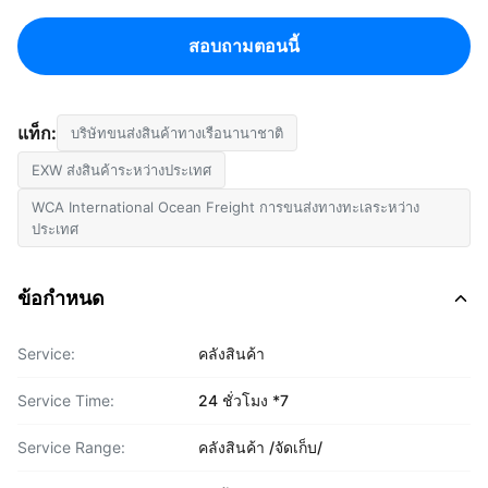
สอบถามตอนนี้
แท็ก:
บริษัทขนส่งสินค้าทางเรือนานาชาติ
EXW ส่งสินค้าระหว่างประเทศ
WCA International Ocean Freight การขนส่งทางทะเลระหว่าง
ประเทศ
ข้อกำหนด
Service:
คลังสินค้า
Service Time:
24 ชั่วโมง *7
Service Range:
คลังสินค้า /จัดเก็บ/