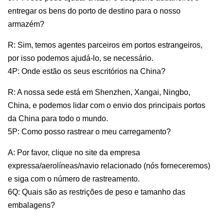
entregar os bens do porto de destino para o nosso
armazém?
R: Sim, temos agentes parceiros em portos estrangeiros,
por isso podemos ajudá-lo, se necessário.
4P: Onde estão os seus escritórios na China?
R: A nossa sede está em Shenzhen, Xangai, Ningbo,
China, e podemos lidar com o envio dos principais portos
da China para todo o mundo.
5P: Como posso rastrear o meu carregamento?
A: Por favor, clique no site da empresa
expressa/aerolíneas/navio relacionado (nós forneceremos)
e siga com o número de rastreamento.
6Q: Quais são as restrições de peso e tamanho das
embalagens?