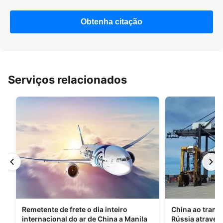
Obtenha citação
Serviços relacionados
Remetente de frete o dia inteiro
China ao trans
internacional do ar de China a Manila
Rússia através