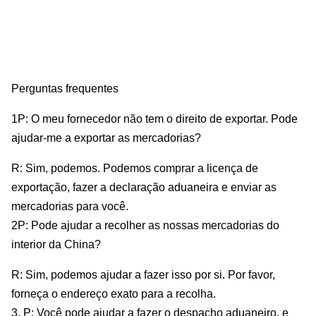
Perguntas frequentes
1P: O meu fornecedor não tem o direito de exportar. Pode
ajudar-me a exportar as mercadorias?
R: Sim, podemos. Podemos comprar a licença de
exportação, fazer a declaração aduaneira e enviar as
mercadorias para você.
2P: Pode ajudar a recolher as nossas mercadorias do
interior da China?
R: Sim, podemos ajudar a fazer isso por si. Por favor,
forneça o endereço exato para a recolha.
3. P: Você pode ajudar a fazer o despacho aduaneiro, e