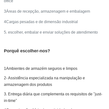
office
3Áreas de recepção, armazenagem e embalagem
4Cargas pesadas e de dimensão industrial
5. escolher, embalar e enviar soluções de atendimento
Porquê escolher-nos?
1Ambientes de armazém seguros e limpos
2- Assistência especializada na manipulação e
armazenagem dos produtos
3. Entrega diária que complementa os requisitos de "just-
in-time"