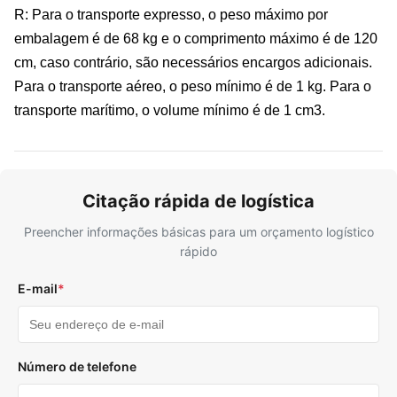
R: Para o transporte expresso, o peso máximo por
embalagem é de 68 kg e o comprimento máximo é de 120
cm, caso contrário, são necessários encargos adicionais.
Para o transporte aéreo, o peso mínimo é de 1 kg. Para o
transporte marítimo, o volume mínimo é de 1 cm3.
Citação rápida de logística
Preencher informações básicas para um orçamento logístico
rápido
E-mail
*
Número de telefone