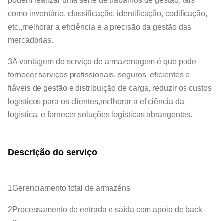
podem realizar uma série de trabalhos de gestão, tais
como inventário, classificação, identificação, codificação,
etc.,melhorar a eficiência e a precisão da gestão das
mercadorias.
3A vantagem do serviço de armazenagem é que pode
fornecer serviços profissionais, seguros, eficientes e
fiáveis de gestão e distribuição de carga, reduzir os custos
logísticos para os clientes,melhorar a eficiência da
logística, e fornecer soluções logísticas abrangentes.
Descrição do serviço
1Gerenciamento total de armazéns
2Processamento de entrada e saída com apoio de back-