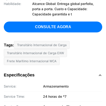
Habilidade:
Alcance Global: Entrega global perfeita,
porta a porta. Custo e Capacidade:
Capacidade garantida e t
CONSULTE AGORA
Tags:
Transitário Internacional de Carga
Transitário Internacional de Carga EXW
Frete Marítimo Internacional WCA
Especificações
Service:
Armazenamento
Service Time:
24 horas de *7