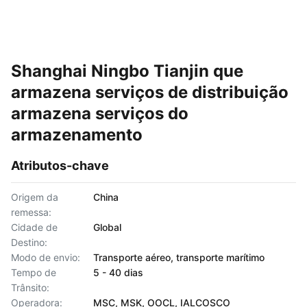
Shanghai Ningbo Tianjin que
armazena serviços de distribuição
armazena serviços do
armazenamento
Atributos-chave
Origem da
China
remessa:
Cidade de
Global
Destino:
Modo de envio:
Transporte aéreo, transporte marítimo
Tempo de
5 - 40 dias
Trânsito:
Operadora:
MSC, MSK, OOCL, IALCOSCO