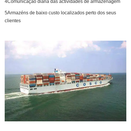
4Comunicação diária das actividades de armazenagem
5Armazéns de baixo custo localizados perto dos seus
clientes