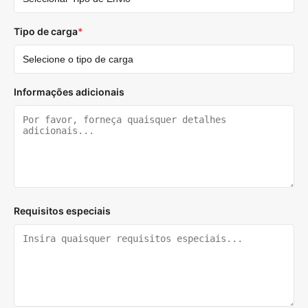
Tipo de carga
*
Informações adicionais
Requisitos especiais