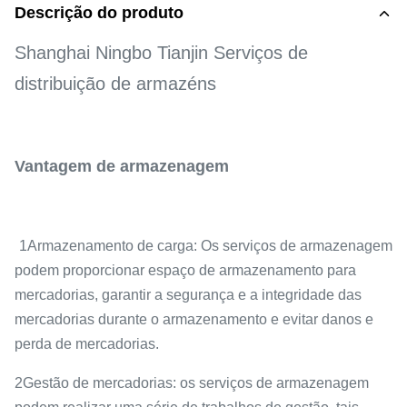
Descrição do produto
Shanghai Ningbo Tianjin Serviços de
distribuição de armazéns
Vantagem de armazenagem
1Armazenamento de carga: Os serviços de armazenagem
podem proporcionar espaço de armazenamento para
mercadorias, garantir a segurança e a integridade das
mercadorias durante o armazenamento e evitar danos e
perda de mercadorias.
2Gestão de mercadorias: os serviços de armazenagem