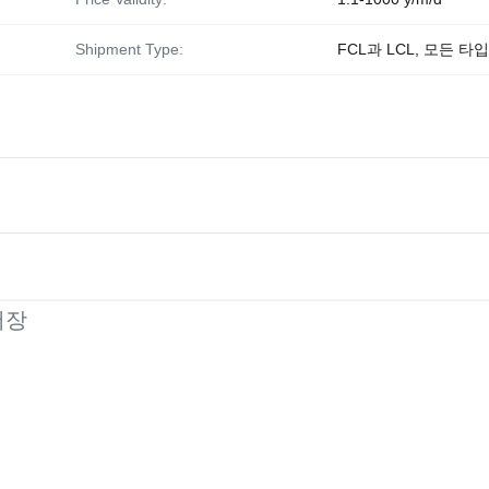
Shipment Type:
FCL과 LCL, 모든 타입
저장