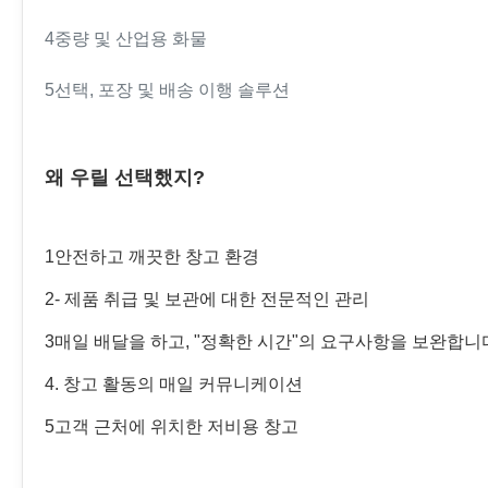
4중량 및 산업용 화물
5선택, 포장 및 배송 이행 솔루션
왜 우릴 선택했지?
1안전하고 깨끗한 창고 환경
2- 제품 취급 및 보관에 대한 전문적인 관리
3매일 배달을 하고, "정확한 시간"의 요구사항을 보완합니
4. 창고 활동의 매일 커뮤니케이션
5고객 근처에 위치한 저비용 창고