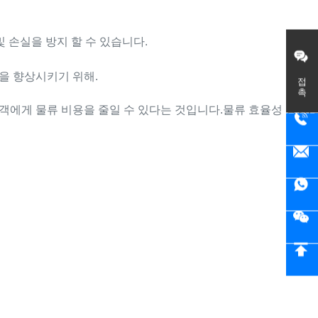
 손실을 방지 할 수 있습니다.
성을 향상시키기 위해.
접촉
객에게 물류 비용을 줄일 수 있다는 것입니다.물류 효율성 향상,