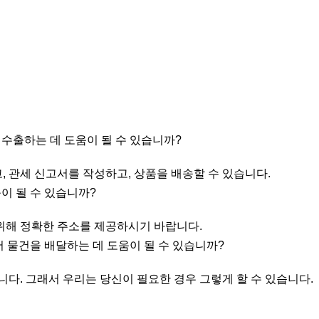
을 수출하는 데 도움이 될 수 있습니까?
고, 관세 신고서를 작성하고, 상품을 배송할 수 있습니다.
이 될 수 있습니까?
을 위해 정확한 주소를 제공하시기 바랍니다.
서 물건을 배달하는 데 도움이 될 수 있습니까?
니다. 그래서 우리는 당신이 필요한 경우 그렇게 할 수 있습니다.