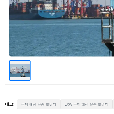
태그:
국제 해상 운송 포워더
EXW 국제 해상 운송 포워더