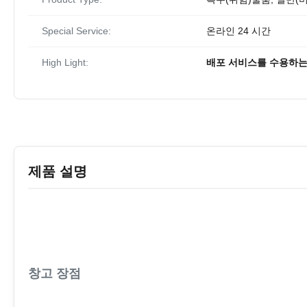
Special Service:
온라인 24 시간
High Light:
배포 서비스를 수용하는
제품 설명
창고 장점