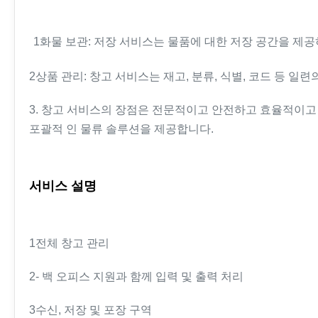
1화물 보관: 저장 서비스는 물품에 대한 저장 공간을 제공
2상품 관리: 창고 서비스는 재고, 분류, 식별, 코드 등 
3. 창고 서비스의 장점은 전문적이고 안전하고 효율적이고 
포괄적 인 물류 솔루션을 제공합니다.
서비스 설명
1전체 창고 관리
2- 백 오피스 지원과 함께 입력 및 출력 처리
3수신, 저장 및 포장 구역