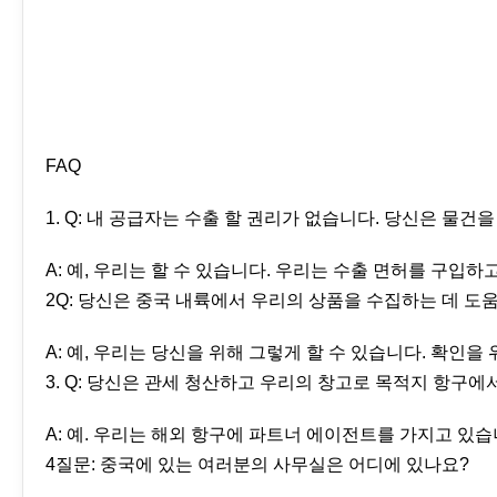
FAQ
1. Q: 내 공급자는 수출 할 권리가 없습니다. 당신은 물건
A: 예, 우리는 할 수 있습니다. 우리는 수출 면허를 구입하
2Q: 당신은 중국 내륙에서 우리의 상품을 수집하는 데 도움
A: 예, 우리는 당신을 위해 그렇게 할 수 있습니다. 확인
3. Q: 당신은 관세 청산하고 우리의 창고로 목적지 항구에
A: 예. 우리는 해외 항구에 파트너 에이전트를 가지고 있습
4질문: 중국에 있는 여러분의 사무실은 어디에 있나요?