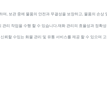
하며, 보관 중에 물품의 안전과 무결성을 보장하고, 물품의 손상 및
일련의 관리 작업을 수행 할 수 있습니다.재화 관리의 효율성과 정확
신뢰할 수있는 화물 관리 및 유통 서비스를 제공 할 수 있으며 고