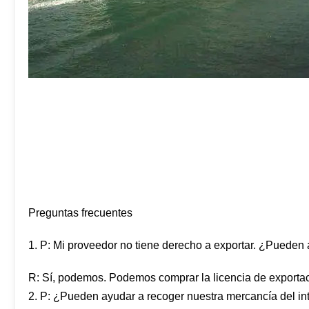
Preguntas frecuentes
1. P: Mi proveedor no tiene derecho a exportar. ¿Pueden
R: Sí, podemos. Podemos comprar la licencia de exportac
2. P: ¿Pueden ayudar a recoger nuestra mercancía del in