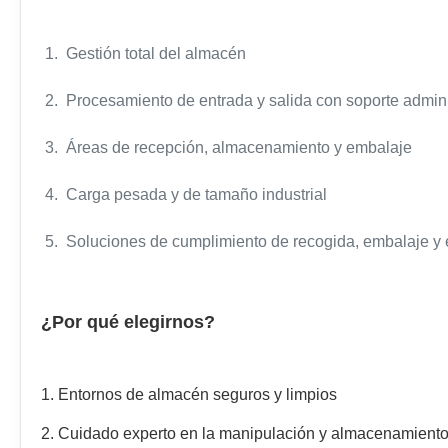
1. Gestión total del almacén
2. Procesamiento de entrada y salida con soporte admini
3. Áreas de recepción, almacenamiento y embalaje
4. Carga pesada y de tamaño industrial
5. Soluciones de cumplimiento de recogida, embalaje y 
¿Por qué elegirnos?
1. Entornos de almacén seguros y limpios
2. Cuidado experto en la manipulación y almacenamiento