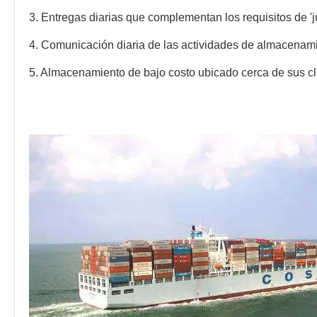
3. Entregas diarias que complementan los requisitos de 'j
4. Comunicación diaria de las actividades de almacenam
5. Almacenamiento de bajo costo ubicado cerca de sus cl