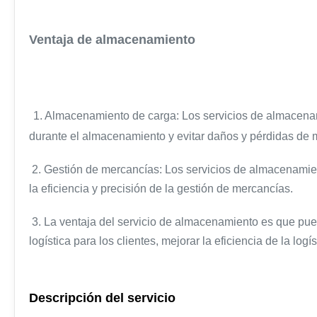
Ventaja de almacenamiento
1. Almacenamiento de carga: Los servicios de almacena
durante el almacenamiento y evitar daños y pérdidas de 
2. Gestión de mercancías: Los servicios de almacenamiento
la eficiencia y precisión de la gestión de mercancías.
3. La ventaja del servicio de almacenamiento es que puede
logística para los clientes, mejorar la eficiencia de la log
Descripción del servicio