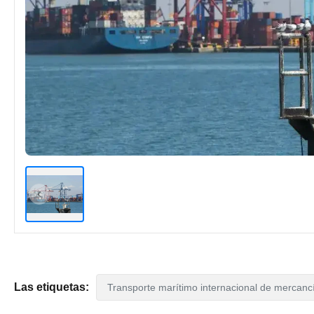
Las etiquetas:
Transporte marítimo internacional de mercanc