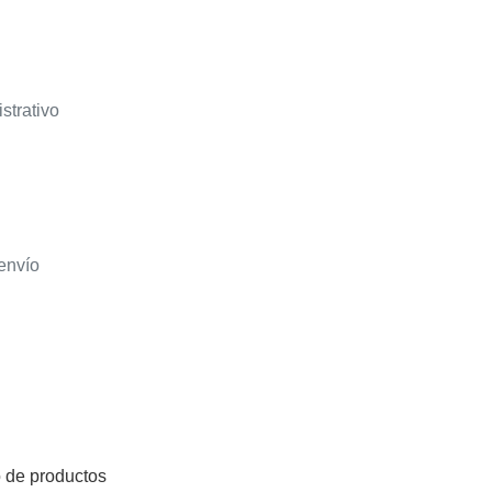
strativo
envío
 de productos