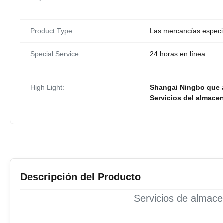
Product Type:
Las mercancías especia
Special Service:
24 horas en línea
High Light:
Shangai Ningbo que a
Servicios del almace
Descripción del Producto
Servicios de almace