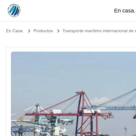
En casa.
En Casa.
Productos
Transporte marítimo internacional de