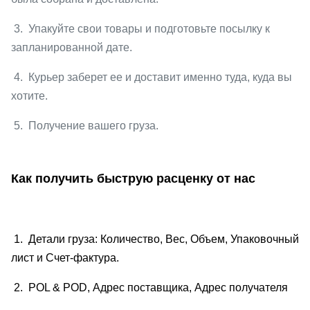
3. Упакуйте свои товары и подготовьте посылку к
запланированной дате.
4. Курьер заберет ее и доставит именно туда, куда вы
хотите.
5. Получение вашего груза.
Как получить быструю расценку от нас
1. Детали груза: Количество, Вес, Объем, Упаковочный
лист и Счет-фактура.
2. POL & POD, Адрес поставщика, Адрес получателя