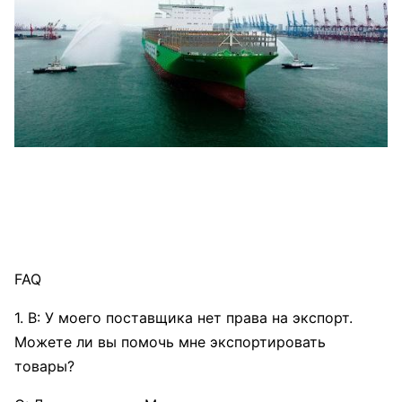
FAQ
1. В: У моего поставщика нет права на экспорт.
Можете ли вы помочь мне экспортировать
товары?