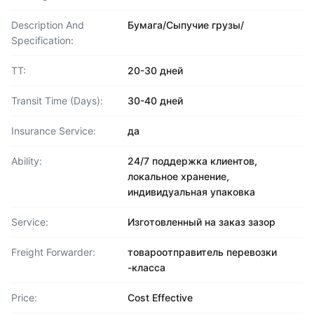
Description And
Бумага/Сыпучие грузы/
Specification:
TT:
20-30 дней
Transit Time (Days):
30-40 дней
Insurance Service:
да
Ability:
24/7 поддержка клиентов,
локальное хранение,
индивидуальная упаковка
Service:
Изготовленный на заказ зазор
Freight Forwarder:
товароотправитель перевозки
-класса
Price:
Cost Effective