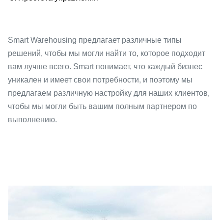
Smart Warehousing предлагает различные типы
решений, чтобы мы могли найти то, которое подходит
вам лучше всего. Smart понимает, что каждый бизнес
уникален и имеет свои потребности, и поэтому мы
предлагаем различную настройку для наших клиентов,
чтобы мы могли быть вашим полным партнером по
выполнению.