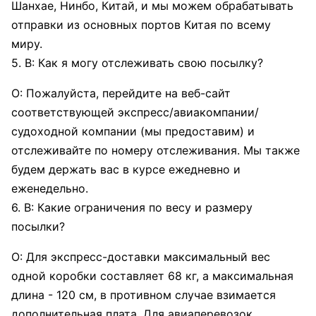
Шанхае, Нинбо, Китай, и мы можем обрабатывать
отправки из основных портов Китая по всему
миру.
5. В: Как я могу отслеживать свою посылку?
О: Пожалуйста, перейдите на веб-сайт
соответствующей экспресс/авиакомпании/
судоходной компании (мы предоставим) и
отслеживайте по номеру отслеживания. Мы также
будем держать вас в курсе ежедневно и
еженедельно.
6. В: Какие ограничения по весу и размеру
посылки?
О: Для экспресс-доставки максимальный вес
одной коробки составляет 68 кг, а максимальная
длина - 120 см, в противном случае взимается
дополнительная плата. Для авиаперевозок