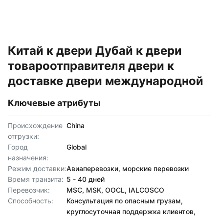
Китай к двери Дубай к двери
товароотправителя двери к
доставке двери международной
Ключевые атрибуты
Происхождение
China
отгрузки:
Город
Global
назначения:
Режим доставки:
Авиаперевозки, морские перевозки
Время транзита:
5 - 40 дней
Перевозчик:
MSC, MSK, OOCL, IALCOSCO
Способность:
Консультация по опасным грузам,
круглосуточная поддержка клиентов,