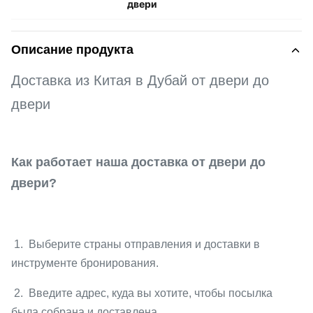
двери
Описание продукта
Доставка из Китая в Дубай от двери до
двери
Как работает наша доставка от двери до
двери?
1. Выберите страны отправления и доставки в
инструменте бронирования.
2. Введите адрес, куда вы хотите, чтобы посылка
была собрана и доставлена.