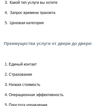
3. Какой тип услуги вы хотите
4. Запрос времени транзита
5. Ценовая категория
Преимущества услуги от двери до двери:
1. Единый контакт
2. Страхование
3. Низкая стоимость
4. Операционная эффективность
5. Простота управления