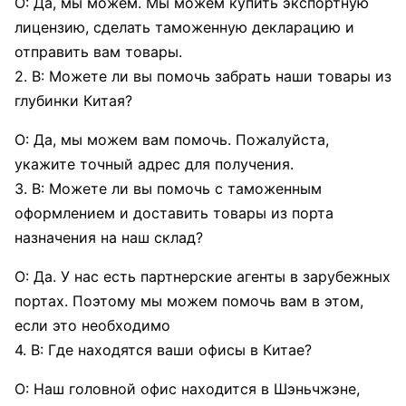
О: Да, мы можем. Мы можем купить экспортную
лицензию, сделать таможенную декларацию и
отправить вам товары.
2. В: Можете ли вы помочь забрать наши товары из
глубинки Китая?
О: Да, мы можем вам помочь. Пожалуйста,
укажите точный адрес для получения.
3. В: Можете ли вы помочь с таможенным
оформлением и доставить товары из порта
назначения на наш склад?
О: Да. У нас есть партнерские агенты в зарубежных
портах. Поэтому мы можем помочь вам в этом,
если это необходимо
4. В: Где находятся ваши офисы в Китае?
О: Наш головной офис находится в Шэньчжэне,