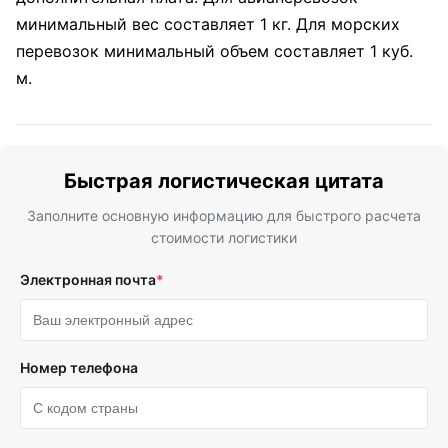
минимальный вес составляет 1 кг. Для морских
перевозок минимальный объем составляет 1 куб.
м.
Быстрая логистическая цитата
Заполните основную информацию для быстрого расчета
стоимости логистики
Электронная почта
*
Номер телефона