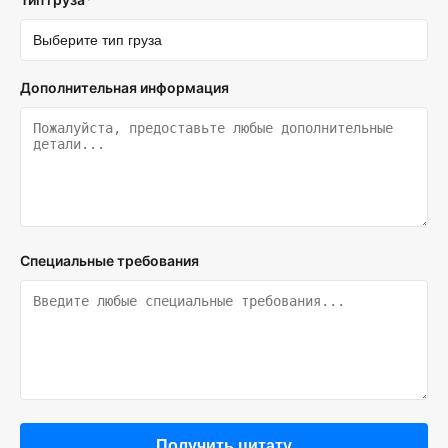
Дополнительная информация
Специальные требования
Получить цитату