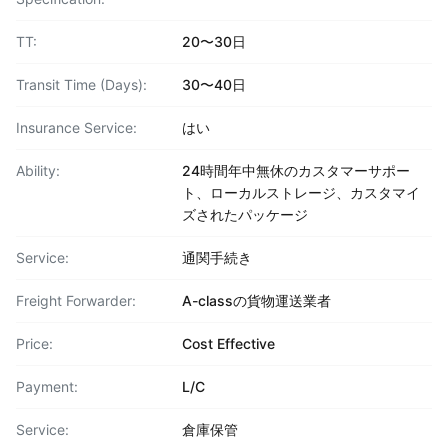
TT:
20〜30日
Transit Time (Days):
30〜40日
Insurance Service:
はい
Ability:
24時間年中無休のカスタマーサポー
ト、ローカルストレージ、カスタマイ
ズされたパッケージ
Service:
通関手続き
Freight Forwarder:
A-classの貨物運送業者
Price:
Cost Effective
Payment:
L/C
Service:
倉庫保管