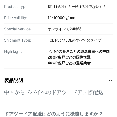
Product Type:
特別 (危険) 品,一般 (危険でない) 品
Price Validity:
1.1-10000 y/m/d
Special Service:
オンラインで24時間
Shipment Type:
FCLおよびLCLのすべてのタイプ
High Light:
ドバイの各戸ごとの運送業者への中国
,
20GP各戸ごとの国際海運
,
40GP各戸ごとの運送業者
製品説明
中国からドバイへのドアツードア国際配送
ドアツードア配送はどのように機能しますか？