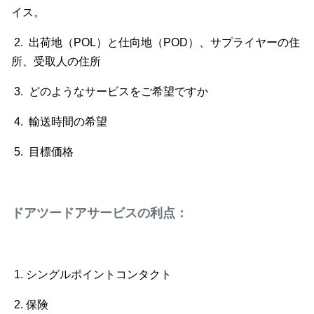
イス。
2. 出荷地（POL）と仕向地（POD）、サプライヤーの住
所、受取人の住所
3. どのようなサービスをご希望ですか
4. 輸送時間の希望
5. 目標価格
ドアツードアサービスの利点：
1. シングルポイントコンタクト
2. 保険