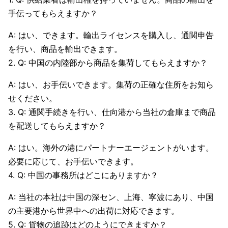
手伝ってもらえますか？
A: はい、できます。輸出ライセンスを購入し、通関申告
を行い、商品を輸出できます。
2. Q: 中国の内陸部から商品を集荷してもらえますか？
A: はい、お手伝いできます。集荷の正確な住所をお知ら
せください。
3. Q: 通関手続きを行い、仕向港から当社の倉庫まで商品
を配送してもらえますか？
A: はい。海外の港にパートナーエージェントがいます。
必要に応じて、お手伝いできます。
4. Q: 中国の事務所はどこにありますか？
A: 当社の本社は中国の深セン、上海、寧波にあり、中国
の主要港から世界中への出荷に対応できます。
5. Q: 貨物の追跡はどのようにできますか？