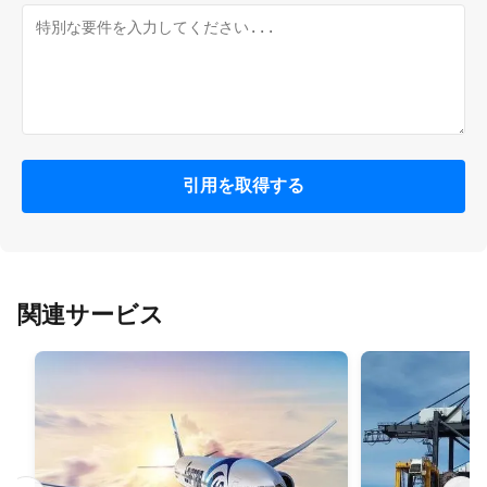
引用を取得する
関連サービス