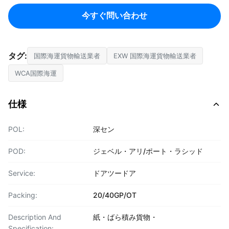
今すぐ問い合わせ
タグ:
国際海運貨物輸送業者
EXW 国際海運貨物輸送業者
WCA国際海運
仕様
POL:
深セン
POD:
ジェベル・アリ/ポート・ラシッド
Service:
ドアツードア
Packing:
20/40GP/OT
Description And
紙・ばら積み貨物・
Specification: