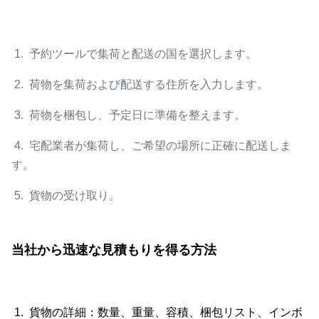
1. 予約ツールで集荷と配送の国を選択します。
2. 荷物を集荷および配送する住所を入力します。
3. 荷物を梱包し、予定日に準備を整えます。
4. 宅配業者が集荷し、ご希望の場所に正確に配送しま
す。
5. 貨物の受け取り。
当社から迅速な見積もりを得る方法
1. 貨物の詳細：数量、重量、容積、梱包リスト、インボ