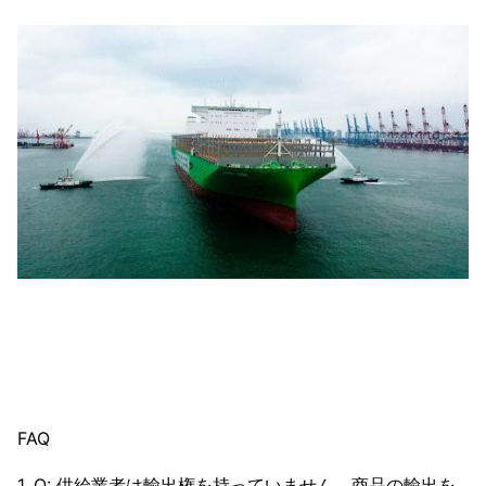
FAQ
1. Q: 供給業者は輸出権を持っていません。商品の輸出を