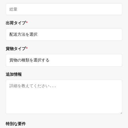
出荷タイプ
*
貨物タイプ
*
追加情報
特別な要件