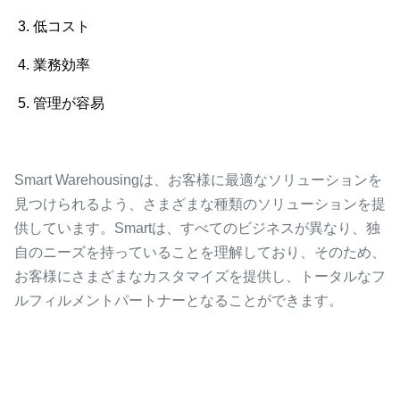
3. 低コスト
4. 業務効率
5. 管理が容易
Smart Warehousingは、お客様に最適なソリューションを
見つけられるよう、さまざまな種類のソリューションを提
供しています。Smartは、すべてのビジネスが異なり、独
自のニーズを持っていることを理解しており、そのため、
お客様にさまざまなカスタマイズを提供し、トータルなフ
ルフィルメントパートナーとなることができます。