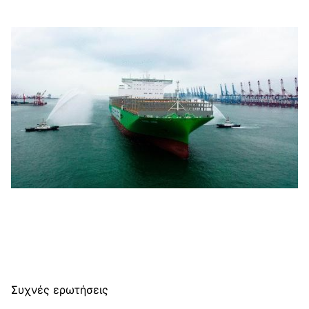
Συχνές ερωτήσεις