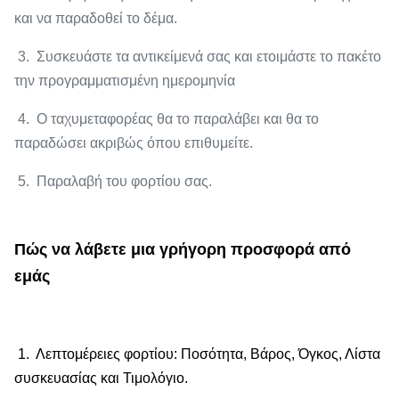
και να παραδοθεί το δέμα.
3. Συσκευάστε τα αντικείμενά σας και ετοιμάστε το πακέτο
την προγραμματισμένη ημερομηνία
4. Ο ταχυμεταφορέας θα το παραλάβει και θα το
παραδώσει ακριβώς όπου επιθυμείτε.
5. Παραλαβή του φορτίου σας.
Πώς να λάβετε μια γρήγορη προσφορά από
εμάς
1. Λεπτομέρειες φορτίου: Ποσότητα, Βάρος, Όγκος, Λίστα
συσκευασίας και Τιμολόγιο.