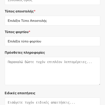
Τύπος αποστολής
*
Τύπος φορτίου
*
Πρόσθετες πληροφορίες
Ειδικές απαιτήσεις