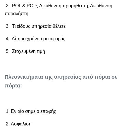
2. POL & POD, Διεύθυνση προμηθευτή, Διεύθυνση
παραλήπτη
3. Τι είδους υπηρεσία θέλετε
4. Αίτημα χρόνου μεταφοράς
5. Στοχευμένη τιμή
Πλεονεκτήματα της υπηρεσίας από πόρτα σε
πόρτα:
1. Ενιαίο σημείο επαφής
2. Ασφάλιση