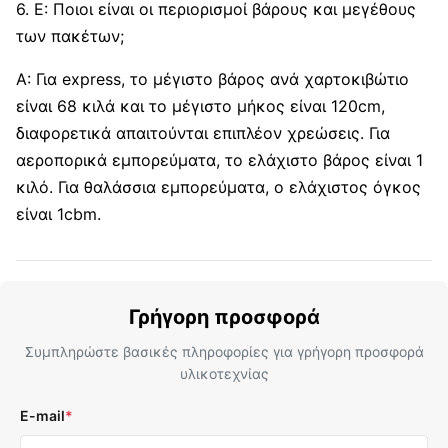
6. Ε: Ποιοι είναι οι περιορισμοί βάρους και μεγέθους
των πακέτων;
Α: Για express, το μέγιστο βάρος ανά χαρτοκιβώτιο
είναι 68 κιλά και το μέγιστο μήκος είναι 120cm,
διαφορετικά απαιτούνται επιπλέον χρεώσεις. Για
αεροπορικά εμπορεύματα, το ελάχιστο βάρος είναι 1
κιλό. Για θαλάσσια εμπορεύματα, ο ελάχιστος όγκος
είναι 1cbm.
Γρήγορη προσφορά
Συμπληρώστε βασικές πληροφορίες για γρήγορη προσφορά
υλικοτεχνίας
E-mail
*