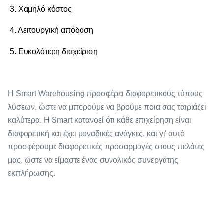
3. Χαμηλό κόστος
4. Λειτουργική απόδοση
5. Ευκολότερη διαχείριση
Η Smart Warehousing προσφέρει διαφορετικούς τύπους
λύσεων, ώστε να μπορούμε να βρούμε ποια σας ταιριάζει
καλύτερα. Η Smart κατανοεί ότι κάθε επιχείρηση είναι
διαφορετική και έχει μοναδικές ανάγκες, και γι' αυτό
προσφέρουμε διαφορετικές προσαρμογές στους πελάτες
μας, ώστε να είμαστε ένας συνολικός συνεργάτης
εκπλήρωσης.