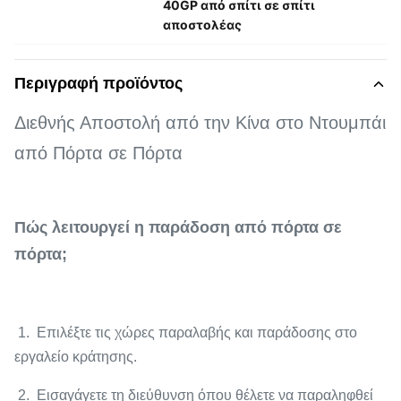
40GP από σπίτι σε σπίτι
αποστολέας
Περιγραφή προϊόντος
Διεθνής Αποστολή από την Κίνα στο Ντουμπάι
από Πόρτα σε Πόρτα
Πώς λειτουργεί η παράδοση από πόρτα σε
πόρτα;
1. Επιλέξτε τις χώρες παραλαβής και παράδοσης στο
εργαλείο κράτησης.
2. Εισαγάγετε τη διεύθυνση όπου θέλετε να παραληφθεί