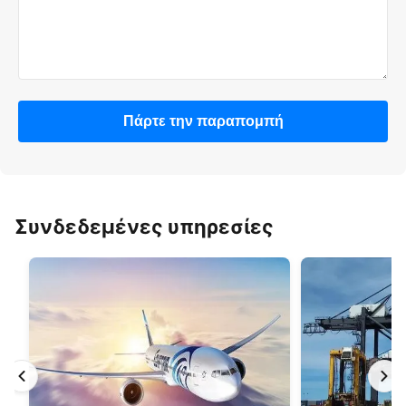
Πάρτε την παραπομπή
Συνδεδεμένες υπηρεσίες