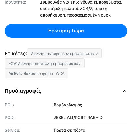
Ικανότητα:
Συμβουλές για επικίνδυνα εμπορεύματα,
υποστήριξη πελατών 24/7, τοπική
αποθήκευση, προσαρμοσμένη συσκ
Ερώτηση Τώρα
Ετικέτες:
Διεθνής μεταφορέας εμπορευμάτων
EXW Διεθνής αποστολή εμπορευμάτων
Διεθνές θαλάσσιο φορτίο WCA
Προδιαγραφές
POL:
Βομβαρδισμός
POD:
JEBEL ALI/PORT RASHID
Service:
Πόρτα σε πόρτα