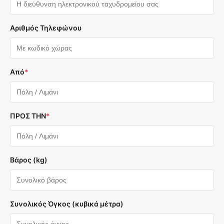
Αριθμός Τηλεφώνου
Από
*
ΠΡΟΣ ΤΗΝ
*
Βάρος (kg)
Συνολικός Όγκος (κυβικά μέτρα)