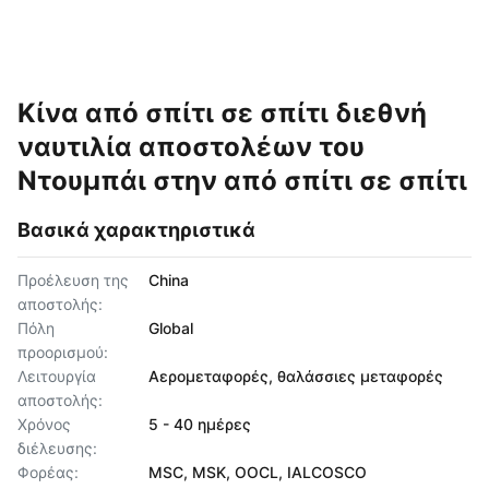
Κίνα από σπίτι σε σπίτι διεθνή
ναυτιλία αποστολέων του
Ντουμπάι στην από σπίτι σε σπίτι
Βασικά χαρακτηριστικά
Προέλευση της
China
αποστολής:
Πόλη
Global
προορισμού:
Λειτουργία
Αερομεταφορές, θαλάσσιες μεταφορές
αποστολής:
Χρόνος
5 - 40 ημέρες
διέλευσης:
Φορέας:
MSC, MSK, OOCL, IALCOSCO