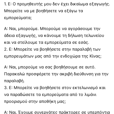
1. Ε: Ο προμηθευτής μου δεν έχει δικαίωμα εξαγωγής.
Μπορείτε να με βοηθήσετε να εξάγω τα
εμπορεύματα;
Α: Ναι, μπορούμε. Μπορούμε να αγοράσουμε την
άδεια εξαγωγής, να κάνουμε τη δήλωση τελωνείου
και να στείλουμε τα εμπορεύματα σε εσάς.
2. Ε: Μπορείτε να βοηθήσετε στην παραλαβή των
εμπορευμάτων μας από την ενδοχώρα της Κίνας;
Α: Ναι, μπορούμε να σας βοηθήσουμε σε αυτό.
Παρακαλώ προσφέρετε την ακριβή διεύθυνση για την
παραλαβή.
3. Ε: Μπορείτε να βοηθήσετε στον εκτελωνισμό και
να παραδώσετε τα εμπορεύματα από το λιμάνι
προορισμού στην αποθήκη μας;
Α: Ναι. Έχουμε συνεργάτες πράκτορες σε υπερπόντια