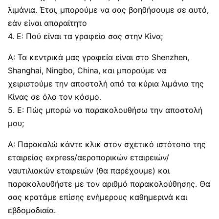
λιμάνια. Έτσι, μπορούμε να σας βοηθήσουμε σε αυτό,
εάν είναι απαραίτητο
4. Ε: Πού είναι τα γραφεία σας στην Κίνα;
Α: Τα κεντρικά μας γραφεία είναι στο Shenzhen,
Shanghai, Ningbo, China, και μπορούμε να
χειριστούμε την αποστολή από τα κύρια λιμάνια της
Κίνας σε όλο τον κόσμο.
5. Ε: Πώς μπορώ να παρακολουθήσω την αποστολή
μου;
Α: Παρακαλώ κάντε κλικ στον σχετικό ιστότοπο της
εταιρείας express/αεροπορικών εταιρειών/
ναυτιλιακών εταιρειών (θα παρέχουμε) και
παρακολουθήστε με τον αριθμό παρακολούθησης. Θα
σας κρατάμε επίσης ενήμερους καθημερινά και
εβδομαδιαία.