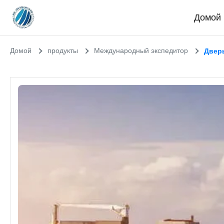
Домой
Домой
продукты
Международный экспедитор
Дверь