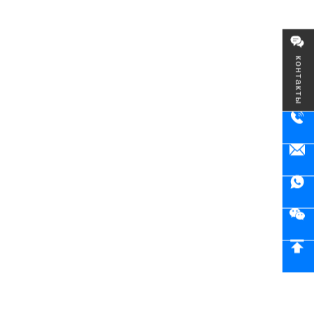
контакты