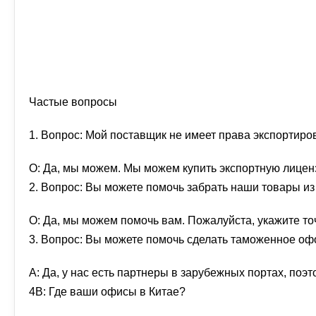
Частые вопросы
1. Вопрос: Мой поставщик не имеет права экспортиро
О: Да, мы можем. Мы можем купить экспортную лицен
2. Вопрос: Вы можете помочь забрать наши товары из
О: Да, мы можем помочь вам. Пожалуйста, укажите то
3. Вопрос: Вы можете помочь сделать таможенное офо
А: Да, у нас есть партнеры в зарубежных портах, поэ
4В: Где ваши офисы в Китае?