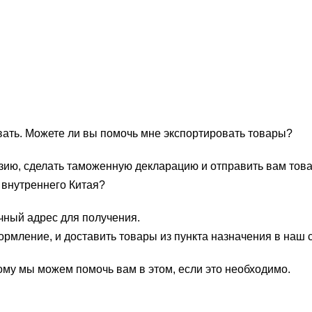
вать. Можете ли вы помочь мне экспортировать товары?
зию, сделать таможенную декларацию и отправить вам тов
 внутреннего Китая?
чный адрес для получения.
рмление, и доставить товары из пункта назначения в наш 
тому мы можем помочь вам в этом, если это необходимо.