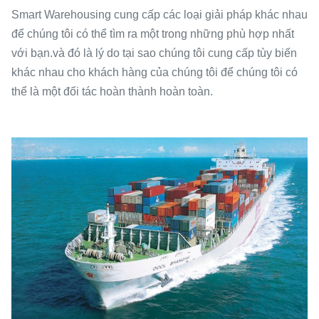
Smart Warehousing cung cấp các loại giải pháp khác nhau
để chúng tôi có thể tìm ra một trong những phù hợp nhất
với bạn.và đó là lý do tại sao chúng tôi cung cấp tùy biến
khác nhau cho khách hàng của chúng tôi để chúng tôi có
thể là một đối tác hoàn thành hoàn toàn.