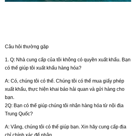
Câu hỏi thường gặp
1. Q: Nhà cung cấp của tôi không có quyền xuất khẩu. Bạn
có thể giúp tôi xuất khẩu hàng hóa?
A: Có, chúng tôi có thể. Chúng tôi có thể mua giấy phép
xuất khẩu, thực hiện khai báo hải quan và gửi hàng cho
bạn.
2Q: Bạn có thể giúp chúng tôi nhận hàng hóa từ nội địa
Trung Quốc?
A: Vâng, chúng tôi có thể giúp bạn. Xin hãy cung cấp địa
chỉ chính xác để nhận.