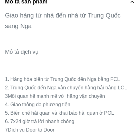
Mô tả sản phẩm
Giao hàng từ nhà đến nhà từ Trung Quốc
sang Nga
Mô tả dịch vụ
1. Hàng hóa biển từ Trung Quốc đến Nga bằng FCL
2. Trung Quốc đến Nga vận chuyển hàng hải bằng LCL
3Mối quan hệ mạnh mẽ với hãng vận chuyển
4. Giao thông đa phương tiện
5. Biên chế hải quan và khai báo hải quan ở POL
6. 7x24 giờ trả lời nhanh chóng
7Dịch vụ Door to Door