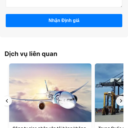
Nhận Định giá
Dịch vụ liên quan