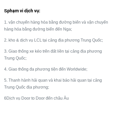
phạm vi dịch vụ:
S
1. vận chuyển hàng hóa bằng đường biển và vận chuyển
hàng hóa bằng đường biển đến Nga;
2. kho & dịch vụ LCL tại cảng địa phương Trung Quốc;
3. Giao thông xe kéo trên đất liền tại cảng địa phương
Trung Quốc;
4. Giao thông đa phương tiện đến Worldwide;
5. Thanh hành hải quan và khai báo hải quan tại cảng
Trung Quốc địa phương;
6Dịch vụ Door to Door đến châu Âu