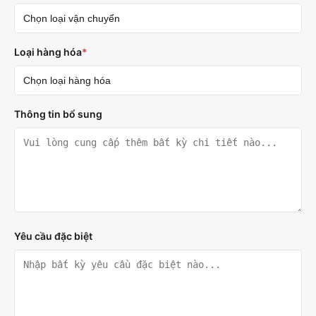
Loại hàng hóa
*
Thông tin bổ sung
Yêu cầu đặc biệt