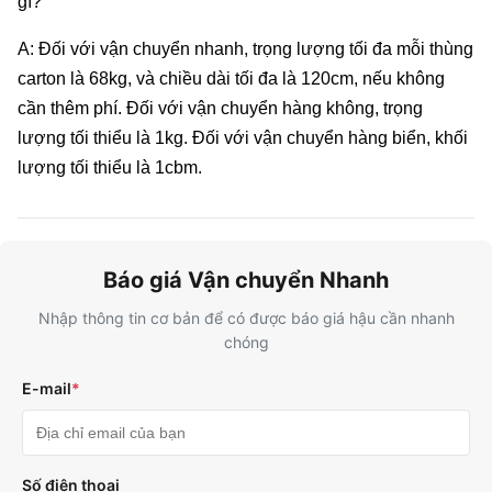
gì?
A: Đối với vận chuyển nhanh, trọng lượng tối đa mỗi thùng
carton là 68kg, và chiều dài tối đa là 120cm, nếu không
cần thêm phí. Đối với vận chuyển hàng không, trọng
lượng tối thiểu là 1kg. Đối với vận chuyển hàng biển, khối
lượng tối thiểu là 1cbm.
Báo giá Vận chuyển Nhanh
Nhập thông tin cơ bản để có được báo giá hậu cần nhanh
chóng
E-mail
*
Số điện thoại