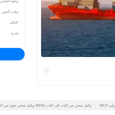
وضع الشحن:
وقت العبور:
الناقل:
قدرة:
وكيل شحن من الباب إلى الباب 40HQ,وكيل شحن جوي من الباب إلى الباب,وكيل شحن شوكولاتة من الباب إلى الباب