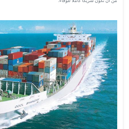
من أن نكون شريكًا كاملاً للوفاء.