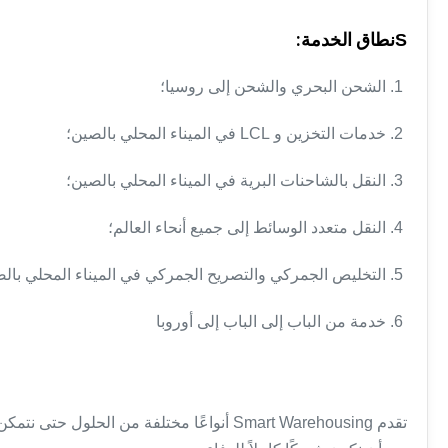
نطاق الخدمة:
S
1. الشحن البحري والشحن إلى روسيا؛
2. خدمات التخزين و LCL في الميناء المحلي بالصين؛
3. النقل بالشاحنات البرية في الميناء المحلي بالصين؛
4. النقل متعدد الوسائط إلى جميع أنحاء العالم؛
5. التخليص الجمركي والتصريح الجمركي في الميناء المحلي بالصين؛
6. خدمة من الباب إلى الباب إلى أوروبا