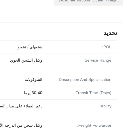
WCA International Ocean Freight
تحديد
POL:
شنغهاي / نينغبو
Service Range:
وكيل الشحن الجوي
Description And Specification:
الشوكولاتة
Transit Time (Days):
30-40 يوما
Ability:
دعم العملاء على مدار السا
Freight Forwarder:
وكيل شحن من الدرجة الأ