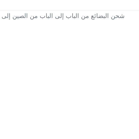
شحن البضائع من الباب إلى الباب من الصين إلى 