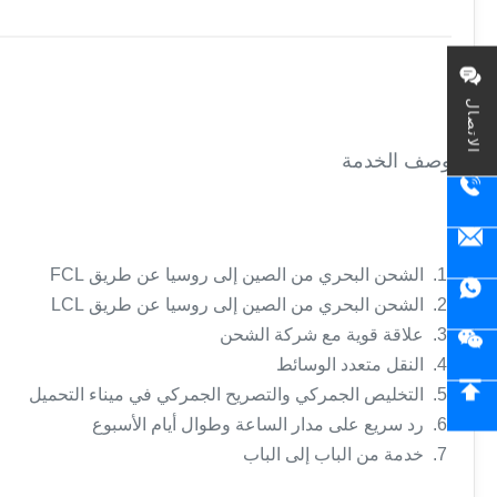
الاتصال
وصف الخدمة
1. الشحن البحري من الصين إلى روسيا عن طريق FCL
2. الشحن البحري من الصين إلى روسيا عن طريق LCL
3. علاقة قوية مع شركة الشحن
4. النقل متعدد الوسائط
5. التخليص الجمركي والتصريح الجمركي في ميناء التحميل
6. رد سريع على مدار الساعة وطوال أيام الأسبوع
7. خدمة من الباب إلى الباب