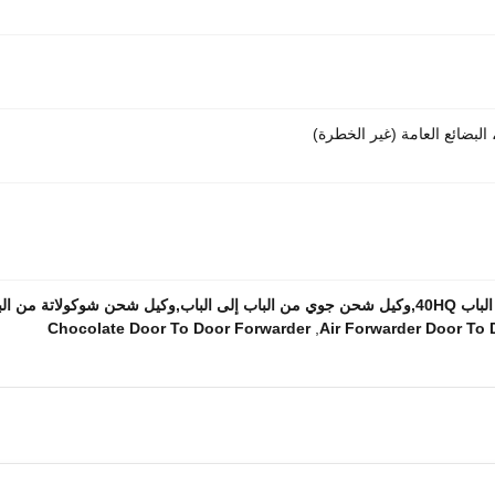
 البضائع العامة (غير الخطرة)
 من الباب إلى الباب
Chocolate Door To Door Forwarder
,
Air Forwarder Door To 