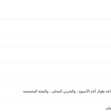
عة طوال أيام الأسبوع ، والتخزين المحلي ، والتعبئة المخصصة
ولى