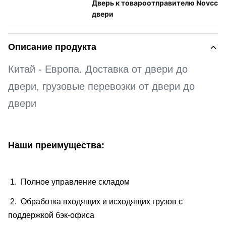
Дверь к товароотправителю Novcc
двери
Описание продукта
Китай - Европа. Доставка от двери до
двери, грузовые перевозки от двери до
двери
Наши преимущества:
1. Полное управление складом
2. Обработка входящих и исходящих грузов с
поддержкой бэк-офиса