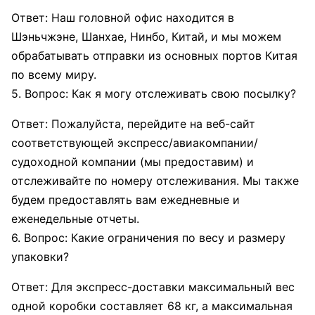
Ответ: Наш головной офис находится в
Шэньчжэне, Шанхае, Нинбо, Китай, и мы можем
обрабатывать отправки из основных портов Китая
по всему миру.
5. Вопрос: Как я могу отслеживать свою посылку?
Ответ: Пожалуйста, перейдите на веб-сайт
соответствующей экспресс/авиакомпании/
судоходной компании (мы предоставим) и
отслеживайте по номеру отслеживания. Мы также
будем предоставлять вам ежедневные и
еженедельные отчеты.
6. Вопрос: Какие ограничения по весу и размеру
упаковки?
Ответ: Для экспресс-доставки максимальный вес
одной коробки составляет 68 кг, а максимальная