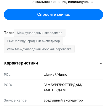
локальное хранение, индивидуальна
Спросите сейчас
Тэги:
Международный экспедитор
EXW Международный экспедитор
WCA Международная морская перевозка
Характеристики
POL:
Шанхай/Нинго
POD:
ГАМБУРГ/РОТТЕРДАМ/
АМСТЕРДАМ
Service Range:
Воздушный экспедитор