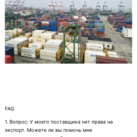
FAQ
1. Вопрос: У моего поставщика нет права на
экспорт. Можете ли вы помочь мне