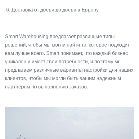
6. Доставка от двери до двери в Европу
Smart Warehousing предлагает различные типы
решений, чтобы мы могли найти то, которое подходит
вам лучше всего. Smart понимает, что каждый бизнес
уникален и имеет свои потребности, и поэтому мы
предлагаем различные варианты настройки для наших
клиентов, чтобы мы могли быть вашим надежным
партнером по выполнению заказов.