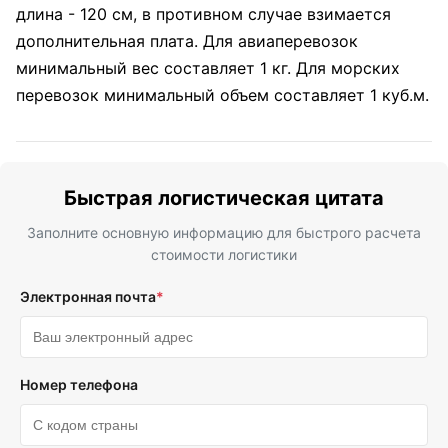
длина - 120 см, в противном случае взимается
дополнительная плата. Для авиаперевозок
минимальный вес составляет 1 кг. Для морских
перевозок минимальный объем составляет 1 куб.м.
Быстрая логистическая цитата
Заполните основную информацию для быстрого расчета
стоимости логистики
Электронная почта
*
Номер телефона