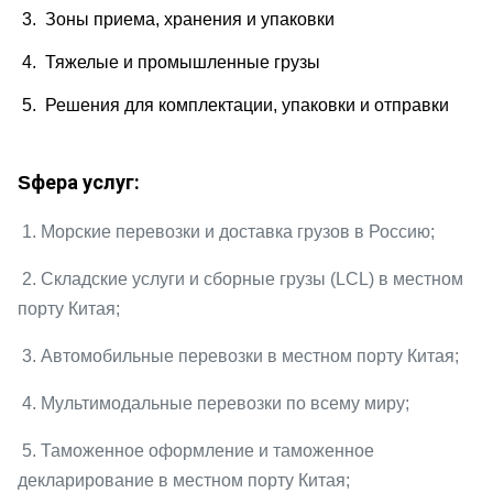
3. Зоны приема, хранения и упаковки
4. Тяжелые и промышленные грузы
5. Решения для комплектации, упаковки и отправки
фера услуг:
S
1. Морские перевозки и доставка грузов в Россию;
2. Складские услуги и сборные грузы (LCL) в местном
порту Китая;
3. Автомобильные перевозки в местном порту Китая;
4. Мультимодальные перевозки по всему миру;
5. Таможенное оформление и таможенное
декларирование в местном порту Китая;