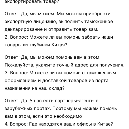
экспортировать товар?
Ответ: Да, мы можем. Мы можем приобрести
экспортную лицензию, выполнить таможенное
декларирование и отправить товар вам.
2. Вопрос: Можете ли вы помочь забрать наши
товары из глубинки Китая?
Ответ: Да, мы можем помочь вам в этом.
Пожалуйста, укажите точный адрес для получения.
3. Вопрос: Можете ли вы помочь с таможенным
оформлением и доставкой товаров из порта
назначения на наш склад?
Ответ: Да. У нас есть партнеры-агенты в
зарубежных портах. Поэтому мы можем помочь
вам в этом, если это необходимо
4. Вопрос: Где находятся ваши офисы в Китае?