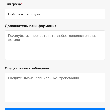
Тип груза
*
Дополнительная информация
Специальные требования