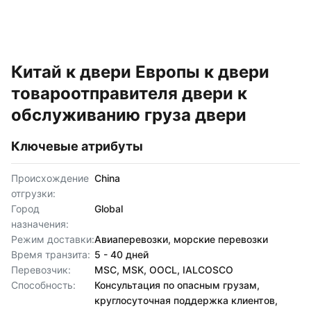
Китай к двери Европы к двери
товароотправителя двери к
обслуживанию груза двери
Ключевые атрибуты
Происхождение
China
отгрузки:
Город
Global
назначения:
Режим доставки:
Авиаперевозки, морские перевозки
Время транзита:
5 - 40 дней
Перевозчик:
MSC, MSK, OOCL, IALCOSCO
Способность:
Консультация по опасным грузам,
круглосуточная поддержка клиентов,