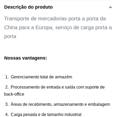
Descrição do produto
Transporte de mercadorias porta a porta da
China para a Europa, serviço de carga porta a
porta
Nossas vantagens:
1. Gerenciamento total de armazém
2. Processamento de entrada e saída com suporte de
back-office
3. Áreas de recebimento, armazenamento e embalagem
4. Carga pesada e de tamanho industrial