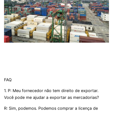
FAQ
1. P: Meu fornecedor não tem direito de exportar.
Você pode me ajudar a exportar as mercadorias?
R: Sim, podemos. Podemos comprar a licença de