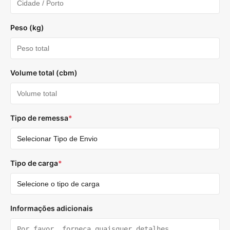
Peso (kg)
Volume total (cbm)
Tipo de remessa
*
Tipo de carga
*
Informações adicionais