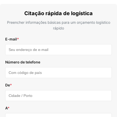
Citação rápida de logística
Preencher informações básicas para um orçamento logístico
rápido
E-mail
*
Número de telefone
De
*
A
*