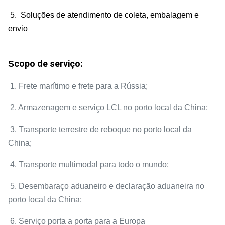
5. Soluções de atendimento de coleta, embalagem e
envio
copo de serviço:
S
1. Frete marítimo e frete para a Rússia;
2. Armazenagem e serviço LCL no porto local da China;
3. Transporte terrestre de reboque no porto local da
China;
4. Transporte multimodal para todo o mundo;
5. Desembaraço aduaneiro e declaração aduaneira no
porto local da China;
6. Serviço porta a porta para a Europa