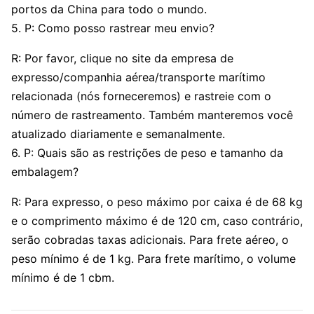
portos da China para todo o mundo.
5. P: Como posso rastrear meu envio?
R: Por favor, clique no site da empresa de
expresso/companhia aérea/transporte marítimo
relacionada (nós forneceremos) e rastreie com o
número de rastreamento. Também manteremos você
atualizado diariamente e semanalmente.
6. P: Quais são as restrições de peso e tamanho da
embalagem?
R: Para expresso, o peso máximo por caixa é de 68 kg
e o comprimento máximo é de 120 cm, caso contrário,
serão cobradas taxas adicionais. Para frete aéreo, o
peso mínimo é de 1 kg. Para frete marítimo, o volume
mínimo é de 1 cbm.