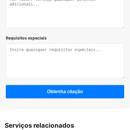
Requisitos especiais
Obtenha citação
Serviços relacionados