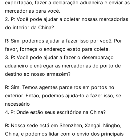
exportação, fazer a declaração aduaneira e enviar as
mercadorias para você.
2. P: Você pode ajudar a coletar nossas mercadorias
do interior da China?
R: Sim, podemos ajudar a fazer isso por você. Por
favor, forneça o endereço exato para coleta.
3. P: Você pode ajudar a fazer o desembaraço
aduaneiro e entregar as mercadorias do porto de
destino ao nosso armazém?
R: Sim. Temos agentes parceiros em portos no
exterior. Então, podemos ajudá-lo a fazer isso, se
necessário
4. P: Onde estão seus escritórios na China?
R: Nossa sede está em Shenzhen, Xangai, Ningbo,
China, e podemos lidar com o envio dos principais