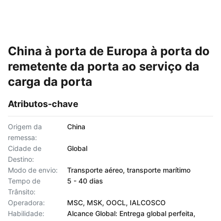
China à porta de Europa à porta do
remetente da porta ao serviço da
carga da porta
Atributos-chave
Origem da
China
remessa:
Cidade de
Global
Destino:
Modo de envio:
Transporte aéreo, transporte marítimo
Tempo de
5 - 40 dias
Trânsito:
Operadora:
MSC, MSK, OOCL, IALCOSCO
Habilidade:
Alcance Global: Entrega global perfeita,