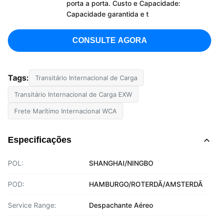
porta a porta. Custo e Capacidade:
Capacidade garantida e t
CONSULTE AGORA
Tags:
Transitário Internacional de Carga
Transitário Internacional de Carga EXW
Frete Marítimo Internacional WCA
Especificações
POL:
SHANGHAI/NINGBO
POD:
HAMBURGO/ROTERDÃ/AMSTERDÃ
Service Range:
Despachante Aéreo