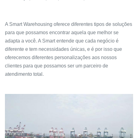
A Smart Warehousing oferece diferentes tipos de soluções
para que possamos encontrar aquela que melhor se
adapta a você. A Smart entende que cada negócio é
diferente e tem necessidades únicas, e é por isso que
oferecemos diferentes personalizações aos nossos
clientes para que possamos ser um parceiro de
atendimento total.