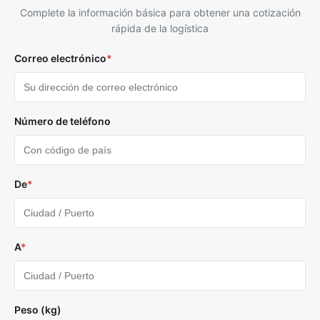
Complete la información básica para obtener una cotización
rápida de la logística
Correo electrónico
*
Número de teléfono
De
*
A
*
Peso (kg)