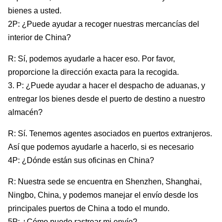
bienes a usted.
2P: ¿Puede ayudar a recoger nuestras mercancías del
interior de China?
R: Sí, podemos ayudarle a hacer eso. Por favor,
proporcione la dirección exacta para la recogida.
3. P: ¿Puede ayudar a hacer el despacho de aduanas, y
entregar los bienes desde el puerto de destino a nuestro
almacén?
R: Sí. Tenemos agentes asociados en puertos extranjeros.
Así que podemos ayudarle a hacerlo, si es necesario
4P: ¿Dónde están sus oficinas en China?
R: Nuestra sede se encuentra en Shenzhen, Shanghai,
Ningbo, China, y podemos manejar el envío desde los
principales puertos de China a todo el mundo.
5P: ¿Cómo puedo rastrear mi envío?