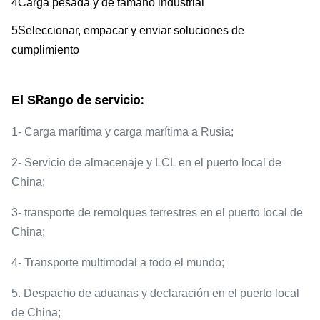
4Carga pesada y de tamaño industrial
5Seleccionar, empacar y enviar soluciones de
cumplimiento
Rango de servicio:
El S
1- Carga marítima y carga marítima a Rusia;
2- Servicio de almacenaje y LCL en el puerto local de
China;
3- transporte de remolques terrestres en el puerto local de
China;
4- Transporte multimodal a todo el mundo;
5. Despacho de aduanas y declaración en el puerto local
de China;