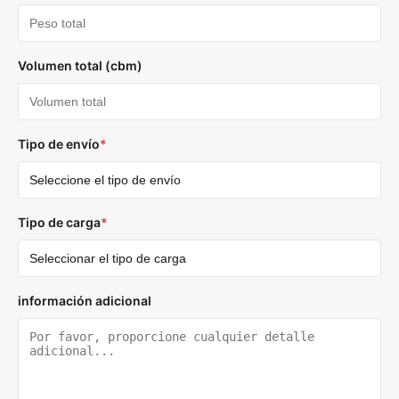
Volumen total (cbm)
Tipo de envío
*
Tipo de carga
*
información adicional