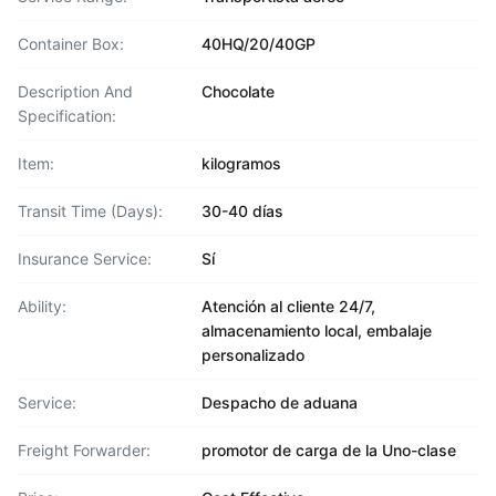
Container Box:
40HQ/20/40GP
Description And
Chocolate
Specification:
Item:
kilogramos
Transit Time (Days):
30-40 días
Insurance Service:
Sí
Ability:
Atención al cliente 24/7,
almacenamiento local, embalaje
personalizado
Service:
Despacho de aduana
Freight Forwarder:
promotor de carga de la Uno-clase