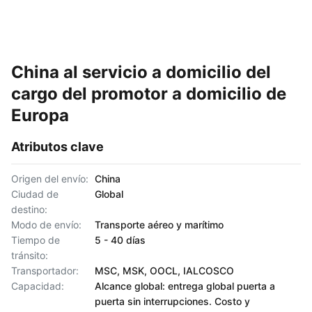
China al servicio a domicilio del
cargo del promotor a domicilio de
Europa
Atributos clave
Origen del envío:
China
Ciudad de
Global
destino:
Modo de envío:
Transporte aéreo y marítimo
Tiempo de
5 - 40 días
tránsito:
Transportador:
MSC, MSK, OOCL, IALCOSCO
Capacidad:
Alcance global: entrega global puerta a
puerta sin interrupciones. Costo y