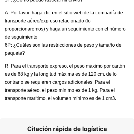
A: Por favor, haga clic en el sitio web de la compañía de
transporte aéreo/expreso relacionado (lo
proporcionaremos) y haga un seguimiento con el número
de seguimiento.
6P: ¿Cuáles son las restricciones de peso y tamaño del
paquete?
R: Para el transporte expreso, el peso máximo por cartón
es de 68 kg y la longitud máxima es de 120 cm, de lo
contrario se requieren cargos adicionales. Para el
transporte aéreo, el peso mínimo es de 1 kg. Para el
transporte marítimo, el volumen mínimo es de 1 cm3.
Citación rápida de logística