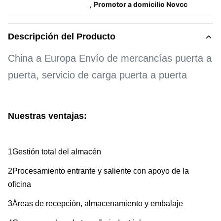
,
Promotor a domicilio Novcc
Descripción del Producto
China a Europa Envío de mercancías puerta a
puerta, servicio de carga puerta a puerta
Nuestras ventajas:
1Gestión total del almacén
2Procesamiento entrante y saliente con apoyo de la
oficina
3Áreas de recepción, almacenamiento y embalaje