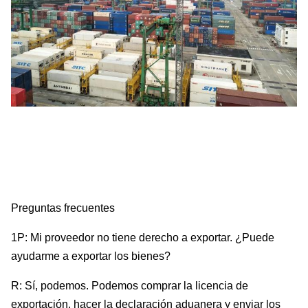
Preguntas frecuentes
1P: Mi proveedor no tiene derecho a exportar. ¿Puede
ayudarme a exportar los bienes?
R: Sí, podemos. Podemos comprar la licencia de
exportación, hacer la declaración aduanera y enviar los