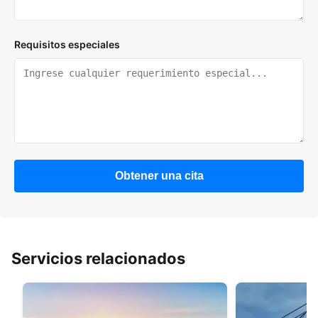
Requisitos especiales
Obtener una cita
Servicios relacionados