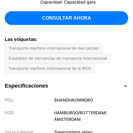
Capacidad: Capacidad gara
CONSULTAR AHORA
Las etiquetas:
Transporte marítimo internacional de mercancías
Expedidor de mercancías de transporte internacional
Transporte marítimo internacional de la WCA
Especificaciones
POL:
SHANGHAI/NINGBO
POD:
HAMBURGO/ROTTERDAM/
ÁMSTERDAM
Service Range:
Transportista aéreo