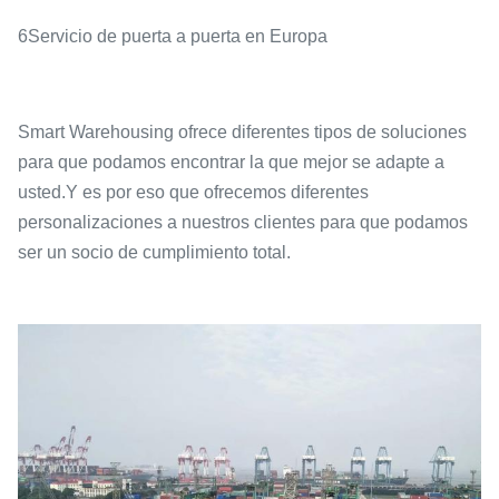
6Servicio de puerta a puerta en Europa
Smart Warehousing ofrece diferentes tipos de soluciones
para que podamos encontrar la que mejor se adapte a
usted.Y es por eso que ofrecemos diferentes
personalizaciones a nuestros clientes para que podamos
ser un socio de cumplimiento total.