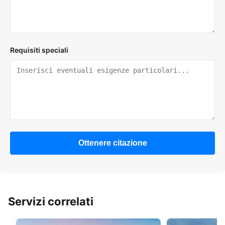
Requisiti speciali
Ottenere citazione
Servizi correlati