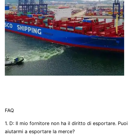
FAQ
1. D: Il mio fornitore non ha il diritto di esportare. Puoi
aiutarmi a esportare la merce?