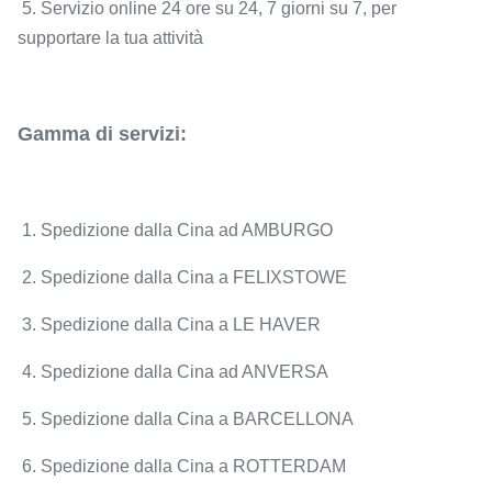
5. Servizio online 24 ore su 24, 7 giorni su 7, per
supportare la tua attività
Gamma di servizi:
1. Spedizione dalla Cina ad AMBURGO
2. Spedizione dalla Cina a FELIXSTOWE
3. Spedizione dalla Cina a LE HAVER
4. Spedizione dalla Cina ad ANVERSA
5. Spedizione dalla Cina a BARCELLONA
6. Spedizione dalla Cina a ROTTERDAM