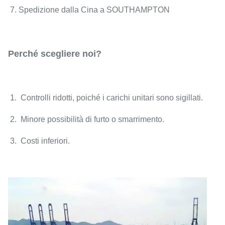
7. Spedizione dalla Cina a SOUTHAMPTON
Perché scegliere noi?
1. Controlli ridotti, poiché i carichi unitari sono sigillati.
2. Minore possibilità di furto o smarrimento.
3. Costi inferiori.