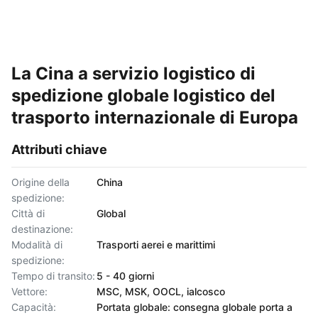
La Cina a servizio logistico di
spedizione globale logistico del
trasporto internazionale di Europa
Attributi chiave
Origine della
China
spedizione:
Città di
Global
destinazione:
Modalità di
Trasporti aerei e marittimi
spedizione:
Tempo di transito:
5 - 40 giorni
Vettore:
MSC, MSK, OOCL, ialcosco
Capacità:
Portata globale: consegna globale porta a