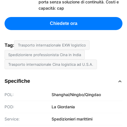
porta senza soluzione di continuità. Costi e
capacità: cap
Chiedete ora
Tag:
Trasporto internazionale EXW logistico
Spedizioniere professionista Cina in India
Trasporto internazionale Cina logistica ad U.S.A.
Specifiche
POL:
Shanghai/Ningbo/Qingdao
POD:
La Giordania
Service:
Spedizionieri marittimi