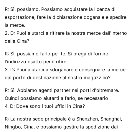
R: Sì, possiamo. Possiamo acquistare la licenza di
esportazione, fare la dichiarazione doganale e spedire
la merce.
2. D: Puoi aiutarci a ritirare la nostra merce dall'interno
della Cina?
R: Sì, possiamo farlo per te. Si prega di fornire
l'indirizzo esatto per il ritiro.
3. D: Puoi aiutarci a sdoganare e consegnare la merce
dal porto di destinazione al nostro magazzino?
R: Sì. Abbiamo agenti partner nei porti d'oltremare.
Quindi possiamo aiutarti a farlo, se necessario
4. D: Dove sono i tuoi uffici in Cina?
R: La nostra sede principale è a Shenzhen, Shanghai,
Ningbo, Cina, e possiamo gestire la spedizione dai