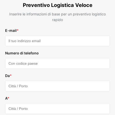
Preventivo Logistica Veloce
Inserire le informazioni di base per un preventivo logistico
rapido
E-mail
*
Numero di telefono
Da
*
A
*