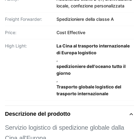
locale, confezione personalizzata
Freight Forwarder:
Spedizioniere della classe A
Price:
Cost Effective
High Light:
La Cina al trasporto internazionale
di Europa logistico
,
spedizioniere dell'oceano tutto il
giorno
,
Trasporto globale logistico del
trasporto internazionale
Descrizione del prodotto
Servizio logistico di spedizione globale dalla
Cina all'Europa