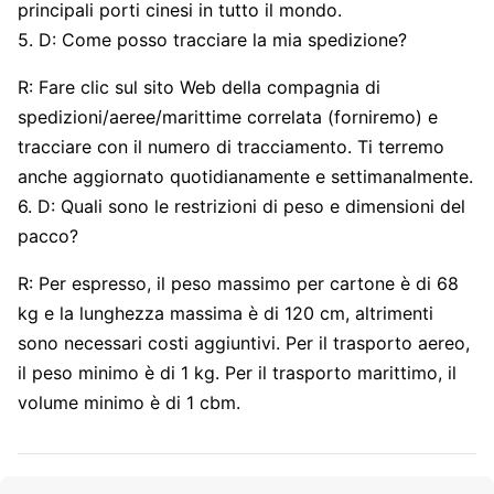
principali porti cinesi in tutto il mondo.
5. D: Come posso tracciare la mia spedizione?
R: Fare clic sul sito Web della compagnia di
spedizioni/aeree/marittime correlata (forniremo) e
tracciare con il numero di tracciamento. Ti terremo
anche aggiornato quotidianamente e settimanalmente.
6. D: Quali sono le restrizioni di peso e dimensioni del
pacco?
R: Per espresso, il peso massimo per cartone è di 68
kg e la lunghezza massima è di 120 cm, altrimenti
sono necessari costi aggiuntivi. Per il trasporto aereo,
il peso minimo è di 1 kg. Per il trasporto marittimo, il
volume minimo è di 1 cbm.