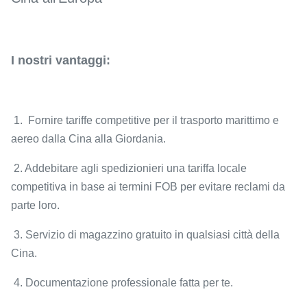
I nostri vantaggi:
1. Fornire tariffe competitive per il trasporto marittimo e
aereo dalla Cina alla Giordania.
2. Addebitare agli spedizionieri una tariffa locale
competitiva in base ai termini FOB per evitare reclami da
parte loro.
3. Servizio di magazzino gratuito in qualsiasi città della
Cina.
4. Documentazione professionale fatta per te.