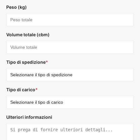
Peso (kg)
Volume totale (cbm)
Tipo di spedizione
*
Tipo di carico
*
Ulteriori informazioni