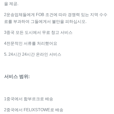
을 제공.
2운송업체들에게 FOB 조건에 따라 경쟁력 있는 지역 수수
료를 부과하여 그들에게서 불만을 피하십시오.
3중국 모든 도시에서 무료 창고 서비스
4전문적인 서류를 처리했어요
5. 24시간 24시간 온라인 서비스
서비스 범위:
1중국에서 함부르크로 배송
2중국에서 FELIXSTOWE로 배송