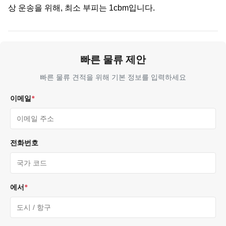
상 운송을 위해, 최소 부피는 1cbm입니다.
빠른 물류 제안
빠른 물류 견적을 위해 기본 정보를 입력하세요
이메일
*
전화번호
에서
*