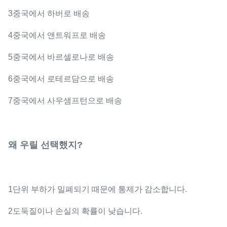
3중국에서 하버로 배송
4중국에서 앤트워프로 배송
5중국에서 바르셀로나로 배송
6중국에서 로테르담으로 배송
7중국에서 사우샘프턴으로 배송
왜 우릴 선택했지?
1단위 부하가 밀폐되기 때문에 통제가 감소합니다.
2도둑질이나 손실의 확률이 낮습니다.