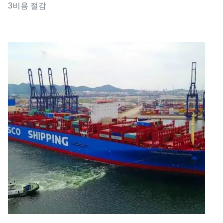
3비용 절감