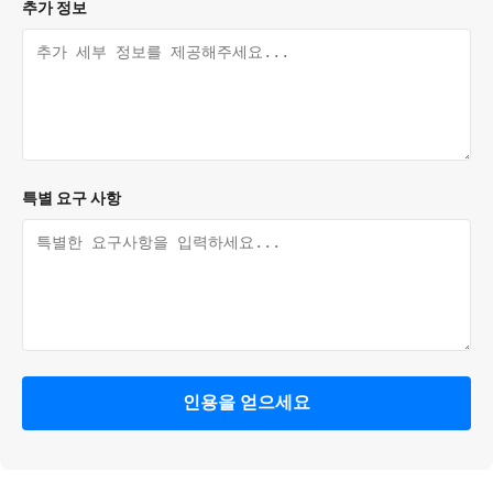
추가 정보
특별 요구 사항
인용을 얻으세요