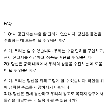
FAQ
1. Q: 내 공급자는 수출 할 권리가 없습니다. 당신은 물건을
수출하는 데 도움이 될 수 있습니까?
A: 예, 우리는 할 수 있습니다. 우리는 수출 면허를 구입하고,
관세 신고서를 작성하고, 상품을 배송할 수 있습니다.
2Q: 당신은 중국 내륙에서 우리의 상품을 수집하는 데 도움
이 될 수 있습니까?
A: 예, 우리는 당신을 위해 그렇게 할 수 있습니다. 확인을 위
해 정확한 주소를 제공하시기 바랍니다.
3. Q: 당신은 관세 청산하고 우리의 창고로 목적지 항구에서
물건을 배달하는 데 도움이 될 수 있습니까?