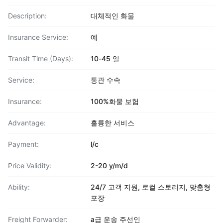
Description:
대체적인 화물
Insurance Service:
예
Transit Time (Days):
10-45 일
Service:
통관 수속
Insurance:
100%화물 보험
Advantage:
훌륭한 서비스
Payment:
l/c
Price Validity:
2-20 y/m/d
Ability:
24/7 고객 지원, 로컬 스토리지, 맞춤형
포장
Freight Forwarder:
a급 운송 주선인