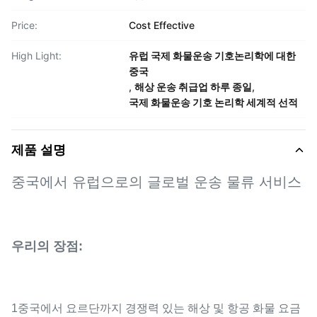
Price:
Cost Effective
High Light:
유럽 국제 화물운송 기호논리학에 대한
중국
,
해상 운송 취급업 하루 종일
,
국제 화물운송 기호 논리학 세계적 선적
제품 설명
중국에서 유럽으로의 글로벌 운송 물류 서비스
우리의 장점:
1중국에서 요르단까지 경쟁력 있는 해상 및 항공 화물 요금