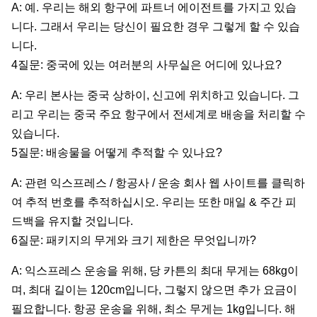
A: 예. 우리는 해외 항구에 파트너 에이전트를 가지고 있습
니다. 그래서 우리는 당신이 필요한 경우 그렇게 할 수 있습
니다.
4질문: 중국에 있는 여러분의 사무실은 어디에 있나요?
A: 우리 본사는 중국 상하이, 신고에 위치하고 있습니다. 그
리고 우리는 중국 주요 항구에서 전세계로 배송을 처리할 수
있습니다.
5질문: 배송물을 어떻게 추적할 수 있나요?
A: 관련 익스프레스 / 항공사 / 운송 회사 웹 사이트를 클릭하
여 추적 번호를 추적하십시오. 우리는 또한 매일 & 주간 피
드백을 유지할 것입니다.
6질문: 패키지의 무게와 크기 제한은 무엇입니까?
A: 익스프레스 운송을 위해, 당 카튼의 최대 무게는 68kg이
며, 최대 길이는 120cm입니다, 그렇지 않으면 추가 요금이
필요합니다. 항공 운송을 위해, 최소 무게는 1kg입니다. 해