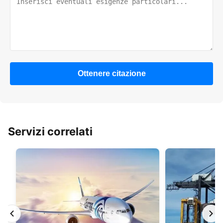
Ottenere citazione
Servizi correlati