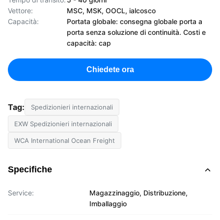
Vettore:
MSC, MSK, OOCL, ialcosco
Capacità:
Portata globale: consegna globale porta a
porta senza soluzione di continuità. Costi e
capacità: cap
Chiedete ora
Tag:
Spedizionieri internazionali
EXW Spedizionieri internazionali
WCA International Ocean Freight
Specifiche
Service:
Magazzinaggio, Distribuzione,
Imballaggio