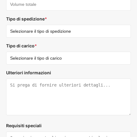
Tipo di spedizione
*
Tipo di carico
*
Ulteriori informazioni
Requisiti speciali