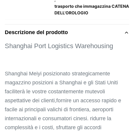
trasporto che immagazzina CATENA
DELL'OROLOGIO
Descrizione del prodotto
Shanghai Port Logistics Warehousing
Shanghai Meiyi posizionato strategicamente
magazzino posizioni a Shanghai e gli Stati Uniti
faciliterà le vostre costantemente mutevoli
aspettative dei clienti,fornire un accesso rapido e
facile ai principali valichi di frontiera, aeroporti
internazionali e consumatori cinesi. ridurre la
complessità e i costi, sfruttare gli accordi