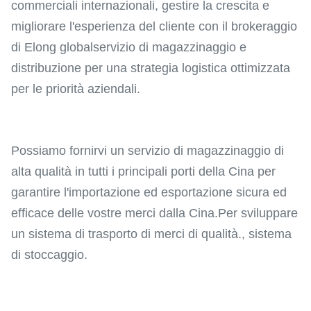
commerciali internazionali, gestire la crescita e
migliorare l'esperienza del cliente con il brokeraggio
di Elong globalservizio di magazzinaggio e
distribuzione per una strategia logistica ottimizzata
per le priorità aziendali.
Possiamo fornirvi un servizio di magazzinaggio di
alta qualità in tutti i principali porti della Cina per
garantire l'importazione ed esportazione sicura ed
efficace delle vostre merci dalla Cina.Per sviluppare
un sistema di trasporto di merci di qualità., sistema
di stoccaggio.