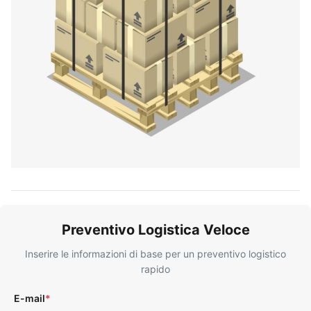
Preventivo Logistica Veloce
Inserire le informazioni di base per un preventivo logistico
rapido
E-mail
*