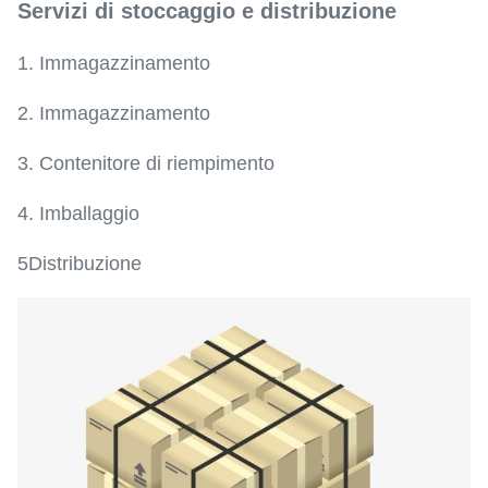
Servizi di stoccaggio e distribuzione
1. Immagazzinamento
2. Immagazzinamento
3. Contenitore di riempimento
4. Imballaggio
5Distribuzione