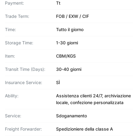
Payment:
Tt
Trade Term:
FOB / EXW / CIF
Time:
Tutto il giorno
Storage Time:
1-30 giorni
Item:
CBM/KGS
Transit Time (Days):
30-40 giorni
Insurance Service:
SÌ
Ability:
Assistenza clienti 24/7, archiviazione
locale, confezione personalizzata
Service:
Sdoganamento
Freight Forwarder:
Spedizioniere della classe A