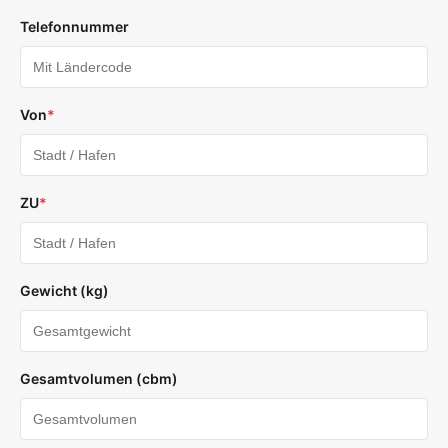
Telefonnummer
Von
*
ZU
*
Gewicht (kg)
Gesamtvolumen (cbm)