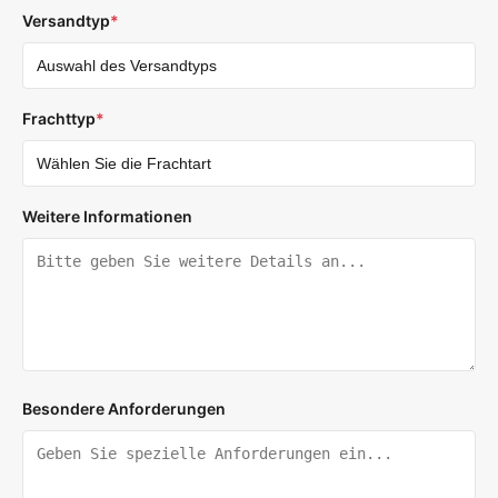
Versandtyp
*
Frachttyp
*
Weitere Informationen
Besondere Anforderungen