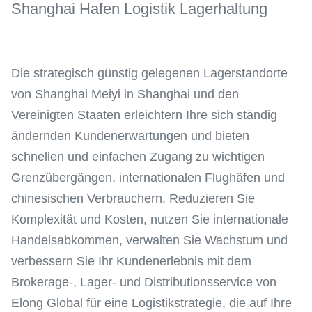
Shanghai Hafen Logistik Lagerhaltung
Die strategisch günstig gelegenen Lagerstandorte
von Shanghai Meiyi in Shanghai und den
Vereinigten Staaten erleichtern Ihre sich ständig
ändernden Kundenerwartungen und bieten
schnellen und einfachen Zugang zu wichtigen
Grenzübergängen, internationalen Flughäfen und
chinesischen Verbrauchern. Reduzieren Sie
Komplexität und Kosten, nutzen Sie internationale
Handelsabkommen, verwalten Sie Wachstum und
verbessern Sie Ihr Kundenerlebnis mit dem
Brokerage-, Lager- und Distributionsservice von
Elong Global für eine Logistikstrategie, die auf Ihre