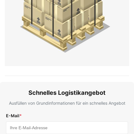
Schnelles Logistikangebot
Ausfüllen von Grundinformationen für ein schnelles Angebot
E-Mail
*