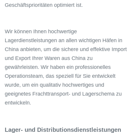
Geschäftsprioritäten optimiert ist.
Wir können Ihnen hochwertige
Lagerdienstleistungen an allen wichtigen Häfen in
China anbieten, um die sichere und effektive Import
und Export Ihrer Waren aus China zu
gewährleisten. Wir haben ein professionelles
Operationsteam, das speziell für Sie entwickelt
wurde, um ein qualitativ hochwertiges und
geeignetes Frachttransport- und Lagerschema zu
entwickeln.
Lager- und Distributionsdienstleistungen