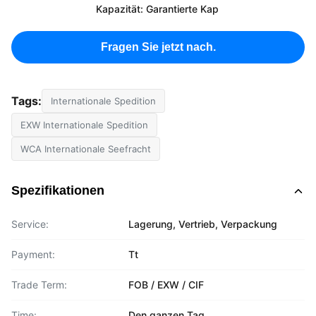
Kapazität: Garantierte Kap
Fragen Sie jetzt nach.
Tags:
Internationale Spedition
EXW Internationale Spedition
WCA Internationale Seefracht
Spezifikationen
Service:
Lagerung, Vertrieb, Verpackung
Payment:
Tt
Trade Term:
FOB / EXW / CIF
Time:
Den ganzen Tag