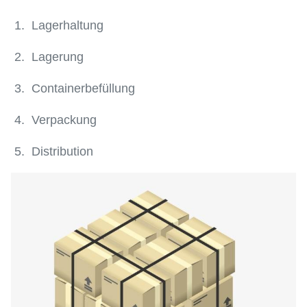
1. Lagerhaltung
2. Lagerung
3. Containerbefüllung
4. Verpackung
5. Distribution