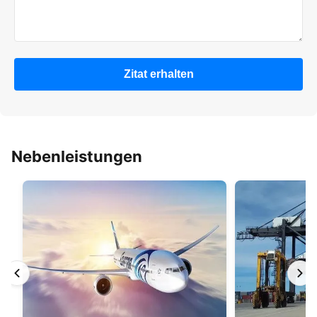
Zitat erhalten
Nebenleistungen