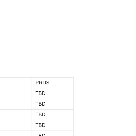
PRIJS
TBD
TBD
TBD
TBD
TBD