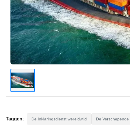
Taggen:
De Inklaringsdienst wereldwijd
De Verschepende