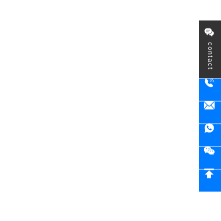
contact