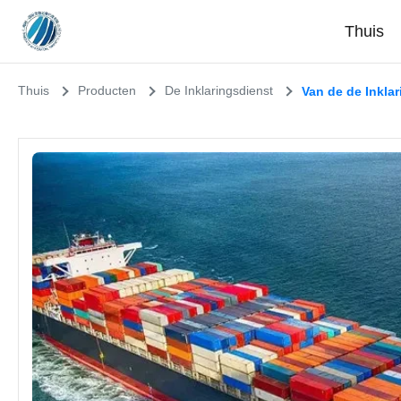
Thuis
Thuis
Producten
De Inklaringsdienst
Van de de Inkl