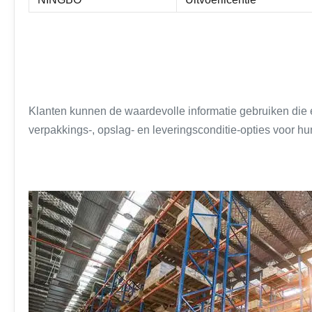
Klanten kunnen de waardevolle informatie gebruiken die ex
verpakkings-, opslag- en leveringsconditie-opties voor hun