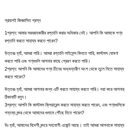
প্রায়শই জিজ্ঞাসিত প্রশ্ন
1প্রশ্ন: আমার সরবরাহকারীর রপ্তানি করার অধিকার নেই। আপনি কি আমাকে পণ্য
রপ্তানি করতে সাহায্য করতে পারেন?
উত্তরঃ হ্যাঁ, আমরা পারি। আমরা রপ্তানি লাইসেন্স কিনতে পারি, কাস্টমস ঘোষণা
করতে পারি এবং পণ্যগুলি আপনার কাছে প্রেরণ করতে পারি।
2প্রশ্ন: আপনি কি আমাদের পণ্য চীনের অভ্যন্তরীণ অংশ থেকে তুলে নিতে সাহায্য
করতে পারেন?
উত্তরঃ হ্যাঁ, আমরা আপনার জন্য এটি করতে সাহায্য করতে পারি। দয়া করে আপনার
ঠিকানাটি বলুন।
3প্রশ্ন: আপনি কি কাস্টমস ক্লিয়ারেন্স করতে সাহায্য করতে পারেন, এবং পণ্যগুলিকে
গন্তব্য বন্দর থেকে আমাদের গুদামে পৌঁছে দিতে পারেন?
উঃ হ্যাঁ, আমাদের বিদেশী বন্দরে সহযোগী এজেন্ট আছে। তাই আমরা আপনাকে সাহায্য