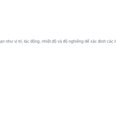
 như vị trí, tác động, nhiệt độ và độ nghiêng để xác định các 