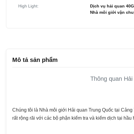
High Light:
Dịch vụ hải quan 40
Nhà môi giới vận c
Mô tả sản phẩm
Thông quan Hải
Chúng tôi là Nhà môi giới Hải quan Trung Quốc tại Cảng 
rất rộng rãi với các bộ phận kiểm tra và kiểm dịch tại hầ