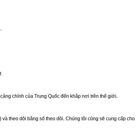
.
t
cảng chính của Trung Quốc đến khắp nơi trên thế giới.
 và theo dõi bằng số theo dõi. Chúng tôi cũng sẽ cung cấp cho