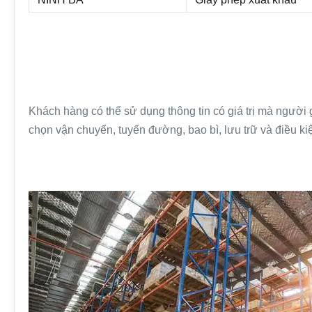
Khách hàng có thể sử dụng thông tin có giá trị mà người 
chọn vận chuyển, tuyến đường, bao bì, lưu trữ và điều ki