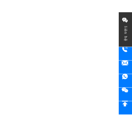
liên hệ