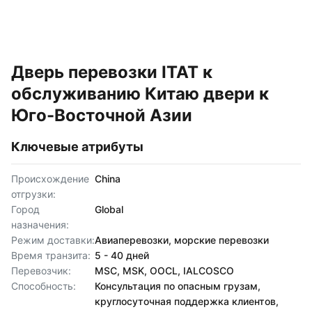
Дверь перевозки ITAT к
обслуживанию Китаю двери к
Юго-Восточной Азии
Ключевые атрибуты
Происхождение
China
отгрузки:
Город
Global
назначения:
Режим доставки:
Авиаперевозки, морские перевозки
Время транзита:
5 - 40 дней
Перевозчик:
MSC, MSK, OOCL, IALCOSCO
Способность:
Консультация по опасным грузам,
круглосуточная поддержка клиентов,