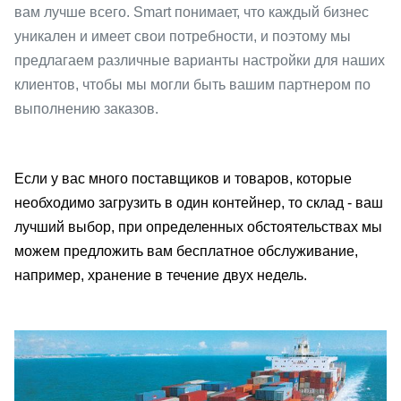
вам лучше всего. Smart понимает, что каждый бизнес
уникален и имеет свои потребности, и поэтому мы
предлагаем различные варианты настройки для наших
клиентов, чтобы мы могли быть вашим партнером по
выполнению заказов.
Если у вас много поставщиков и товаров, которые
необходимо загрузить в один контейнер, то склад - ваш
лучший выбор, при определенных обстоятельствах мы
можем предложить вам бесплатное обслуживание,
например, хранение в течение двух недель.