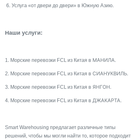
6. Услуга «от двери до двери» в Южную Азию.
Наши услуги:
МАНИЛА.
1. Морские перевозки FCL из Китая в
СИАНУКВИЛЬ.
2. Морские перевозки FCL из Китая в
ЯНГОН.
3. Морские перевозки FCL из Китая в
ДЖАКАРТА.
4. Морские перевозки FCL из Китая в
Smart Warehousing предлагает различные типы
решений, чтобы мы могли найти то, которое подходит