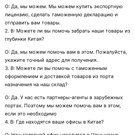
О: Да, мы можем. Мы можем купить экспортную
лицензию, сделать таможенную декларацию и
отправить вам товары.
2. В: Можете ли вы помочь забрать наши товары из
глубинки Китая?
О: Да, мы можем помочь вам в этом. Пожалуйста,
укажите точный адрес для получения.
3. В: Можете ли вы помочь с таможенным
оформлением и доставкой товаров из порта
назначения на наш склад?
О: Да. У нас есть партнеры-агенты в зарубежных
портах. Поэтому мы можем помочь вам в этом,
если это необходимо
4. В: Где находятся ваши офисы в Китае?
О: Наш головной офис находится в Шэньчжэне,