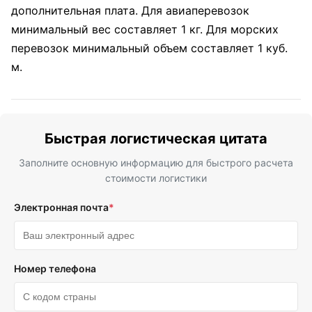
дополнительная плата. Для авиаперевозок
минимальный вес составляет 1 кг. Для морских
перевозок минимальный объем составляет 1 куб.
м.
Быстрая логистическая цитата
Заполните основную информацию для быстрого расчета
стоимости логистики
Электронная почта
*
Номер телефона