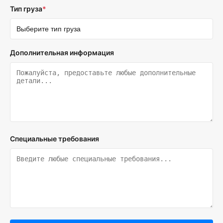
Тип груза
*
Дополнительная информация
Специальные требования