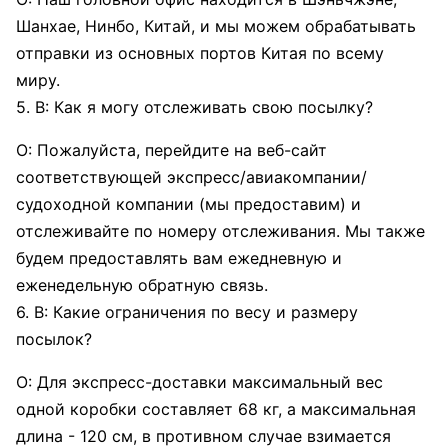
Шанхае, Нинбо, Китай, и мы можем обрабатывать
отправки из основных портов Китая по всему
миру.
5. В: Как я могу отслеживать свою посылку?
О: Пожалуйста, перейдите на веб-сайт
соответствующей экспресс/авиакомпании/
судоходной компании (мы предоставим) и
отслеживайте по номеру отслеживания. Мы также
будем предоставлять вам ежедневную и
еженедельную обратную связь.
6. В: Какие ограничения по весу и размеру
посылок?
О: Для экспресс-доставки максимальный вес
одной коробки составляет 68 кг, а максимальная
длина - 120 см, в противном случае взимается