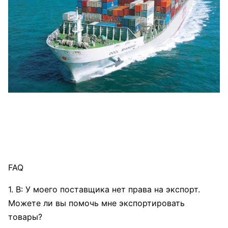
FAQ
1. В: У моего поставщика нет права на экспорт.
Можете ли вы помочь мне экспортировать
товары?