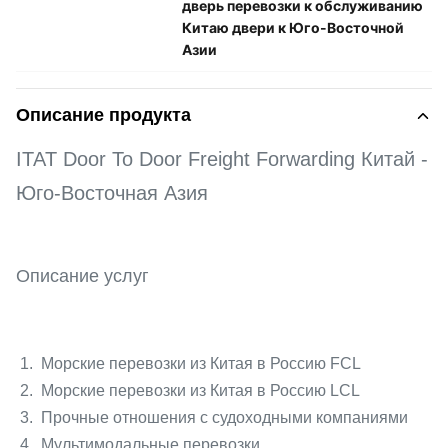
дверь перевозки к обслуживанию
Китаю двери к Юго-Восточной
Азии
Описание продукта
ITAT Door To Door Freight Forwarding Китай -
Юго-Восточная Азия
Описание услуг
1. Морские перевозки из Китая в Россию FCL
2. Морские перевозки из Китая в Россию LCL
3. Прочные отношения с судоходными компаниями
4. Мультимодальные перевозки