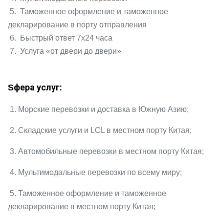
5. Таможенное оформление и таможенное
декларирование в порту отправления
6. Быстрый ответ 7x24 часа
7. Услуга «от двери до двери»
фера услуг:
S
1. Морские перевозки и доставка в
Южную Азию
;
2. Складские услуги и LCL в местном порту Китая;
3. Автомобильные перевозки в местном порту Китая;
4. Мультимодальные перевозки по всему миру;
5. Таможенное оформление и таможенное
декларирование в местном порту Китая;