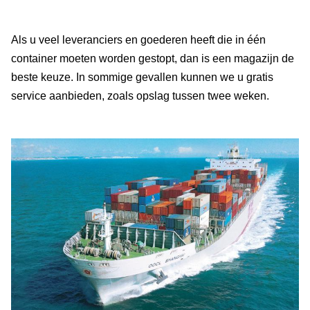
Als u veel leveranciers en goederen heeft die in één
container moeten worden gestopt, dan is een magazijn de
beste keuze. In sommige gevallen kunnen we u gratis
service aanbieden, zoals opslag tussen twee weken.