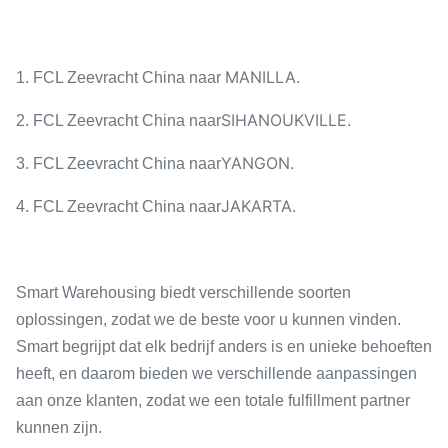
MANILLA.
1. FCL Zeevracht China naar
SIHANOUKVILLE.
2. FCL Zeevracht China naar
YANGON.
3. FCL Zeevracht China naar
JAKARTA.
4. FCL Zeevracht China naar
Smart Warehousing biedt verschillende soorten
oplossingen, zodat we de beste voor u kunnen vinden.
Smart begrijpt dat elk bedrijf anders is en unieke behoeften
heeft, en daarom bieden we verschillende aanpassingen
aan onze klanten, zodat we een totale fulfillment partner
kunnen zijn.