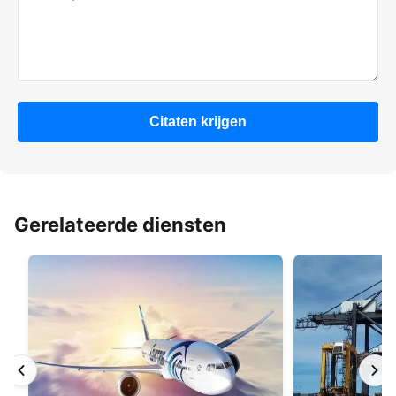
Citaten krijgen
Gerelateerde diensten