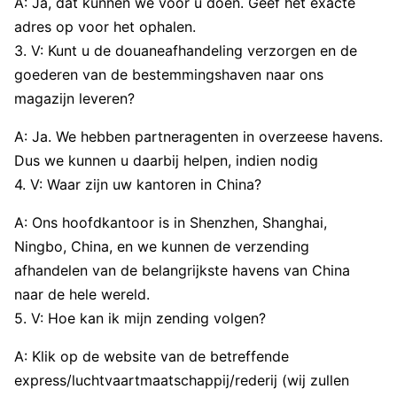
A: Ja, dat kunnen we voor u doen. Geef het exacte
adres op voor het ophalen.
3. V: Kunt u de douaneafhandeling verzorgen en de
goederen van de bestemmingshaven naar ons
magazijn leveren?
A: Ja. We hebben partneragenten in overzeese havens.
Dus we kunnen u daarbij helpen, indien nodig
4. V: Waar zijn uw kantoren in China?
A: Ons hoofdkantoor is in Shenzhen, Shanghai,
Ningbo, China, en we kunnen de verzending
afhandelen van de belangrijkste havens van China
naar de hele wereld.
5. V: Hoe kan ik mijn zending volgen?
A: Klik op de website van de betreffende
express/luchtvaartmaatschappij/rederij (wij zullen