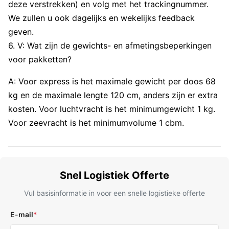
deze verstrekken) en volg met het trackingnummer.
We zullen u ook dagelijks en wekelijks feedback
geven.
6. V: Wat zijn de gewichts- en afmetingsbeperkingen
voor pakketten?
A: Voor express is het maximale gewicht per doos 68
kg en de maximale lengte 120 cm, anders zijn er extra
kosten. Voor luchtvracht is het minimumgewicht 1 kg.
Voor zeevracht is het minimumvolume 1 cbm.
Snel Logistiek Offerte
Vul basisinformatie in voor een snelle logistieke offerte
E-mail
*