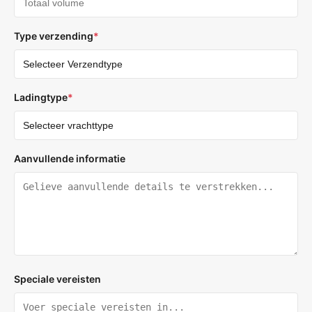
Type verzending
*
Ladingtype
*
Aanvullende informatie
Speciale vereisten