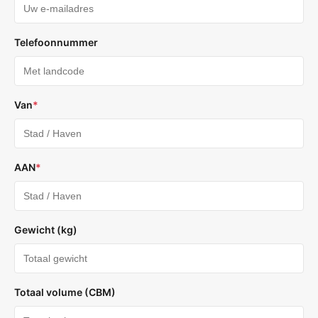
Telefoonnummer
Van
*
AAN
*
Gewicht (kg)
Totaal volume (CBM)