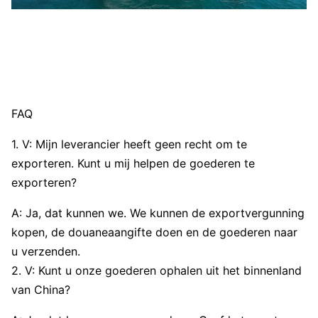
FAQ
1. V: Mijn leverancier heeft geen recht om te
exporteren. Kunt u mij helpen de goederen te
exporteren?
A: Ja, dat kunnen we. We kunnen de exportvergunning
kopen, de douaneaangifte doen en de goederen naar
u verzenden.
2. V: Kunt u onze goederen ophalen uit het binnenland
van China?