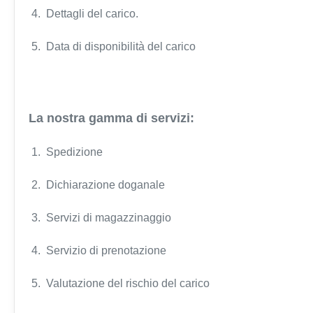
4. Dettagli del carico.
5. Data di disponibilità del carico
La nostra gamma di servizi:
1. Spedizione
2. Dichiarazione doganale
3. Servizi di magazzinaggio
4. Servizio di prenotazione
5. Valutazione del rischio del carico