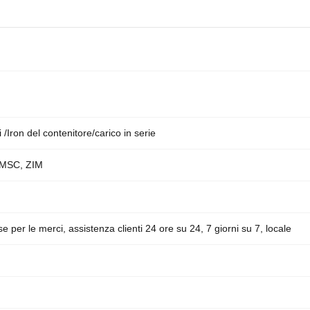
/Iron del contenitore/carico in serie
MSC, ZIM
 per le merci, assistenza clienti 24 ore su 24, 7 giorni su 7, locale