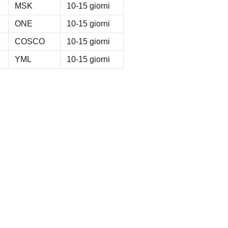
MSK
10-15 giorni
ONE
10-15 giorni
COSCO
10-15 giorni
YML
10-15 giorni