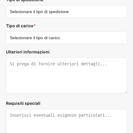
Tipo di carico
*
Ulteriori informazioni
Requisiti speciali