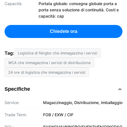
Capacità:
Portata globale: consegna globale porta a
porta senza soluzione di continuità. Costi e
capacità: cap
Chiedete ora
Tag:
Logistica di Ningbo che immagazzina i servizi
WCA che immagazzina i servizi di distribuzione
24 ore di logistica che immagazzina i servizi
Specifiche
Service:
Magazzinaggio, Distribuzione, Imballaggio
Trade Term:
FOB / EXW / CIF
POL:
SHANGHAI/NINGBO/SHENZHEN/QINGDAO