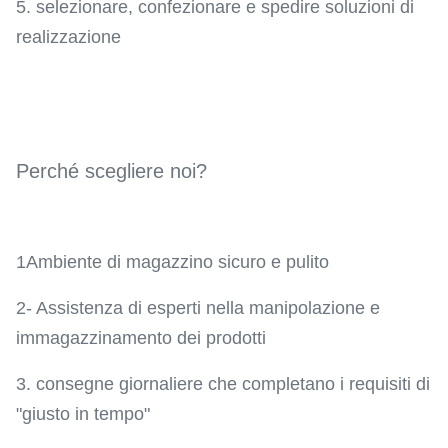
5. selezionare, confezionare e spedire soluzioni di
realizzazione
Perché scegliere noi?
1Ambiente di magazzino sicuro e pulito
2- Assistenza di esperti nella manipolazione e
immagazzinamento dei prodotti
3. consegne giornaliere che completano i requisiti di
"giusto in tempo"