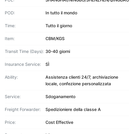
POD:
In tutto il mondo
Time:
Tutto il giorno
Item:
CBM/KGS
Transit Time (Days):
30-40 giorni
Insurance Service:
SÌ
Ability:
Assistenza clienti 24/7, archiviazione
locale, confezione personalizzata
Service:
Sdoganamento
Freight Forwarder:
Spedizioniere della classe A
Price:
Cost Effective