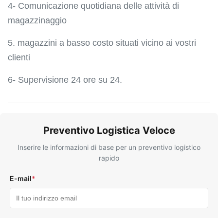
4- Comunicazione quotidiana delle attività di
magazzinaggio
5. magazzini a basso costo situati vicino ai vostri
clienti
6- Supervisione 24 ore su 24.
Preventivo Logistica Veloce
Inserire le informazioni di base per un preventivo logistico
rapido
E-mail
*