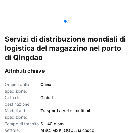
Servizi di distribuzione mondiali di
logistica del magazzino nel porto
di Qingdao
Attributi chiave
Origine della
China
spedizione:
Città di
Global
destinazione:
Modalità di
Trasporti aerei e marittimi
spedizione:
Tempo di transito:
5 - 40 giorni
Vettore:
MSC, MSK, OOCL, ialcosco