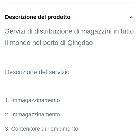
Descrizione del prodotto
Servizi di distribuzione di magazzini in tutto
il mondo nel porto di Qingdao
Descrizione del servizio
1. Immagazzinamento
2. Immagazzinamento
3. Contenitore di riempimento