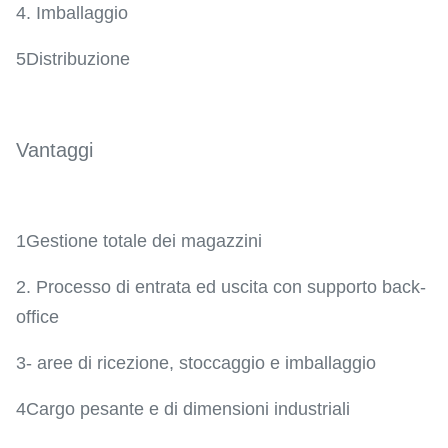
4. Imballaggio
5Distribuzione
Vantaggi
1Gestione totale dei magazzini
2. Processo di entrata ed uscita con supporto back-
office
3- aree di ricezione, stoccaggio e imballaggio
4Cargo pesante e di dimensioni industriali