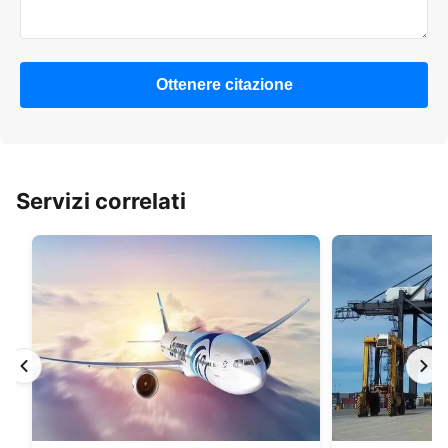
Ottenere citazione
Servizi correlati