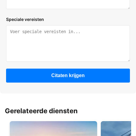
Speciale vereisten
Citaten krijgen
Gerelateerde diensten