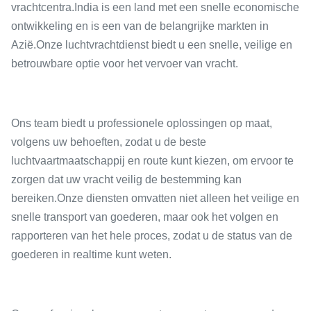
vrachtcentra.India is een land met een snelle economische
ontwikkeling en is een van de belangrijke markten in
Azië.Onze luchtvrachtdienst biedt u een snelle, veilige en
betrouwbare optie voor het vervoer van vracht.
Ons team biedt u professionele oplossingen op maat,
volgens uw behoeften, zodat u de beste
luchtvaartmaatschappij en route kunt kiezen, om ervoor te
zorgen dat uw vracht veilig de bestemming kan
bereiken.Onze diensten omvatten niet alleen het veilige en
snelle transport van goederen, maar ook het volgen en
rapporteren van het hele proces, zodat u de status van de
goederen in realtime kunt weten.