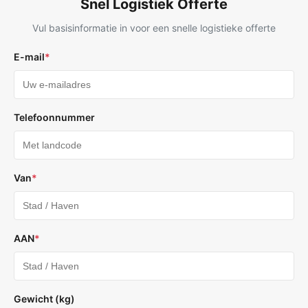
Snel Logistiek Offerte
Vul basisinformatie in voor een snelle logistieke offerte
E-mail
*
Telefoonnummer
Van
*
AAN
*
Gewicht (kg)