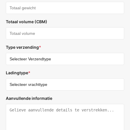
Totaal volume (CBM)
Type verzending
*
Ladingtype
*
Aanvullende informatie