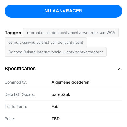
NU AANVRAGEN
Taggen:
Internationale de Luchtvrachtvervoerder van WCA
de huis-aan-huisdienst van de luchtvracht
Genoeg Ruimte Internationale Luchtvrachtvervoerder
Specificaties
Commodity:
Algemene goederen
Detail Of Goods:
pallet/Zak
Trade Term:
Fob
Price:
TBD