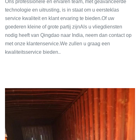
Ons professionele en ervaren team, met geavanceerde
technologie en uitrusting, is in staat om u eersteklas
service kwaliteit en klant ervaring te bieden.Of uw
goederen kleine of grote partij zijnAls u vliegdiensten
nodig heeft van Qingdao naar India, neem dan contact op
met onze klantenservice.We zullen u graag een
kwaliteitsservice bieden..