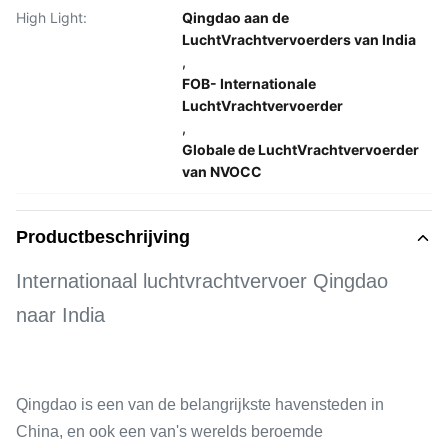
High Light:
Qingdao aan de
LuchtVrachtvervoerders van India
,
FOB- Internationale
LuchtVrachtvervoerder
,
Globale de LuchtVrachtvervoerder
van NVOCC
Productbeschrijving
Internationaal luchtvrachtvervoer Qingdao
naar India
Qingdao is een van de belangrijkste havensteden in
China, en ook een van's werelds beroemde