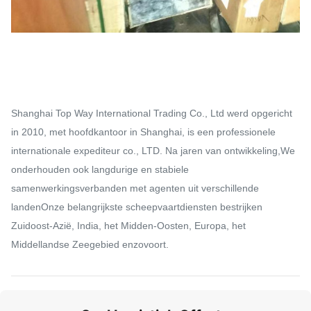
Shanghai Top Way International Trading Co., Ltd werd opgericht
in 2010, met hoofdkantoor in Shanghai, is een professionele
internationale expediteur co., LTD. Na jaren van ontwikkeling,We
onderhouden ook langdurige en stabiele
samenwerkingsverbanden met agenten uit verschillende
landenOnze belangrijkste scheepvaartdiensten bestrijken
Zuidoost-Azië, India, het Midden-Oosten, Europa, het
Middellandse Zeegebied enzovoort.