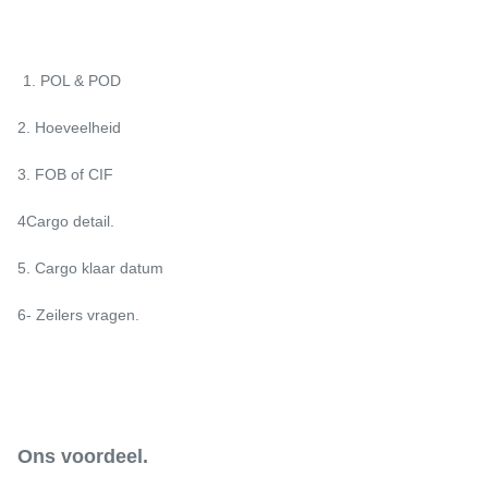
1. POL & POD
2. Hoeveelheid
3. FOB of CIF
4Cargo detail.
5. Cargo klaar datum
6- Zeilers vragen.
Ons voordeel.