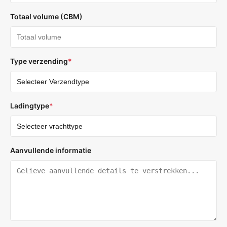
Totaal volume (CBM)
Type verzending
*
Ladingtype
*
Aanvullende informatie