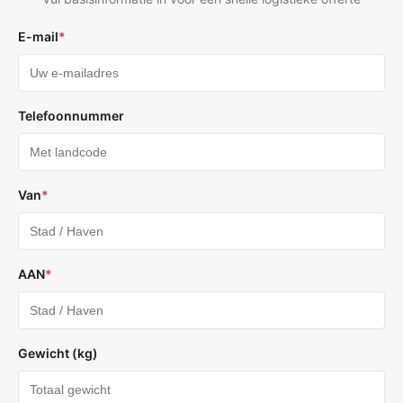
E-mail
*
Telefoonnummer
Van
*
AAN
*
Gewicht (kg)