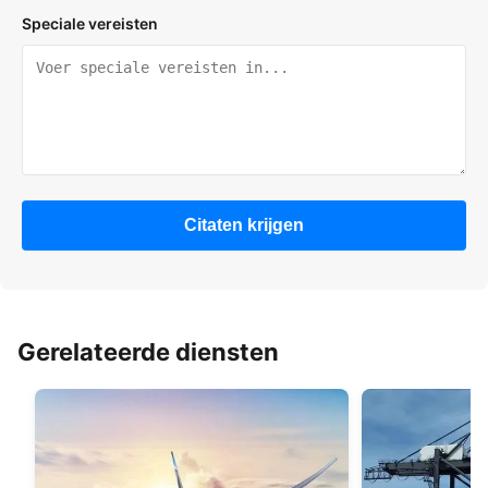
Speciale vereisten
Citaten krijgen
Gerelateerde diensten