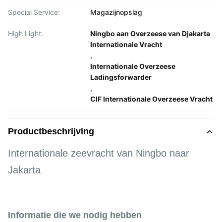
Special Service:
Magazijnopslag
High Light:
Ningbo aan Overzeese van Djakarta
Internationale Vracht
,
Internationale Overzeese
Ladingsforwarder
,
CIF Internationale Overzeese Vracht
Productbeschrijving
Internationale zeevracht van Ningbo naar
Jakarta
Informatie die we nodig hebben