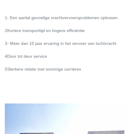
1- Een aantal gevoelige vrachtvervoersproblemen oplossen.
2Kortere transporttijd en hogere efficiëntie
3- Meer dan 10 jaar ervaring in het vervoer van luchtvracht
4Door tot deur service
5Sterkere relatie met sommige carrières