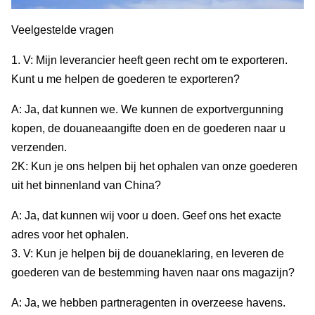
Veelgestelde vragen
1. V: Mijn leverancier heeft geen recht om te exporteren.
Kunt u me helpen de goederen te exporteren?
A: Ja, dat kunnen we. We kunnen de exportvergunning
kopen, de douaneaangifte doen en de goederen naar u
verzenden.
2K: Kun je ons helpen bij het ophalen van onze goederen
uit het binnenland van China?
A: Ja, dat kunnen wij voor u doen. Geef ons het exacte
adres voor het ophalen.
3. V: Kun je helpen bij de douaneklaring, en leveren de
goederen van de bestemming haven naar ons magazijn?
A: Ja, we hebben partneragenten in overzeese havens.