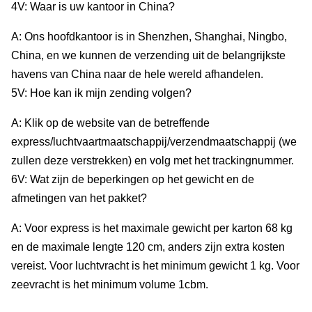
4V: Waar is uw kantoor in China?
A: Ons hoofdkantoor is in Shenzhen, Shanghai, Ningbo,
China, en we kunnen de verzending uit de belangrijkste
havens van China naar de hele wereld afhandelen.
5V: Hoe kan ik mijn zending volgen?
A: Klik op de website van de betreffende
express/luchtvaartmaatschappij/verzendmaatschappij (we
zullen deze verstrekken) en volg met het trackingnummer.
6V: Wat zijn de beperkingen op het gewicht en de
afmetingen van het pakket?
A: Voor express is het maximale gewicht per karton 68 kg
en de maximale lengte 120 cm, anders zijn extra kosten
vereist. Voor luchtvracht is het minimum gewicht 1 kg. Voor
zeevracht is het minimum volume 1cbm.