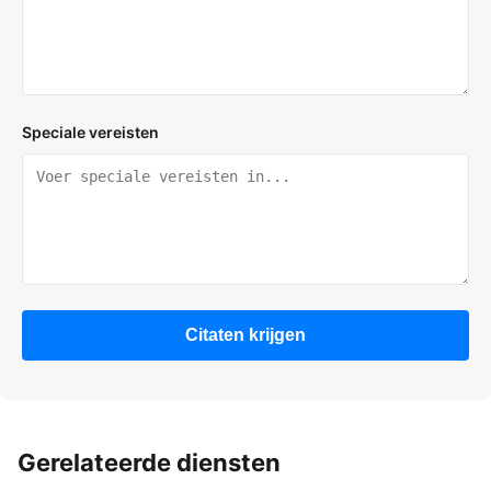
Speciale vereisten
Citaten krijgen
Gerelateerde diensten