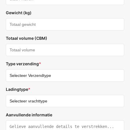
Gewicht (kg)
Totaal volume (CBM)
Type verzending
*
Ladingtype
*
Aanvullende informatie