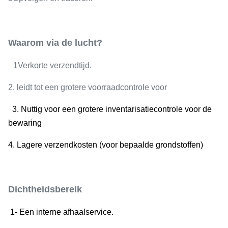
Waarom via de lucht?
1Verkorte verzendtijd.
2. leidt tot een grotere voorraadcontrole voor
3. Nuttig voor een grotere inventarisatiecontrole voor de
bewaring
4. Lagere verzendkosten (voor bepaalde grondstoffen)
Dichtheidsbereik
1- Een interne afhaalservice.