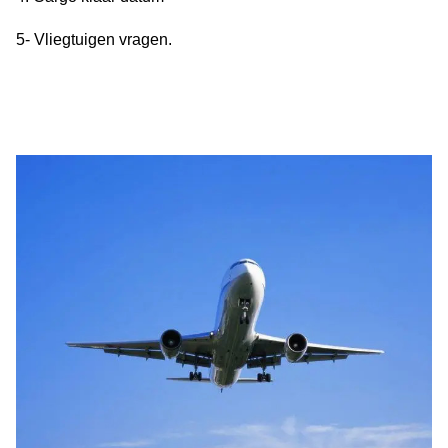
5- Vliegtuigen vragen.