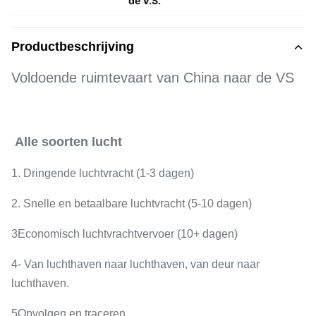
de V.S.
Productbeschrijving
Voldoende ruimtevaart van China naar de VS
Alle soorten lucht
1. Dringende luchtvracht (1-3 dagen)
2. Snelle en betaalbare luchtvracht (5-10 dagen)
3Economisch luchtvrachtvervoer (10+ dagen)
4- Van luchthaven naar luchthaven, van deur naar
luchthaven.
5Opvolgen en traceren.