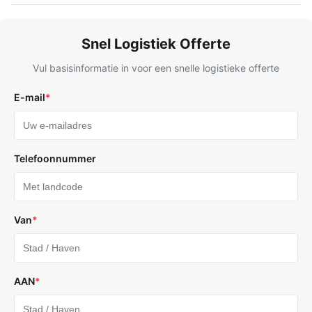
Snel Logistiek Offerte
Vul basisinformatie in voor een snelle logistieke offerte
E-mail
*
Telefoonnummer
Van
*
AAN
*