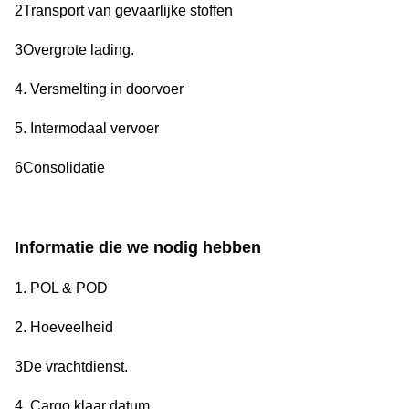
2Transport van gevaarlijke stoffen
3Overgrote lading.
4. Versmelting in doorvoer
5. Intermodaal vervoer
6Consolidatie
Informatie die we nodig hebben
1. POL & POD
2. Hoeveelheid
3De vrachtdienst.
4. Cargo klaar datum