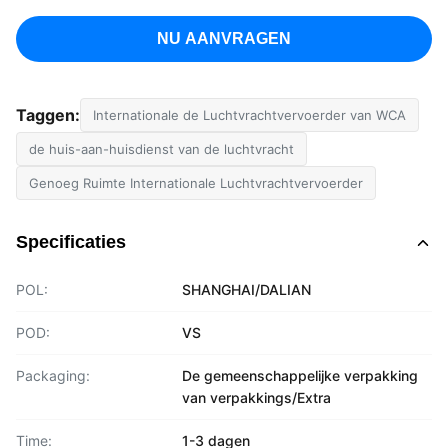
NU AANVRAGEN
Taggen:
Internationale de Luchtvrachtvervoerder van WCA
de huis-aan-huisdienst van de luchtvracht
Genoeg Ruimte Internationale Luchtvrachtvervoerder
Specificaties
POL:
SHANGHAI/DALIAN
POD:
VS
Packaging:
De gemeenschappelijke verpakking
van verpakkings/Extra
Time:
1-3 dagen