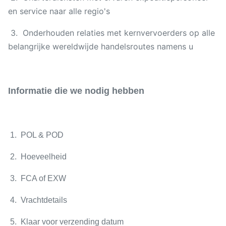
en service naar alle regio's
3. Onderhouden relaties met kernvervoerders op alle
belangrijke wereldwijde handelsroutes namens u
Informatie die we nodig hebben
1. POL & POD
2. Hoeveelheid
3. FCA of EXW
4. Vrachtdetails
5. Klaar voor verzending datum