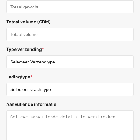
Totaal volume (CBM)
Type verzending
*
Ladingtype
*
Aanvullende informatie