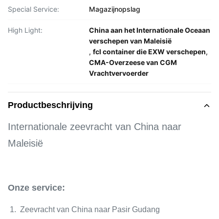
Special Service:
Magazijnopslag
High Light:
China aan het Internationale Oceaan
verschepen van Maleisië
,
fcl container die EXW verschepen
,
CMA-Overzeese van CGM
Vrachtvervoerder
Productbeschrijving
Internationale zeevracht van China naar
Maleisië
Onze service:
1. Zeevracht van China naar Pasir Gudang