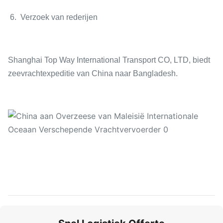
6. Verzoek van rederijen
Shanghai Top Way International Transport CO, LTD, biedt
zeevrachtexpeditie van China naar Bangladesh.