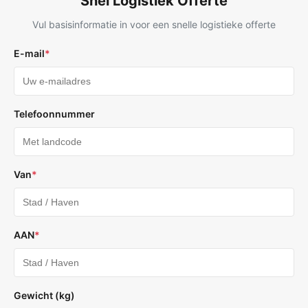
Snel Logistiek Offerte
Vul basisinformatie in voor een snelle logistieke offerte
E-mail
*
Telefoonnummer
Van
*
AAN
*
Gewicht (kg)