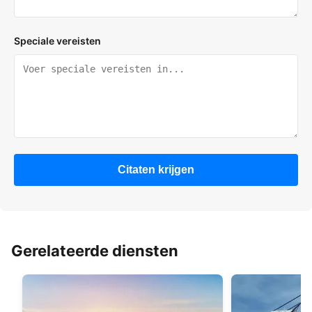
Speciale vereisten
Citaten krijgen
Gerelateerde diensten