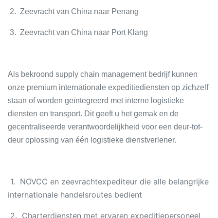
2. Zeevracht van China naar Penang
3. Zeevracht van China naar Port Klang
Als bekroond supply chain management bedrijf kunnen
onze premium internationale expeditiediensten op zichzelf
staan of worden geïntegreerd met interne logistieke
diensten en transport. Dit geeft u het gemak en de
gecentraliseerde verantwoordelijkheid voor een deur-tot-
deur oplossing van één logistieke dienstverlener.
1. NOVCC en zeevrachtexpediteur die alle belangrijke
internationale handelsroutes bedient
2. Charterdiensten met ervaren expeditiepersoneel