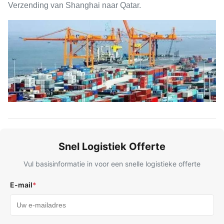
Verzending van Shanghai naar Qatar.
Snel Logistiek Offerte
Vul basisinformatie in voor een snelle logistieke offerte
E-mail
*