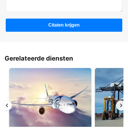
Citaten krijgen
Gerelateerde diensten