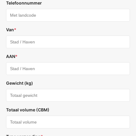
Telefoonnummer
Van
*
AAN
*
Gewicht (kg)
Totaal volume (CBM)