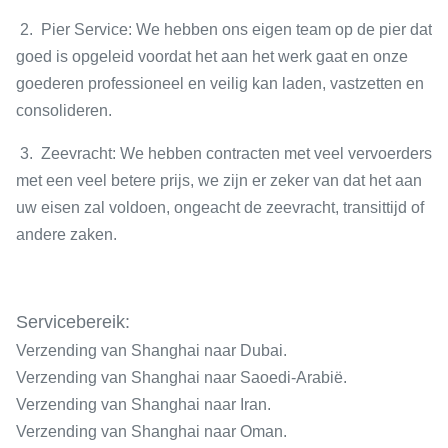
2. Pier Service:
We hebben ons eigen team op de pier dat
goed is opgeleid voordat het aan het werk gaat en onze
goederen professioneel en veilig kan laden, vastzetten en
consolideren.
3. Zeevracht:
We hebben contracten met veel vervoerders
met een veel betere prijs, we zijn er zeker van dat het aan
uw eisen zal voldoen, ongeacht de zeevracht, transittijd of
andere zaken.
Servicebereik:
Verzending van Shanghai naar Dubai.
Verzending van Shanghai naar Saoedi-Arabië.
Verzending van Shanghai naar Iran.
Verzending van Shanghai naar Oman.