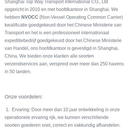
Shanghai Top Way Transport International CO., Ltd
opgericht in 2010 en met hoofdkantoor in Shanghai. We
hebben
NVOCC
(Non-Vessel Operating Common Carrier)
kwalificatie goedgekeurd door het Chinese Ministerie van
Transport en het is een professioneel internationaal
expeditiebedrijf goedgekeurd door het Chinese Ministerie
van Handel, ons hoofdkantoor is gevestigd in Shanghai,
China. We bieden onze klanten alle soorten
verzendservices aan, verspreid over meer dan 250 havens
in 50 landen.
Onze voordelen:
1. Ervaring: Door meer dan 10 jaar ontwikkeling is onze
operationele ervaring rijk, we kunnen verschillende
soorten goederen snel, correct en vakkundig afhandelen.